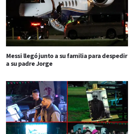
Messi llegó junto a su familia para despedir
a su padre Jorge