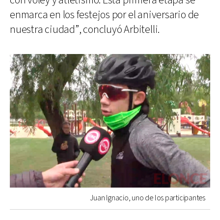
con vóley y atletismo. Esta primera etapa se
enmarca en los festejos por el aniversario de
nuestra ciudad”, concluyó Arbitelli.
Juan Ignacio, uno de los participantes