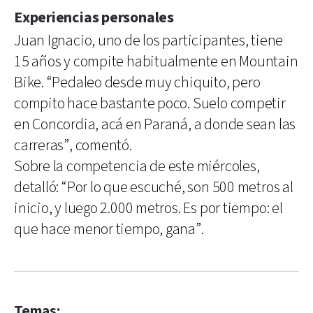
Experiencias personales
Juan Ignacio, uno de los participantes, tiene
15 años y compite habitualmente en Mountain
Bike. “Pedaleo desde muy chiquito, pero
compito hace bastante poco. Suelo competir
en Concordia, acá en Paraná, a donde sean las
carreras”, comentó.
Sobre la competencia de este miércoles,
detalló: “Por lo que escuché, son 500 metros al
inicio, y luego 2.000 metros. Es por tiempo: el
que hace menor tiempo, gana”.
Temas: