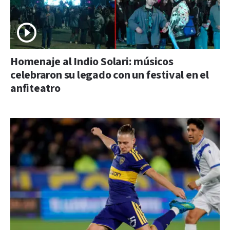
Homenaje al Indio Solari: músicos
celebraron su legado con un festival en el
anfiteatro