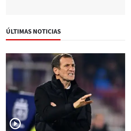
ÚLTIMAS NOTICIAS