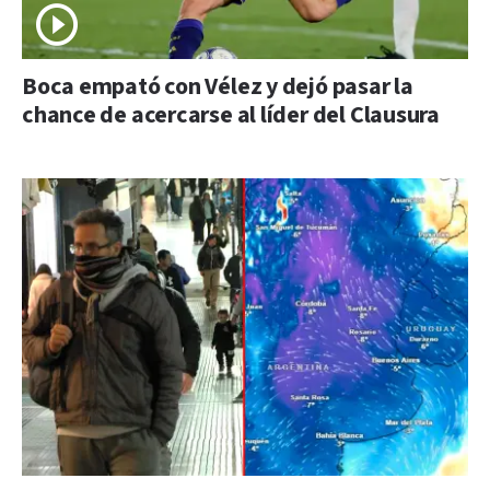
Boca empató con Vélez y dejó pasar la
chance de acercarse al líder del Clausura