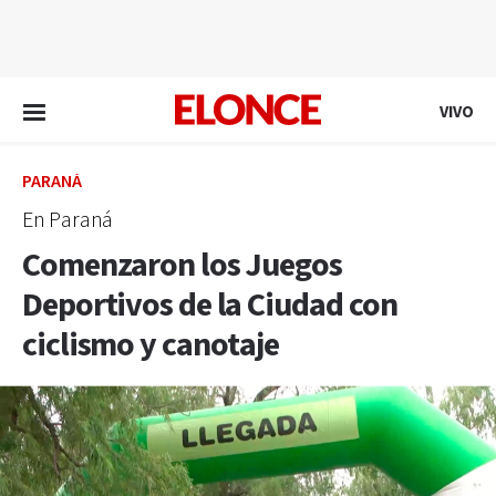
EN VIVO
VIVO
PARANÁ
En Paraná
Comenzaron los Juegos
Deportivos de la Ciudad con
ciclismo y canotaje