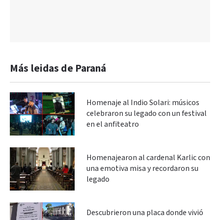
Más leidas de Paraná
Homenaje al Indio Solari: músicos
celebraron su legado con un festival
en el anfiteatro
Homenajearon al cardenal Karlic con
una emotiva misa y recordaron su
legado
Descubrieron una placa donde vivió