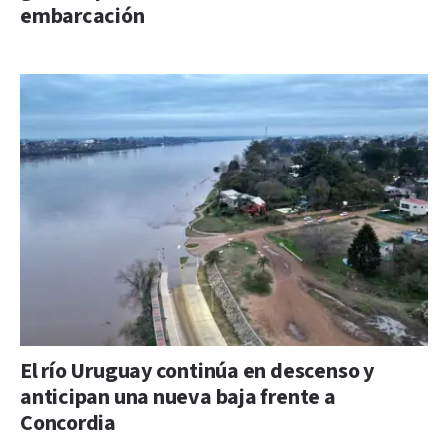
embarcación
El río Uruguay continúa en descenso y
anticipan una nueva baja frente a
Concordia