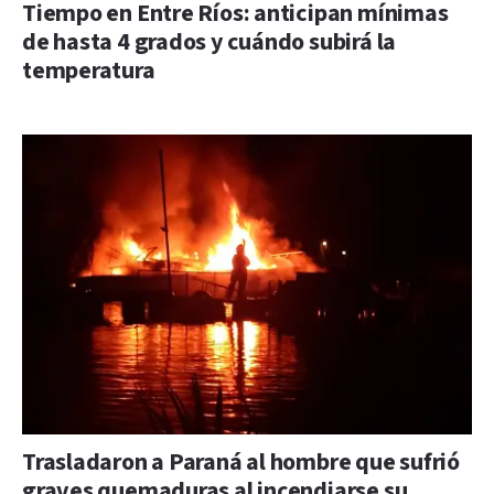
Tiempo en Entre Ríos: anticipan mínimas
de hasta 4 grados y cuándo subirá la
temperatura
Trasladaron a Paraná al hombre que sufrió
graves quemaduras al incendiarse su