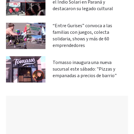
el Indio Solari en Paraná y
destacaron su legado cultural
“Entre Gurises” convoca a las
familias con juegos, colecta
solidaria, shows y más de 60
emprendedores
Tomasso inaugura una nueva
sucursal este sábado: "Pizzas y
empanadas a precios de barrio"