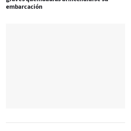
embarcación