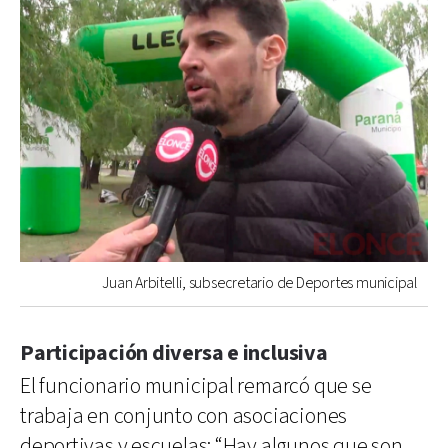
Juan Arbitelli, subsecretario de Deportes municipal
Participación diversa e inclusiva
El funcionario municipal remarcó que se
trabaja en conjunto con asociaciones
deportivas y escuelas: “Hay algunos que son