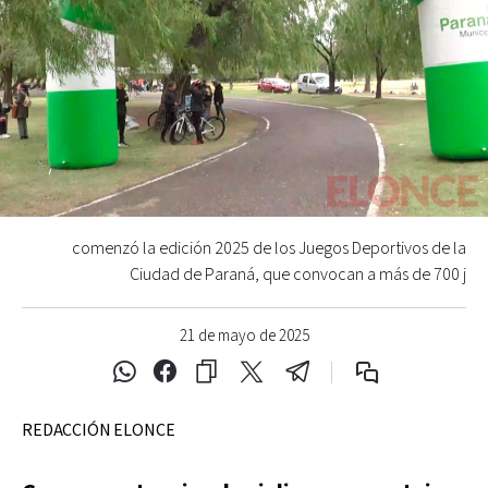
comenzó la edición 2025 de los Juegos Deportivos de la
Ciudad de Paraná, que convocan a más de 700 j
21 de mayo de 2025
REDACCIÓN ELONCE