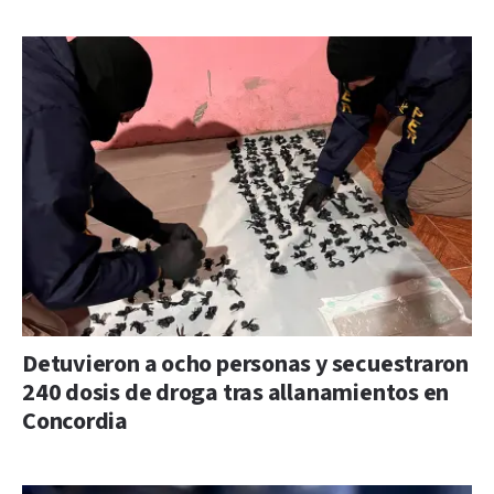
Detuvieron a ocho personas y secuestraron
240 dosis de droga tras allanamientos en
Concordia