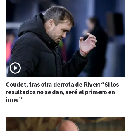
Coudet, tras otra derrota de River: “Si los
resultados no se dan, seré el primero en
irme”