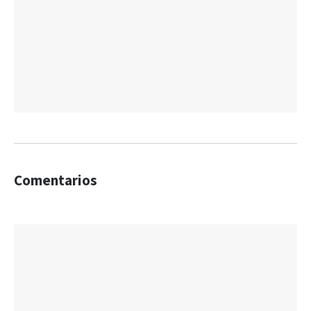
Comentarios