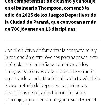
Con competencias de ciclismo y canotaje
en el balneario Thompson, comenzó la
edición 2025 de los Juegos Deportivos de
la Ciudad de Paraná, que convocan a más
de 700 jóvenes en 13 disciplinas.
Con el objetivo de fomentar la competencia y
la recreación entre jóvenes paranaenses, este
miércoles por la mañana comenzaron los
“Juegos Deportivos de la Ciudad de Paraná”,
organizados por la Municipalidad a través de la
Subsecretaría de Deportes. Las primeras
disciplinas disputadas fueron ciclismo y
canotaje, ambas en la categoría Sub 16, en el