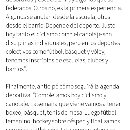
federados. Otros no, es la primera experiencia.
Algunos se anotan desde la escuela, otros
desde el barrio. Depende del deporte. Justo
hoy tanto el ciclismo como el canotaje son
disciplinas individuales, pero en los deportes
colectivos como fútbol, básquet y vóley,
tenemos inscriptos de escuelas, clubes y
barrios”.
Finalmente, anticipó cómo seguirá la agenda
deportiva: “Completamos hoy ciclismo y
canotaje. La semana que viene vamos a tener
boxeo, básquet, tenis de mesa. Luego fútbol
femenino, hockey sobre césped y finalizamos