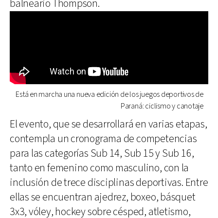
balneario Thompson.
Está en marcha una nueva edición de los juegos deportivos de
Paraná: ciclismo y canotaje
El evento, que se desarrollará en varias etapas,
contempla un cronograma de competencias
para las categorías Sub 14, Sub 15 y Sub 16,
tanto en femenino como masculino, con la
inclusión de trece disciplinas deportivas. Entre
ellas se encuentran ajedrez, boxeo, básquet
3x3, vóley, hockey sobre césped, atletismo,