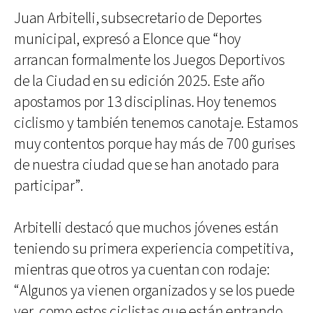
Juan Arbitelli, subsecretario de Deportes
municipal, expresó a Elonce que “hoy
arrancan formalmente los Juegos Deportivos
de la Ciudad en su edición 2025. Este año
apostamos por 13 disciplinas. Hoy tenemos
ciclismo y también tenemos canotaje. Estamos
muy contentos porque hay más de 700 gurises
de nuestra ciudad que se han anotado para
participar”.
Arbitelli destacó que muchos jóvenes están
teniendo su primera experiencia competitiva,
mientras que otros ya cuentan con rodaje:
“Algunos ya vienen organizados y se los puede
ver, como estos ciclistas que están entrando