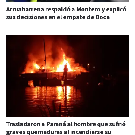
Arruabarrena respaldó a Montero y explicó
sus decisiones en el empate de Boca
Trasladaron a Paraná al hombre que sufrió
graves quemaduras al incendiarse su