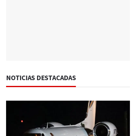
NOTICIAS DESTACADAS