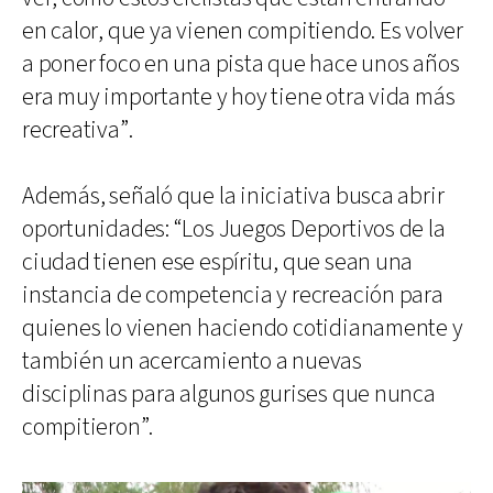
en calor, que ya vienen compitiendo. Es volver
a poner foco en una pista que hace unos años
era muy importante y hoy tiene otra vida más
recreativa”.
Además, señaló que la iniciativa busca abrir
oportunidades: “Los Juegos Deportivos de la
ciudad tienen ese espíritu, que sean una
instancia de competencia y recreación para
quienes lo vienen haciendo cotidianamente y
también un acercamiento a nuevas
disciplinas para algunos gurises que nunca
compitieron”.