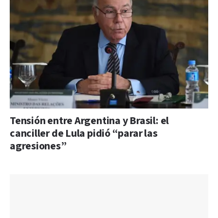
Tensión entre Argentina y Brasil: el
canciller de Lula pidió “parar las
agresiones”