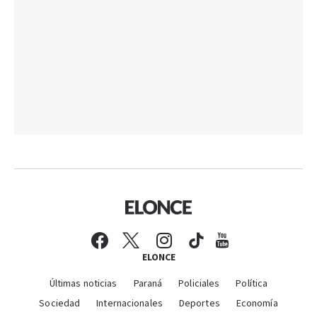
ELONCE
Últimas noticias
Paraná
Policiales
Política
Sociedad
Internacionales
Deportes
Economía