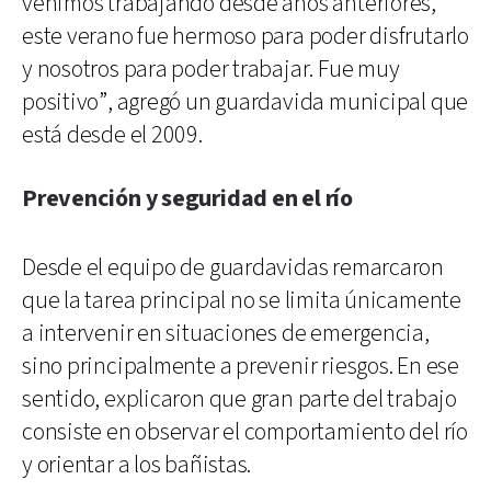
venimos trabajando desde años anteriores,
este verano fue hermoso para poder disfrutarlo
y nosotros para poder trabajar. Fue muy
positivo”, agregó un guardavida municipal que
está desde el 2009.
Prevención y seguridad en el río
Desde el equipo de guardavidas remarcaron
que la tarea principal no se limita únicamente
a intervenir en situaciones de emergencia,
sino principalmente a prevenir riesgos. En ese
sentido, explicaron que gran parte del trabajo
consiste en observar el comportamiento del río
y orientar a los bañistas.