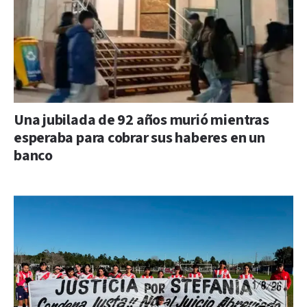
Una jubilada de 92 años murió mientras
esperaba para cobrar sus haberes en un
banco