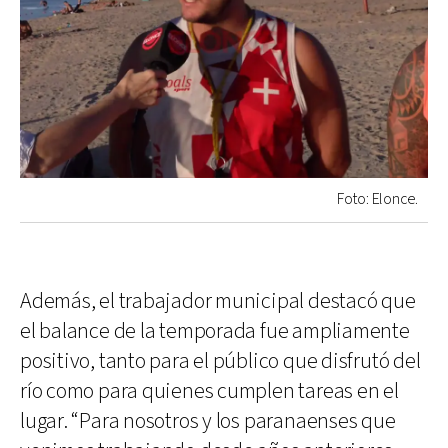
Foto: Elonce.
Además, el trabajador municipal destacó que
el balance de la temporada fue ampliamente
positivo, tanto para el público que disfrutó del
río como para quienes cumplen tareas en el
lugar. “Para nosotros y los paranaenses que