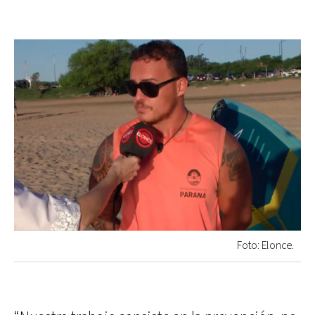
Foto: Elonce.