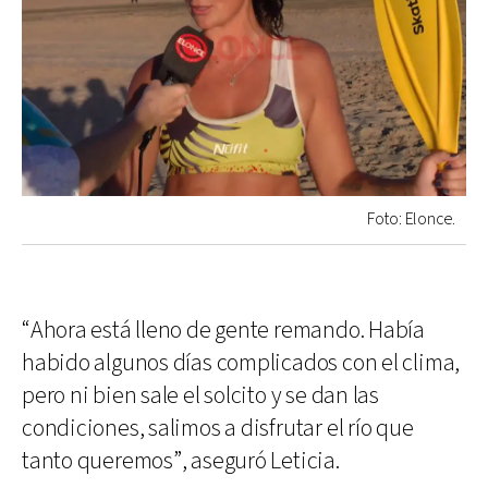
Foto: Elonce.
“Ahora está lleno de gente remando. Había
habido algunos días complicados con el clima,
pero ni bien sale el solcito y se dan las
condiciones, salimos a disfrutar el río que
tanto queremos”, aseguró Leticia.