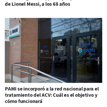
de Lionel Messi, a los 68 años
PAMI se incorporó a la red nacional para el
tratamiento del ACV: Cuál es el objetivo y
cómo funcionará