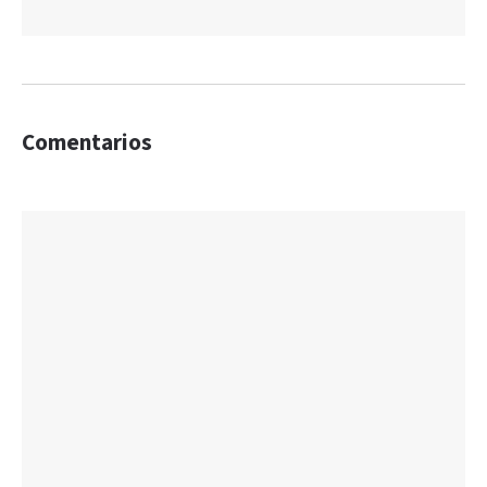
Comentarios