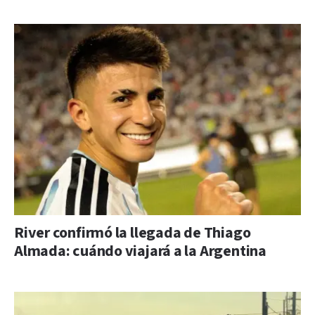
River confirmó la llegada de Thiago
Almada: cuándo viajará a la Argentina