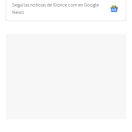
Seguí las noticias de Elonce.com en Google
News