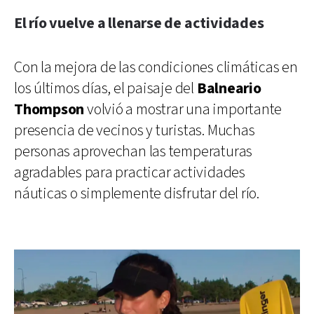
El río vuelve a llenarse de actividades
Con la mejora de las condiciones climáticas en
los últimos días, el paisaje del
Balneario
Thompson
volvió a mostrar una importante
presencia de vecinos y turistas. Muchas
personas aprovechan las temperaturas
agradables para practicar actividades
náuticas o simplemente disfrutar del río.