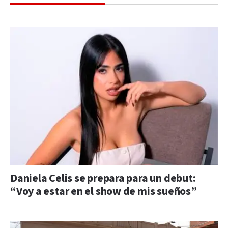
Daniela Celis se prepara para un debut:
“Voy a estar en el show de mis sueños”