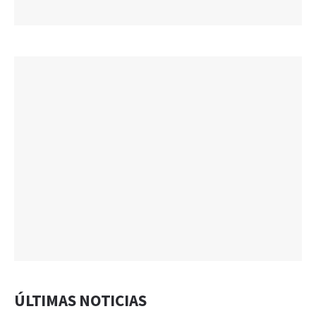
ÚLTIMAS NOTICIAS