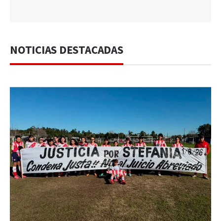
NOTICIAS DESTACADAS