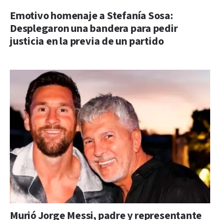
Emotivo homenaje a Stefanía Sosa:
Desplegaron una bandera para pedir
justicia en la previa de un partido
Murió Jorge Messi, padre y representante