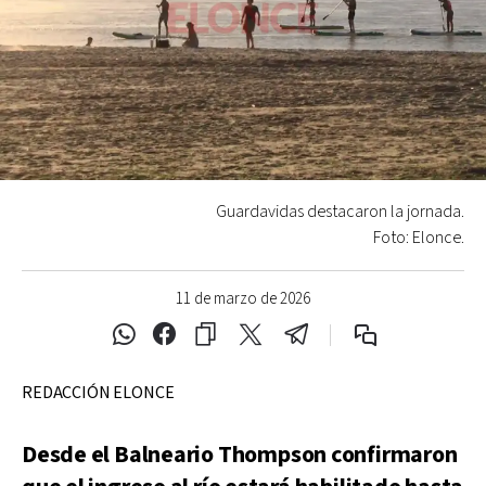
Guardavidas destacaron la jornada.
Foto: Elonce.
11 de marzo de 2026
REDACCIÓN ELONCE
Desde el Balneario Thompson confirmaron