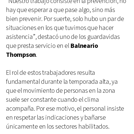
“Nuestro trabajo consiste en la prevención, no
hay que esperar a que pase algo, sino más
bien prevenir. Por suerte, solo hubo un par de
situaciones en los que tuvimos que hacer
asistencia”, destacó uno de los guardavidas
que presta servicio en el
Balneario
Thompson
.
El rol de estos trabajadores resulta
fundamental durante la temporada alta, ya
que el movimiento de personas en la zona
suele ser constante cuando el clima
acompaña. Por ese motivo, el personal insiste
en respetar las indicaciones y bañarse
únicamente en los sectores habilitados.