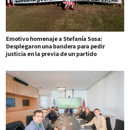
Emotivo homenaje a Stefanía Sosa:
Desplegaron una bandera para pedir
justicia en la previa de un partido