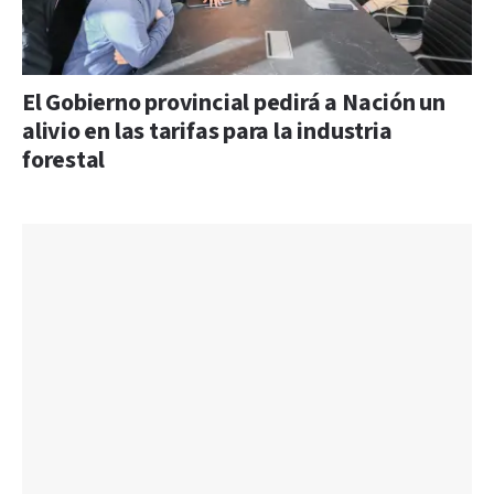
El Gobierno provincial pedirá a Nación un
alivio en las tarifas para la industria
forestal