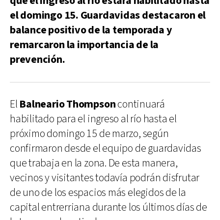
que el ingreso al río estará habilitado hasta
el domingo 15. Guardavidas destacaron el
balance positivo de la temporada y
remarcaron la importancia de la
prevención.
El
Balneario Thompson
continuará
habilitado para el ingreso al río hasta el
próximo domingo 15 de marzo, según
confirmaron desde el equipo de guardavidas
que trabaja en la zona. De esta manera,
vecinos y visitantes todavía podrán disfrutar
de uno de los espacios más elegidos de la
capital entrerriana durante los últimos días de