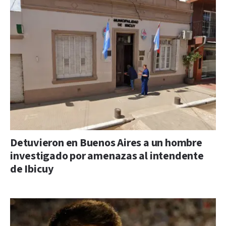
Detuvieron en Buenos Aires a un hombre
investigado por amenazas al intendente
de Ibicuy