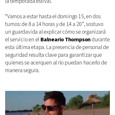
la temporada estival.
“Vamos a estar hasta el domingo 15, en dos
turnos: de 8 a 14 horas y de 14 a 20”, sostuvo
un guardavida al explicar cómo se organizará
el servicio en el
Balneario Thompson
durante
esta última etapa. La presencia de personal de
seguridad resulta clave para garantizar que
quienes se acerquen al río puedan hacerlo de
manera segura.