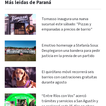
Más leidas de Paraná
Tomasso inaugura una nueva
sucursal este sábado: "Pizzas y
empanadas a precios de barrio"
Emotivo homenaje a Stefanía Sosa:
Desplegaron una bandera para pedir
justicia en la previa de un partido
El quirófano móvil recorrerá seis
barrios con castraciones gratuitas
durante agosto
“Entre Ríos con Vos” acercó
trámites y servicios a San Agustín y