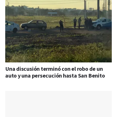
Una discusión terminó con el robo de un
auto y una persecución hasta San Benito