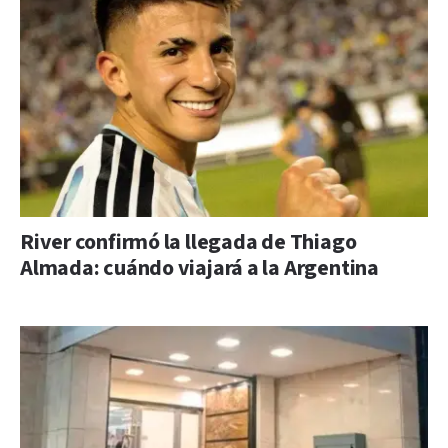
River confirmó la llegada de Thiago
Almada: cuándo viajará a la Argentina