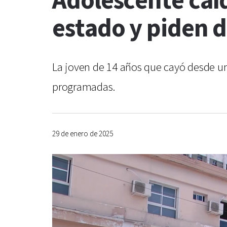
Adolescente caíd
estado y piden 
La joven de 14 años que cayó desde un
programadas.
29 de enero de 2025