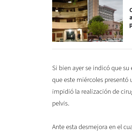
Si bien ayer se indicó que su 
que este miércoles presentó 
impidió la realización de ci
pelvis.
Ante esta desmejora en el cua