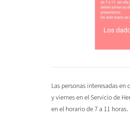
Las personas interesadas en 
y viernes en el Servicio de H
en el horario de 7 a 11 horas.