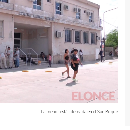
La menor está internada en el San Roque