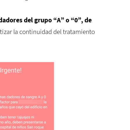
 dadores del grupo “A” o “0”, de
ntizar la continuidad del tratamiento