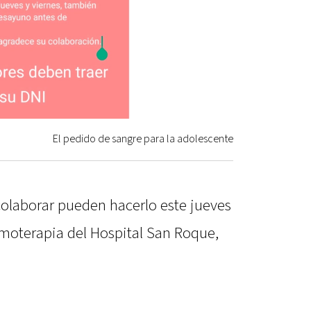
El pedido de sangre para la adolescente
colaborar pueden hacerlo este jueves
emoterapia del Hospital San Roque,