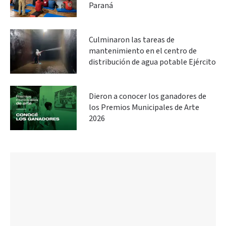
Paraná
Culminaron las tareas de
mantenimiento en el centro de
distribución de agua potable Ejército
Dieron a conocer los ganadores de
los Premios Municipales de Arte
2026