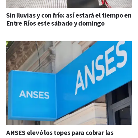
Sin lluvias y con frío: así estará el tiempo en
Entre Ríos este sábado y domingo
ANSES elevó los topes para cobrar las