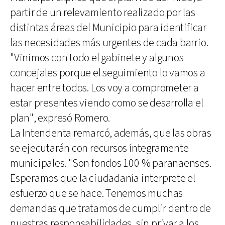
partir de un relevamiento realizado por las
distintas áreas del Municipio para identificar
las necesidades más urgentes de cada barrio.
"Vinimos con todo el gabinete y algunos
concejales porque el seguimiento lo vamos a
hacer entre todos. Los voy a comprometer a
estar presentes viendo como se desarrolla el
plan", expresó Romero.
La Intendenta remarcó, además, que las obras
se ejecutarán con recursos íntegramente
municipales. "Son fondos 100 % paranaenses.
Esperamos que la ciudadanía interprete el
esfuerzo que se hace. Tenemos muchas
demandas que tratamos de cumplir dentro de
nuestras responsabilidades, sin privar a los