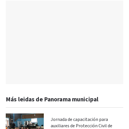
Más leidas de Panorama municipal
Jornada de capacitación para
auxiliares de Protección Civil de