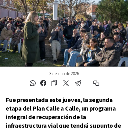
3 de julio de 2026
Fue presentada este jueves, la segunda
etapa del Plan Calle a Calle, un programa
integral de recuperación de la
infraestructura vial que tendrá su punto de