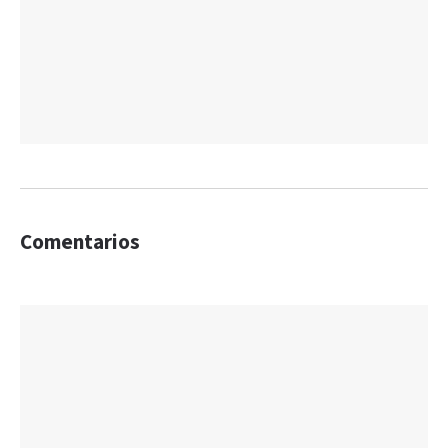
Comentarios