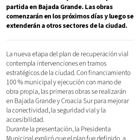
partida en Bajada Grande. Las obras
comenzarán en los próximos días y luego se
extenderán a otros sectores de la ciudad.
La nueva etapa del plan de recuperación vial
contempla intervenciones en tramos
estratégicos de la ciudad. Con financiamiento
100 % municipal y ejecución con mano de
obra propia, las primeras obras se realizarán
en Bajada Grande y Croacia Sur para mejorar
la conectividad, la seguridad vial y la
accesibilidad.
Durante la presentación, la Presidenta
Municipal explicó que el plan fue definido, a