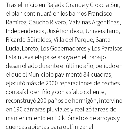
Tras el inicio en Bajada Grande y Croacia Sur,
el plan continuará en los barrios Francisco
Ramírez, Gaucho Rivero, Malvinas Argentinas,
Independencia, José Rondeau, Universitario,
Ricardo Güiraldes, Villa del Parque, Santa
Lucía, Loreto, Los Gobernadores y Los Paraísos.
Esta nueva etapa se apoya en el trabajo
desarrollado durante el último año, período en
el que el Municipio pavimentó 84 cuadras,
ejecutó más de 2000 reparaciones de baches
con asfalto en frío y con asfalto caliente,
reconstruyó 200 paños de hormigón, intervino
en 190 cámaras pluviales y realizó tareas de
mantenimiento en 10 kilómetros de arroyos y
cuencas abiertas para optimizar el