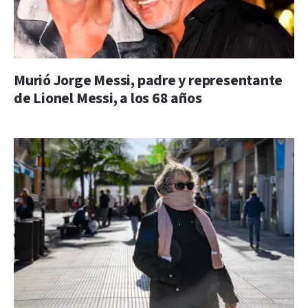
Murió Jorge Messi, padre y representante
de Lionel Messi, a los 68 años