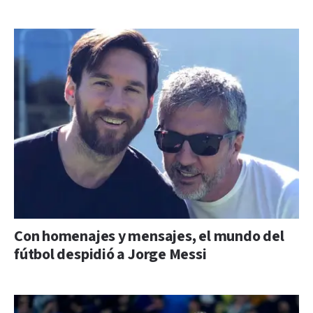
Con homenajes y mensajes, el mundo del
fútbol despidió a Jorge Messi