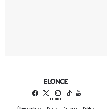
ELONCE
Últimas noticias
Paraná
Policiales
Política