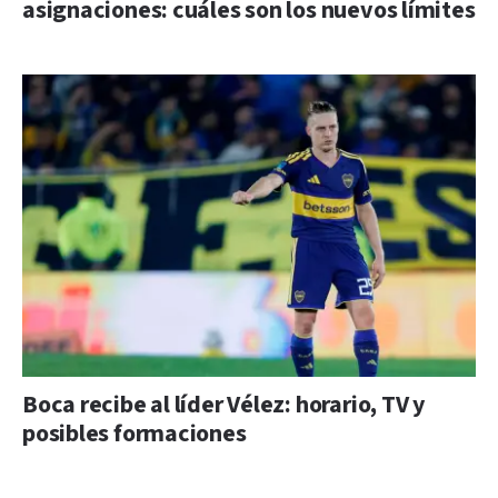
asignaciones: cuáles son los nuevos límites
Boca recibe al líder Vélez: horario, TV y
posibles formaciones