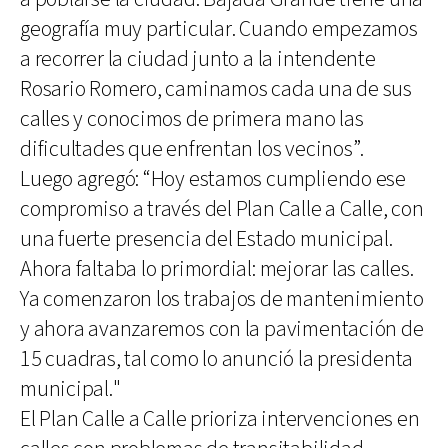
geografía muy particular. Cuando empezamos
a recorrer la ciudad junto a la intendente
Rosario Romero, caminamos cada una de sus
calles y conocimos de primera mano las
dificultades que enfrentan los vecinos”.
Luego agregó: “Hoy estamos cumpliendo ese
compromiso a través del Plan Calle a Calle, con
una fuerte presencia del Estado municipal.
Ahora faltaba lo primordial: mejorar las calles.
Ya comenzaron los trabajos de mantenimiento
y ahora avanzaremos con la pavimentación de
15 cuadras, tal como lo anunció la presidenta
municipal."
El Plan Calle a Calle prioriza intervenciones en