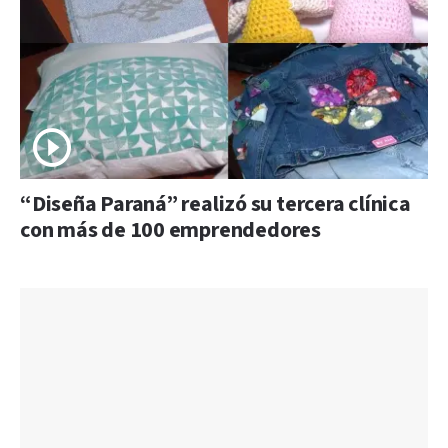
“Diseña Paraná” realizó su tercera clínica
con más de 100 emprendedores