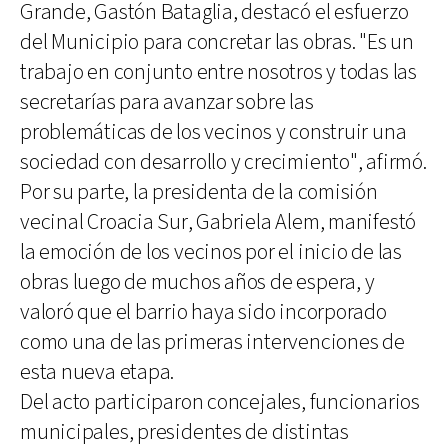
Grande, Gastón Bataglia, destacó el esfuerzo
del Municipio para concretar las obras. "Es un
trabajo en conjunto entre nosotros y todas las
secretarías para avanzar sobre las
problemáticas de los vecinos y construir una
sociedad con desarrollo y crecimiento", afirmó.
Por su parte, la presidenta de la comisión
vecinal Croacia Sur, Gabriela Alem, manifestó
la emoción de los vecinos por el inicio de las
obras luego de muchos años de espera, y
valoró que el barrio haya sido incorporado
como una de las primeras intervenciones de
esta nueva etapa.
Del acto participaron concejales, funcionarios
municipales, presidentes de distintas