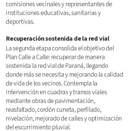
comisiones vecinales y representantes de
instituciones educativas, sanitarias y
deportivas.
Recuperación sostenida de la red vial
La segunda etapa consolida el objetivo del
Plan Calle a Calle: recuperar de manera
sostenida la red vial de Paraná, llegando
donde más se necesita y mejorando la calidad
de vida de los vecinos. Contempla la
intervención en cuadras y tramos viales
mediante obras de pavimentación,
reasfaltado, cordón cuneta, perfilado,
nivelación, mejorado de calles y optimización
del escurrimiento pluvial.