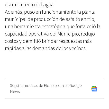
escurrimiento del agua.
Además, puso en funcionamiento la planta
municipal de producción de asfalto en frío,
una herramienta estratégica que fortaleció la
capacidad operativa del Municipio, redujo
costos y permitió brindar respuestas más
rápidas a las demandas de los vecinos.
Seguí las noticias de Elonce.com en Google
News