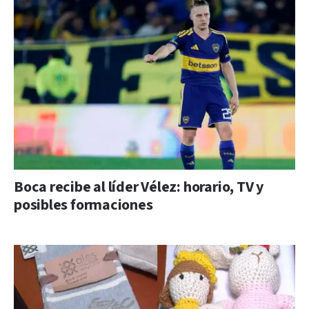
Boca recibe al líder Vélez: horario, TV y
posibles formaciones