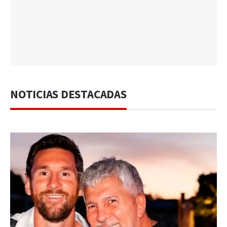
NOTICIAS DESTACADAS