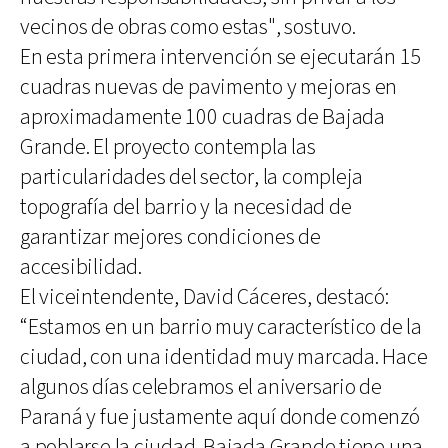
vecinos de obras como estas", sostuvo.
En esta primera intervención se ejecutarán 15
cuadras nuevas de pavimento y mejoras en
aproximadamente 100 cuadras de Bajada
Grande. El proyecto contempla las
particularidades del sector, la compleja
topografía del barrio y la necesidad de
garantizar mejores condiciones de
accesibilidad.
El viceintendente, David Cáceres, destacó:
“Estamos en un barrio muy característico de la
ciudad, con una identidad muy marcada. Hace
algunos días celebramos el aniversario de
Paraná y fue justamente aquí donde comenzó
a poblarse la ciudad. Bajada Grande tiene una