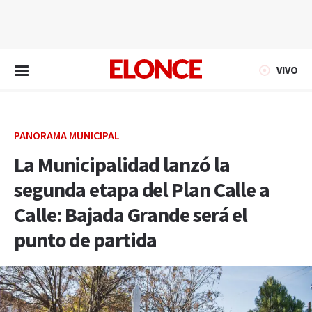
EN VIVO
VIVO
PANORAMA MUNICIPAL
La Municipalidad lanzó la
segunda etapa del Plan Calle a
Calle: Bajada Grande será el
punto de partida