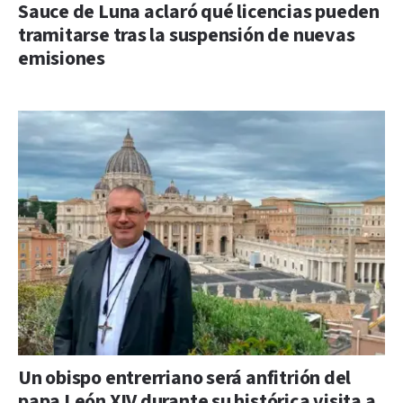
Sauce de Luna aclaró qué licencias pueden
tramitarse tras la suspensión de nuevas
emisiones
Un obispo entrerriano será anfitrión del
papa León XIV durante su histórica visita a