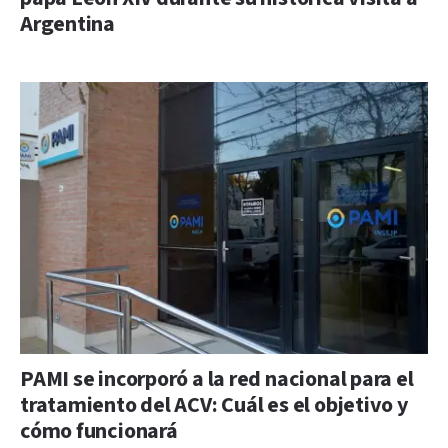
Argentina
PAMI se incorporó a la red nacional para el
tratamiento del ACV: Cuál es el objetivo y
cómo funcionará