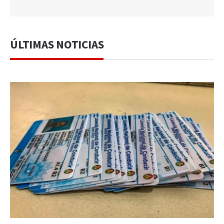
ÚLTIMAS NOTICIAS