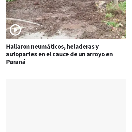
Hallaron neumáticos, heladeras y
autopartes en el cauce de un arroyo en
Paraná