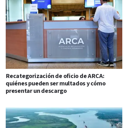
Recategorización de oficio de ARCA:
quiénes pueden ser multados y cómo
presentar un descargo