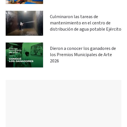
Culminaron las tareas de
mantenimiento en el centro de
distribución de agua potable Ejército
Dieron a conocer los ganadores de
los Premios Municipales de Arte
2026