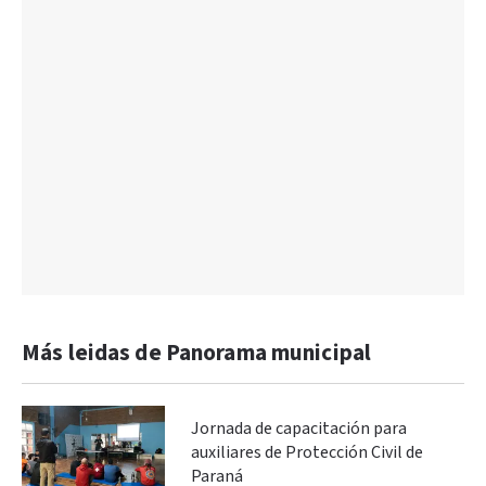
Más leidas de Panorama municipal
Jornada de capacitación para
auxiliares de Protección Civil de
Paraná