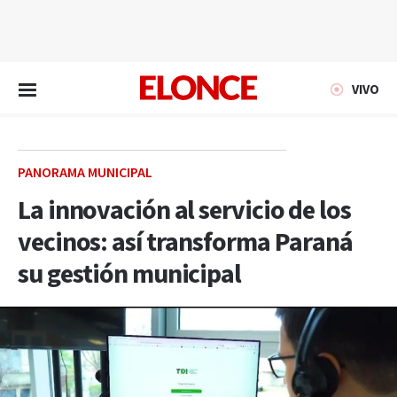
EN VIVO
VIVO
PANORAMA MUNICIPAL
La innovación al servicio de los
vecinos: así transforma Paraná
su gestión municipal