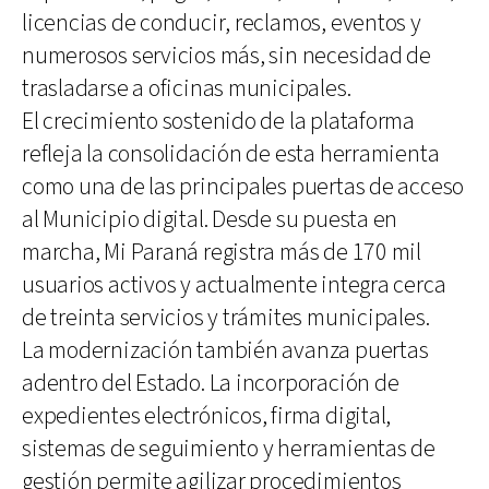
licencias de conducir, reclamos, eventos y
numerosos servicios más, sin necesidad de
trasladarse a oficinas municipales.
El crecimiento sostenido de la plataforma
refleja la consolidación de esta herramienta
como una de las principales puertas de acceso
al Municipio digital. Desde su puesta en
marcha, Mi Paraná registra más de 170 mil
usuarios activos y actualmente integra cerca
de treinta servicios y trámites municipales.
La modernización también avanza puertas
adentro del Estado. La incorporación de
expedientes electrónicos, firma digital,
sistemas de seguimiento y herramientas de
gestión permite agilizar procedimientos