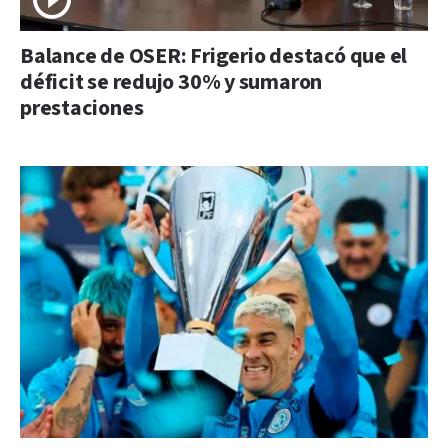
Balance de OSER: Frigerio destacó que el
déficit se redujo 30% y sumaron
prestaciones