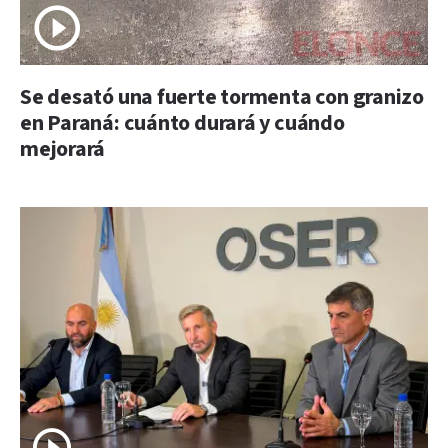
Se desató una fuerte tormenta con granizo
en Paraná: cuánto durará y cuándo
mejorará