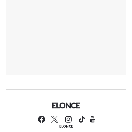
ELONCE