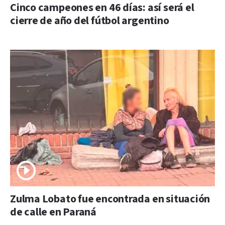
Cinco campeones en 46 días: así será el
cierre de año del fútbol argentino
Zulma Lobato fue encontrada en situación
de calle en Paraná