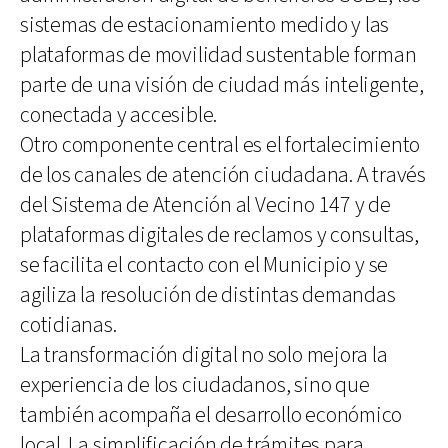
sistemas de estacionamiento medido y las
plataformas de movilidad sustentable forman
parte de una visión de ciudad más inteligente,
conectada y accesible.
Otro componente central es el fortalecimiento
de los canales de atención ciudadana. A través
del Sistema de Atención al Vecino 147 y de
plataformas digitales de reclamos y consultas,
se facilita el contacto con el Municipio y se
agiliza la resolución de distintas demandas
cotidianas.
La transformación digital no solo mejora la
experiencia de los ciudadanos, sino que
también acompaña el desarrollo económico
local. La simplificación de trámites para