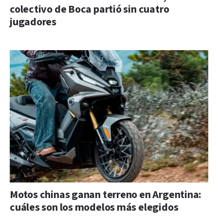
colectivo de Boca partió sin cuatro
jugadores
Motos chinas ganan terreno en Argentina:
cuáles son los modelos más elegidos