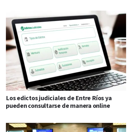
Los edictos judiciales de Entre Ríos ya
pueden consultarse de manera online