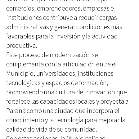
comercios, emprendedores, empresas e
instituciones contribuye a reducir cargas
administrativas y generar condiciones más
favorables para la inversión y la actividad
productiva.
Este proceso de modernización se
complementa con la articulación entre el
Municipio, universidades, instituciones
tecnológicas y espacios de formación,
promoviendo una cultura de innovación que
fortalece las capacidades locales y proyecta a
Paraná como una ciudad que incorpora el
conocimiento y la tecnología para mejorar la
calidad de vida de su comunidad.
Con estas acciones, la Municipalidad