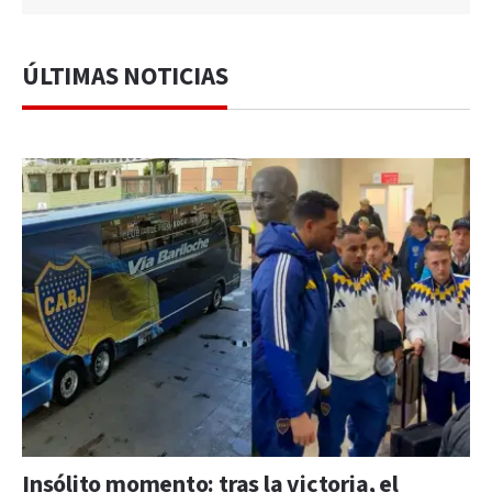
ÚLTIMAS NOTICIAS
Insólito momento: tras la victoria, el