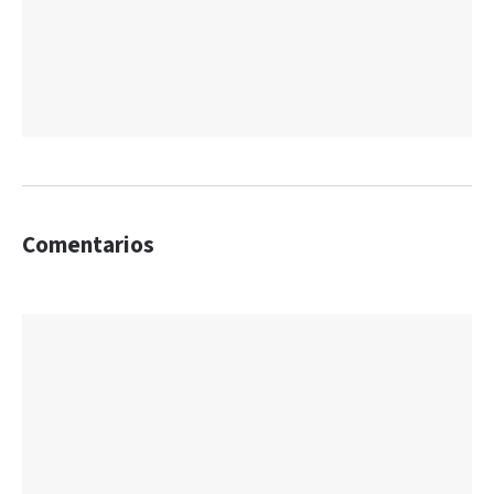
Comentarios