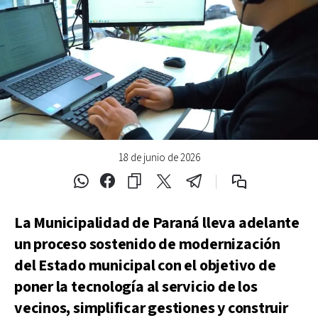
18 de junio de 2026
La Municipalidad de Paraná lleva adelante
un proceso sostenido de modernización
del Estado municipal con el objetivo de
poner la tecnología al servicio de los
vecinos, simplificar gestiones y construir