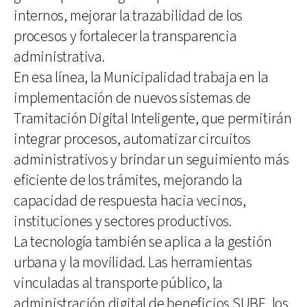
internos, mejorar la trazabilidad de los
procesos y fortalecer la transparencia
administrativa.
En esa línea, la Municipalidad trabaja en la
implementación de nuevos sistemas de
Tramitación Digital Inteligente, que permitirán
integrar procesos, automatizar circuitos
administrativos y brindar un seguimiento más
eficiente de los trámites, mejorando la
capacidad de respuesta hacia vecinos,
instituciones y sectores productivos.
La tecnología también se aplica a la gestión
urbana y la movilidad. Las herramientas
vinculadas al transporte público, la
administración digital de beneficios SUBE, los