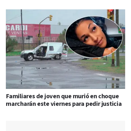
Familiares de joven que murió en choque
marcharán este viernes para pedir justicia