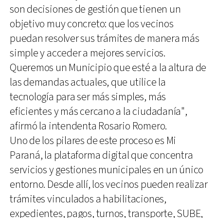
son decisiones de gestión que tienen un
objetivo muy concreto: que los vecinos
puedan resolver sus trámites de manera más
simple y acceder a mejores servicios.
Queremos un Municipio que esté a la altura de
las demandas actuales, que utilice la
tecnología para ser más simples, más
eficientes y más cercano a la ciudadanía",
afirmó la intendenta Rosario Romero.
Uno de los pilares de este proceso es Mi
Paraná, la plataforma digital que concentra
servicios y gestiones municipales en un único
entorno. Desde allí, los vecinos pueden realizar
trámites vinculados a habilitaciones,
expedientes, pagos, turnos, transporte, SUBE,