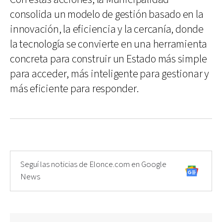
consolida un modelo de gestión basado en la
innovación, la eficiencia y la cercanía, donde
la tecnología se convierte en una herramienta
concreta para construir un Estado más simple
para acceder, más inteligente para gestionar y
más eficiente para responder.
Seguí las noticias de Elonce.com en Google
News