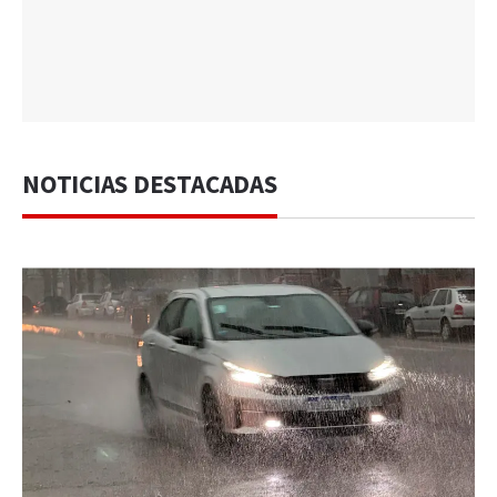
NOTICIAS DESTACADAS