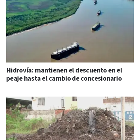
Hidrovía: mantienen el descuento en el
peaje hasta el cambio de concesionario