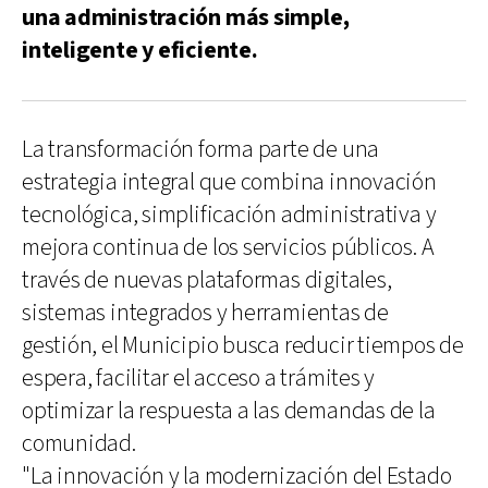
una administración más simple,
inteligente y eficiente.
La transformación forma parte de una
estrategia integral que combina innovación
tecnológica, simplificación administrativa y
mejora continua de los servicios públicos. A
través de nuevas plataformas digitales,
sistemas integrados y herramientas de
gestión, el Municipio busca reducir tiempos de
espera, facilitar el acceso a trámites y
optimizar la respuesta a las demandas de la
comunidad.
"La innovación y la modernización del Estado