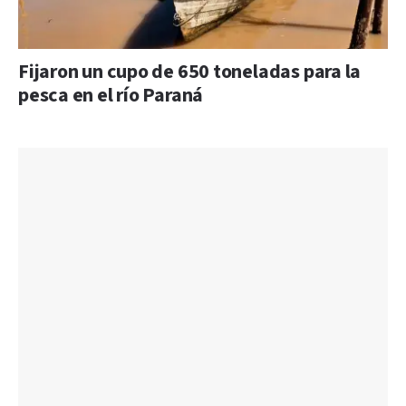
Fijaron un cupo de 650 toneladas para la
pesca en el río Paraná