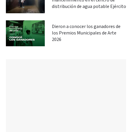
mantenimiento en el centro de
distribución de agua potable Ejército
Dieron a conocer los ganadores de
los Premios Municipales de Arte
2026