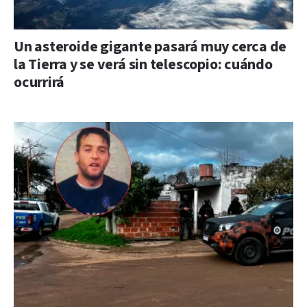
Un asteroide gigante pasará muy cerca de
la Tierra y se verá sin telescopio: cuándo
ocurrirá