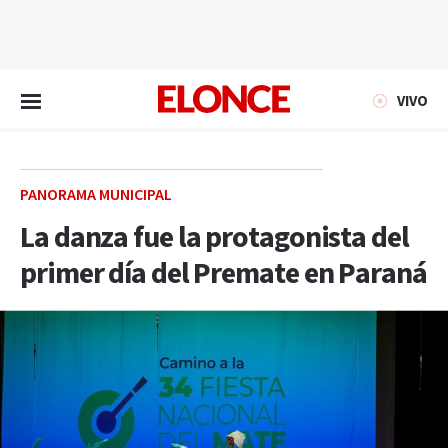
EN VIVO
VIVO
PANORAMA MUNICIPAL
La danza fue la protagonista del
primer día del Premate en Paraná