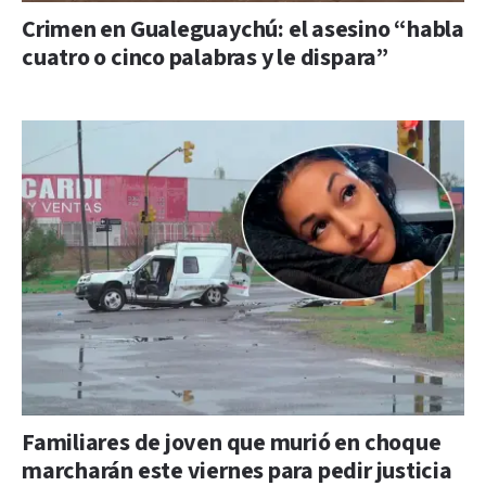
Crimen en Gualeguaychú: el asesino “habla
cuatro o cinco palabras y le dispara”
Familiares de joven que murió en choque
marcharán este viernes para pedir justicia