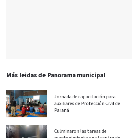
Más leidas de Panorama municipal
Jornada de capacitación para
auxiliares de Protección Civil de
Paraná
Culminaron las tareas de