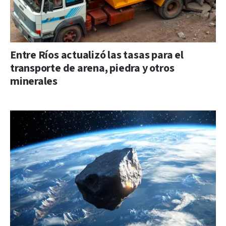
Entre Ríos actualizó las tasas para el
transporte de arena, piedra y otros
minerales