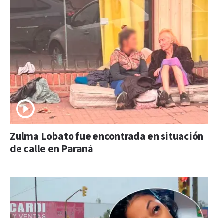
Zulma Lobato fue encontrada en situación
de calle en Paraná