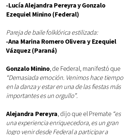
-Lucía Alejandra Pereyra y Gonzalo
Ezequiel Minino (Federal)
Pareja de baile folklórica estilizada:
-Ana Marina Romero Olivera y Ezequiel
Vázquez (Paraná)
Gonzalo Minino
, de Federal, manifestó que
“Demasiada emoción. Venimos hace tiempo
en la danza y estar en una de las fiestas más
importantes es un orgullo”.
Alejandra Pereyra
, dijo que el Premate
“es
una experiencia enriquecedora, es un gran
logro venir desde Federal a participar a