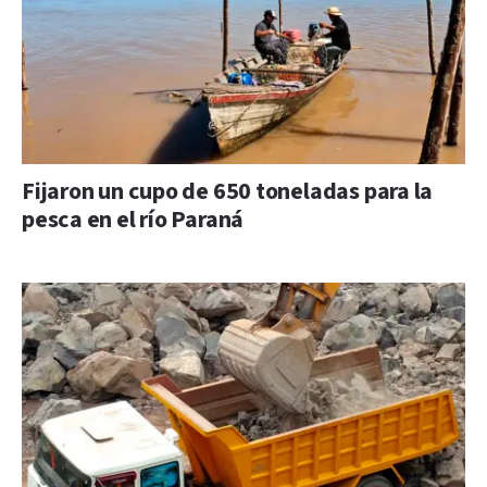
Fijaron un cupo de 650 toneladas para la
pesca en el río Paraná