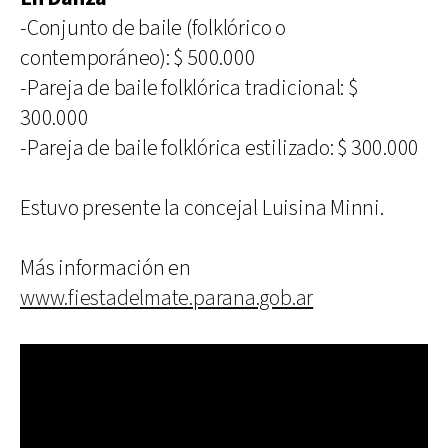
-Conjunto de baile (folklórico o
contemporáneo): $ 500.000
-Pareja de baile folklórica tradicional: $
300.000
-Pareja de baile folklórica estilizado: $ 300.000
Estuvo presente la concejal Luisina Minni.
Más información en
www.fiestadelmate.parana.gob.ar