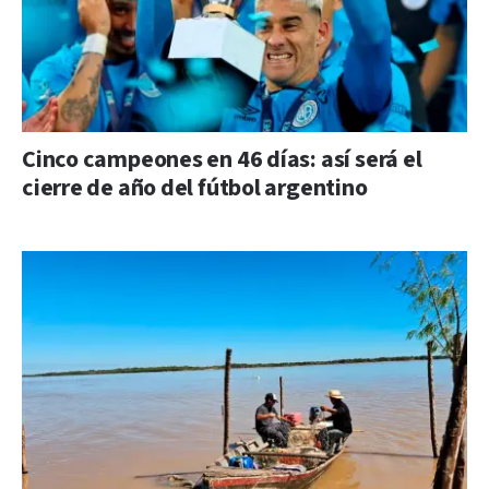
Cinco campeones en 46 días: así será el
cierre de año del fútbol argentino