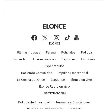
ELONCE
Últimas noticias
Paraná
Policiales
Política
Sociedad
Internacionales
Deportes
Economía
Espectáculos
Haciendo Comunidad
Impulso Empresarial
La Cocina del Once
Clasionce
Elonce en vivo
Elonce Radio en vivo
INSTITUCIONAL
Política de Privacidad
Términos y Condiciones