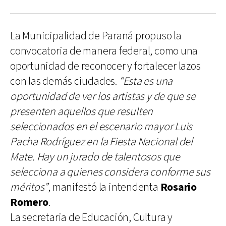
La Municipalidad de Paraná propuso la
convocatoria de manera federal, como una
oportunidad de reconocer y fortalecer lazos
con las demás ciudades.
“Esta es una
oportunidad de ver los artistas y de que se
presenten aquellos que resulten
seleccionados en el escenario mayor Luis
Pacha Rodríguez en la Fiesta Nacional del
Mate. Hay un jurado de talentosos que
selecciona a quienes considera conforme sus
méritos”
, manifestó la intendenta
Rosario
Romero
.
La secretaria de Educación, Cultura y