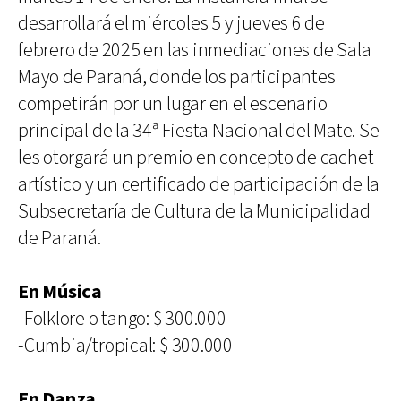
desarrollará el miércoles 5 y jueves 6 de
febrero de 2025 en las inmediaciones de Sala
Mayo de Paraná, donde los participantes
competirán por un lugar en el escenario
principal de la 34ª Fiesta Nacional del Mate. Se
les otorgará un premio en concepto de cachet
artístico y un certificado de participación de la
Subsecretaría de Cultura de la Municipalidad
de Paraná.
En Música
-Folklore o tango: $ 300.000
-Cumbia/tropical: $ 300.000
En Danza