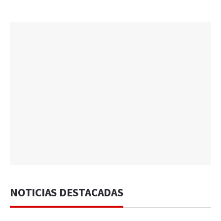
NOTICIAS DESTACADAS