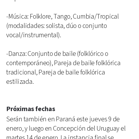
-Música: Folklore, Tango, Cumbia/Tropical
(modalidades: solista, dúo o conjunto
vocal/instrumental).
-Danza: Conjunto de baile (folklórico o
contemporáneo), Pareja de baile folklórica
tradicional, Pareja de baile folklórica
estilizada.
Próximas fechas
Serán también en Paraná este jueves 9 de
enero, y luego en Concepción del Uruguay el
martes 14 de enero. La instancia final se