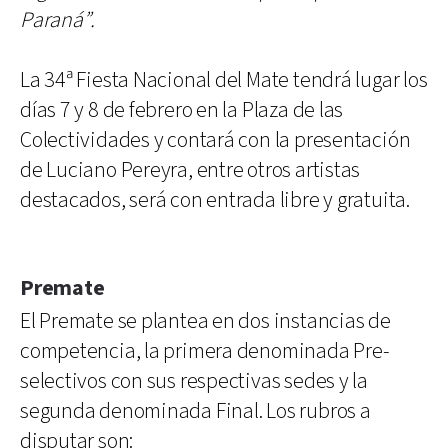
Paraná”.
La 34ª Fiesta Nacional del Mate tendrá lugar los
días 7 y 8 de febrero en la Plaza de las
Colectividades y contará con la presentación
de Luciano Pereyra, entre otros artistas
destacados, será con entrada libre y gratuita.
Premate
El Premate se plantea en dos instancias de
competencia, la primera denominada Pre-
selectivos con sus respectivas sedes y la
segunda denominada Final. Los rubros a
disputar son: