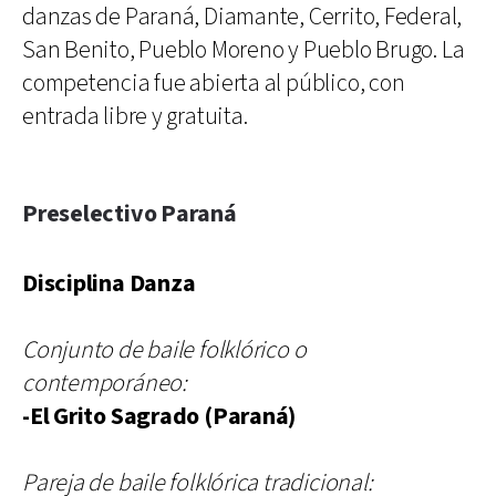
danzas de Paraná, Diamante, Cerrito, Federal,
San Benito, Pueblo Moreno y Pueblo Brugo. La
competencia fue abierta al público, con
entrada libre y gratuita.
Preselectivo Paraná
Disciplina Danza
Conjunto de baile folklórico o
contemporáneo:
-El Grito Sagrado (Paraná)
Pareja de baile folklórica tradicional: