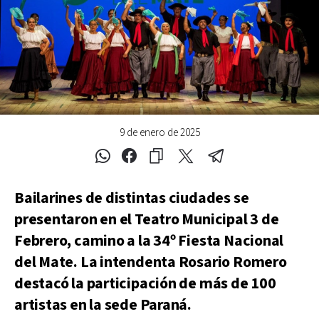
9 de enero de 2025
Bailarines de distintas ciudades se
presentaron en el Teatro Municipal 3 de
Febrero, camino a la 34º Fiesta Nacional
del Mate. La intendenta Rosario Romero
destacó la participación de más de 100
artistas en la sede Paraná.