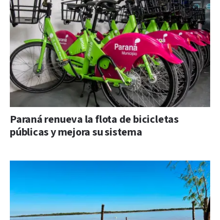
Paraná renueva la flota de bicicletas
públicas y mejora su sistema