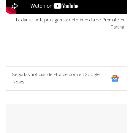
La danza fue la protagonista del primer día del Premate en
Paraná
Seguí las noticias de Elonce.com en Google
News