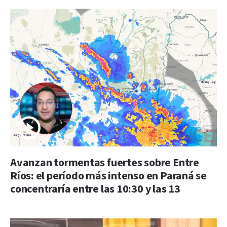
Avanzan tormentas fuertes sobre Entre
Ríos: el período más intenso en Paraná se
concentraría entre las 10:30 y las 13