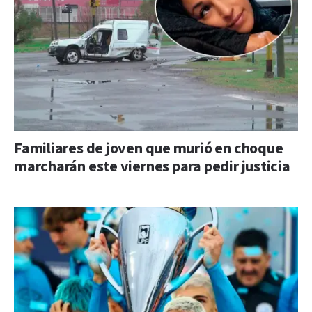
Familiares de joven que murió en choque
marcharán este viernes para pedir justicia