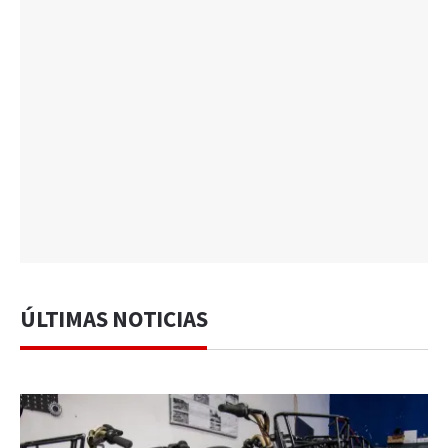
ÚLTIMAS NOTICIAS