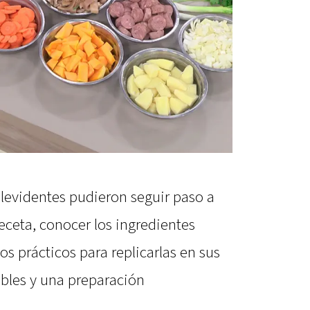
levidentes pudieron seguir paso a
eceta, conocer los ingredientes
os prácticos para replicarlas en sus
bles y una preparación