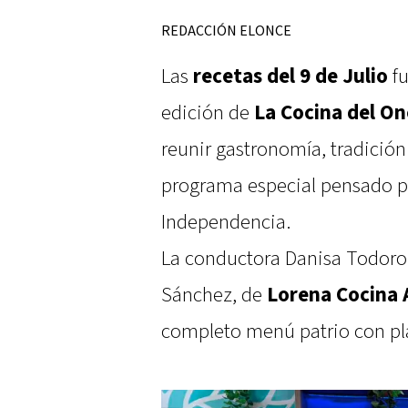
REDACCIÓN ELONCE
Las
recetas del 9 de Julio
fu
edición de
La Cocina del On
reunir gastronomía, tradición
programa especial pensado par
Independencia.
La conductora Danisa Todoro 
Sánchez, de
Lorena Cocina 
completo menú patrio con plat