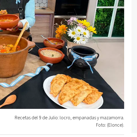
Recetas del 9 de Julio: locro, empanadas y mazamorra.
Foto: (Elonce).