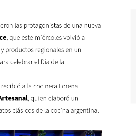
eron las protagonistas de una nueva
ce
, que este miércoles volvió a
 y productos regionales en un
a celebrar el Día de la
recibió a la cocinera Lorena
Artesanal
, quien elaboró un
os clásicos de la cocina argentina.