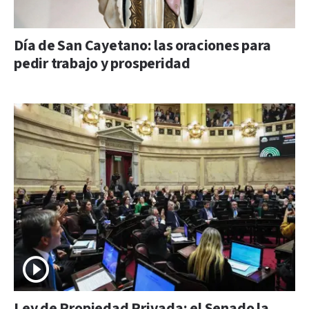
Día de San Cayetano: las oraciones para
pedir trabajo y prosperidad
Ley de Propiedad Privada: el Senado la