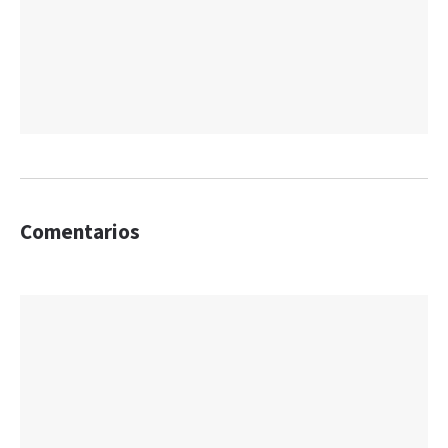
Comentarios