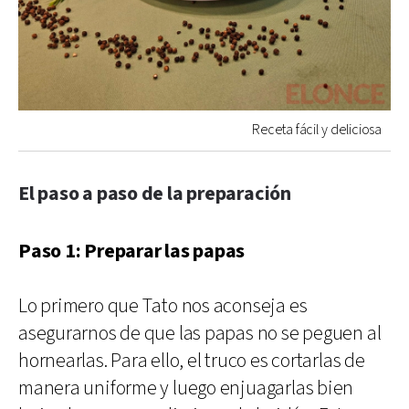
Receta fácil y deliciosa
El paso a paso de la preparación
Paso 1: Preparar las papas
Lo primero que Tato nos aconseja es
asegurarnos de que las papas no se peguen al
hornearlas. Para ello, el truco es cortarlas de
manera uniforme y luego enjuagarlas bien