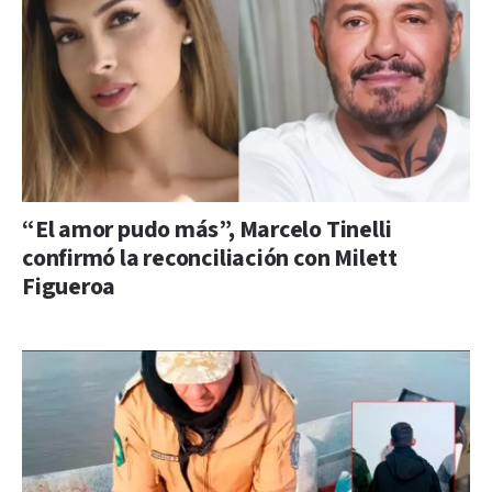
“El amor pudo más”, Marcelo Tinelli
confirmó la reconciliación con Milett
Figueroa