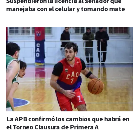
Suspendieron la licencia al senador que
manejaba con el celular y tomando mate
La APB confirmó los cambios que habrá en
el Torneo Clausura de Primera A