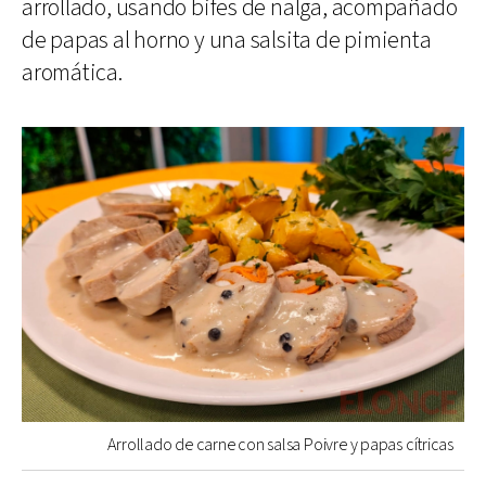
arrollado, usando bifes de nalga, acompañado
de papas al horno y una salsita de pimienta
aromática.
Arrollado de carne con salsa Poivre y papas cítricas