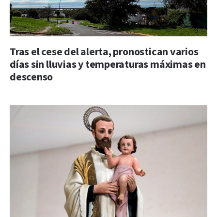
Tras el cese del alerta, pronostican varios
días sin lluvias y temperaturas máximas en
descenso