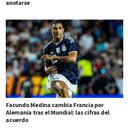
anotarse
Facundo Medina cambia Francia por
Alemania tras el Mundial: las cifras del
acuerdo