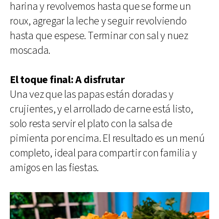
harina y revolvemos hasta que se forme un
roux, agregar la leche y seguir revolviendo
hasta que espese. Terminar con sal y nuez
moscada.
El toque final: A disfrutar
Una vez que las papas están doradas y
crujientes, y el arrollado de carne está listo,
solo resta servir el plato con la salsa de
pimienta por encima. El resultado es un menú
completo, ideal para compartir con familia y
amigos en las fiestas.