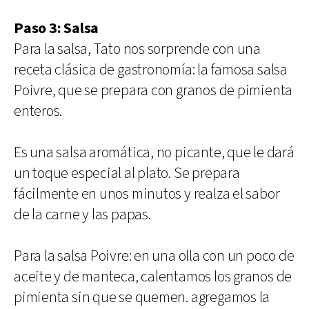
Paso 3: Salsa
Para la salsa, Tato nos sorprende con una
receta clásica de gastronomía: la famosa salsa
Poivre, que se prepara con granos de pimienta
enteros.
Es una salsa aromática, no picante, que le dará
un toque especial al plato. Se prepara
fácilmente en unos minutos y realza el sabor
de la carne y las papas.
Para la salsa Poivre: en una olla con un poco de
aceite y de manteca, calentamos los granos de
pimienta sin que se quemen. agregamos la