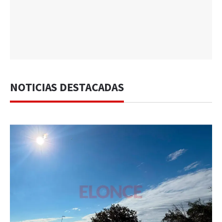
NOTICIAS DESTACADAS