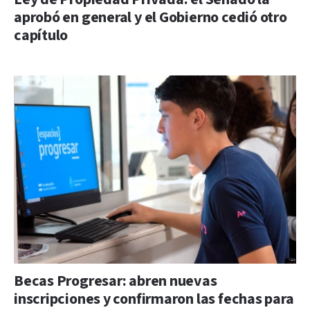
aprobó en general y el Gobierno cedió otro
capítulo
Becas Progresar: abren nuevas
inscripciones y confirmaron las fechas para