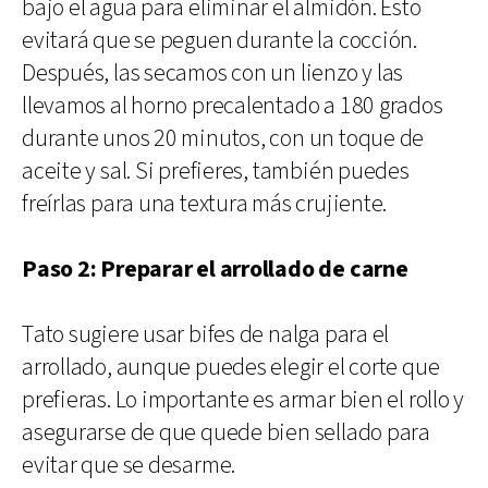
bajo el agua para eliminar el almidón. Esto
evitará que se peguen durante la cocción.
Después, las secamos con un lienzo y las
llevamos al horno precalentado a 180 grados
durante unos 20 minutos, con un toque de
aceite y sal. Si prefieres, también puedes
freírlas para una textura más crujiente.
Paso 2: Preparar el arrollado de carne
Tato sugiere usar bifes de nalga para el
arrollado, aunque puedes elegir el corte que
prefieras. Lo importante es armar bien el rollo y
asegurarse de que quede bien sellado para
evitar que se desarme.