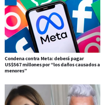
Condena contra Meta: deberá pagar
US$567 millones por “los daños causados a
menores”