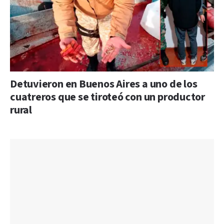
Detuvieron en Buenos Aires a uno de los
cuatreros que se tiroteó con un productor
rural