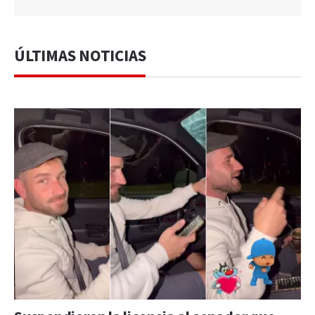
ÚLTIMAS NOTICIAS