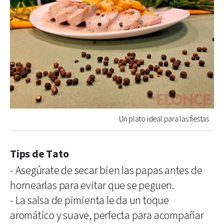
Un plato ideal para las fiestas
Tips de Tato
- Asegúrate de secar bien las papas antes de
hornearlas para evitar que se peguen.
- La salsa de pimienta le da un toque
aromático y suave, perfecta para acompañar