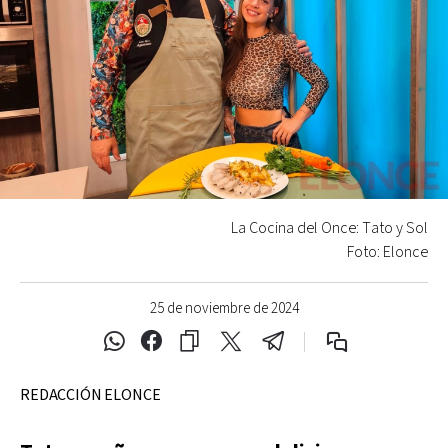
La Cocina del Once: Tato y Sol
Foto: Elonce
25 de noviembre de 2024
REDACCIÓN ELONCE