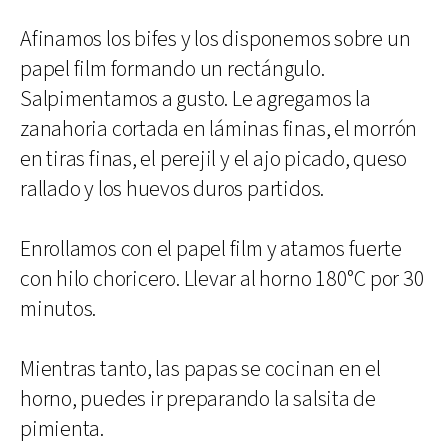
Afinamos los bifes y los disponemos sobre un
papel film formando un rectángulo.
Salpimentamos a gusto. Le agregamos la
zanahoria cortada en láminas finas, el morrón
en tiras finas, el perejil y el ajo picado, queso
rallado y los huevos duros partidos.
Enrollamos con el papel film y atamos fuerte
con hilo choricero. Llevar al horno 180°C por 30
minutos.
Mientras tanto, las papas se cocinan en el
horno, puedes ir preparando la salsita de
pimienta.