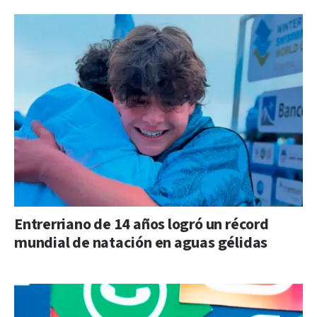
Entrerriano de 14 años logró un récord
mundial de natación en aguas gélidas