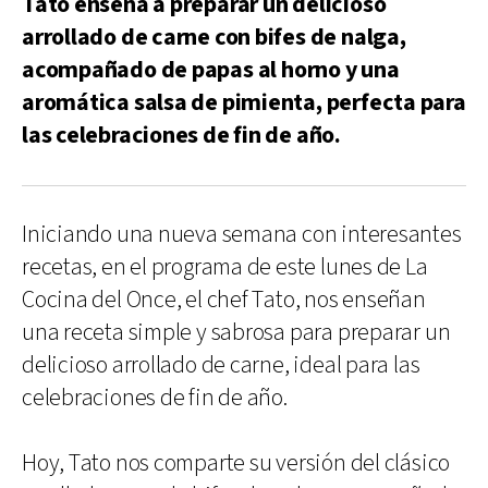
Tato enseña a preparar un delicioso
arrollado de carne con bifes de nalga,
acompañado de papas al horno y una
aromática salsa de pimienta, perfecta para
las celebraciones de fin de año.
Iniciando una nueva semana con interesantes
recetas, en el programa de este lunes de La
Cocina del Once, el chef Tato, nos enseñan
una receta simple y sabrosa para preparar un
delicioso arrollado de carne, ideal para las
celebraciones de fin de año.
Hoy, Tato nos comparte su versión del clásico