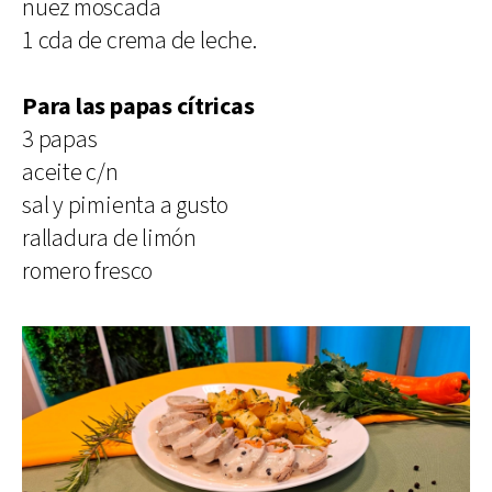
nuez moscada
1 cda de crema de leche.
Para las papas cítricas
3 papas
aceite c/n
sal y pimienta a gusto
ralladura de limón
romero fresco