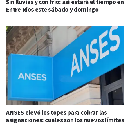
Sin lluvias y con frío: así estará el tiempo en
Entre Ríos este sábado y domingo
ANSES elevó los topes para cobrar las
asignaciones: cuáles son los nuevos límites