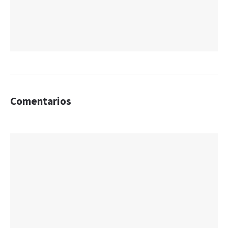
Comentarios