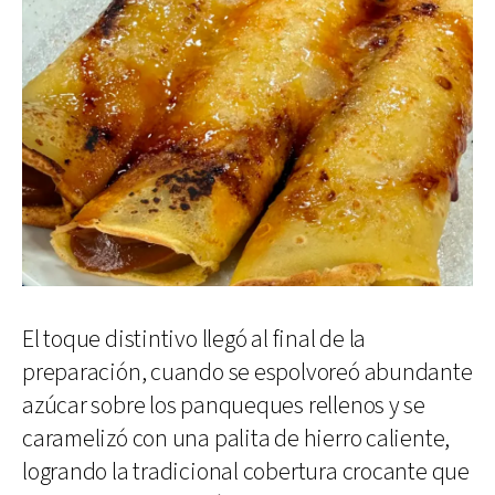
El toque distintivo llegó al final de la
preparación, cuando se espolvoreó abundante
azúcar sobre los panqueques rellenos y se
caramelizó con una palita de hierro caliente,
logrando la tradicional cobertura crocante que