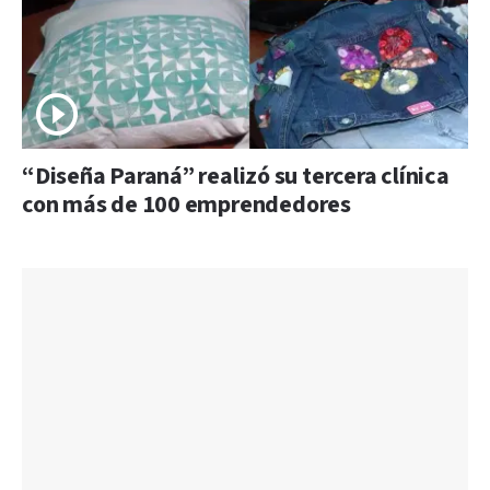
“Diseña Paraná” realizó su tercera clínica
con más de 100 emprendedores