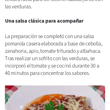
las verduras.
Una salsa clásica para acompañar
La preparación se completó con una salsa
pomarola casera elaborada a base de cebolla,
zanahoria, apio, tomate triturado y albahaca.
Tras realizar un sofrito con las verduras, se
incorporó el tomate y se cocinó durante 30 a
40 minutos para concentrar los sabores.