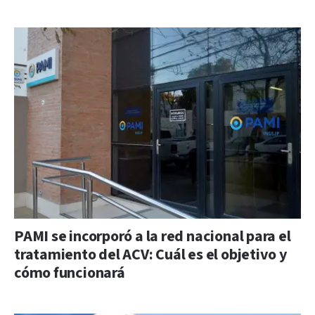
PAMI se incorporó a la red nacional para el
tratamiento del ACV: Cuál es el objetivo y
cómo funcionará