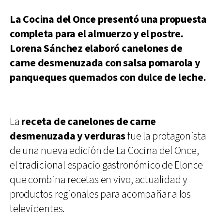
La Cocina del Once presentó una propuesta
completa para el almuerzo y el postre.
Lorena Sánchez elaboró canelones de
carne desmenuzada con salsa pomarola y
panqueques quemados con dulce de leche.
La
receta de canelones de carne
desmenuzada y verduras
fue la protagonista
de una nueva edición de La Cocina del Once,
el tradicional espacio gastronómico de Elonce
que combina recetas en vivo, actualidad y
productos regionales para acompañar a los
televidentes.