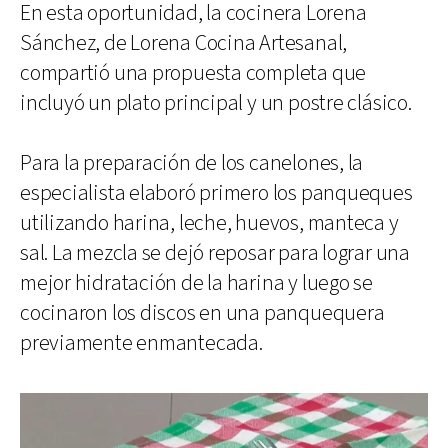
En esta oportunidad, la cocinera Lorena
Sánchez, de Lorena Cocina Artesanal,
compartió una propuesta completa que
incluyó un plato principal y un postre clásico.
Para la preparación de los canelones, la
especialista elaboró primero los panqueques
utilizando harina, leche, huevos, manteca y
sal. La mezcla se dejó reposar para lograr una
mejor hidratación de la harina y luego se
cocinaron los discos en una panquequera
previamente enmantecada.