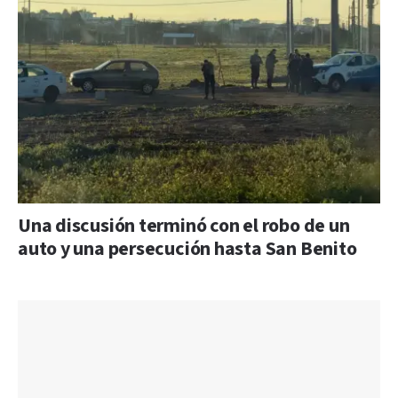
Una discusión terminó con el robo de un
auto y una persecución hasta San Benito