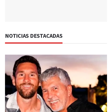
NOTICIAS DESTACADAS