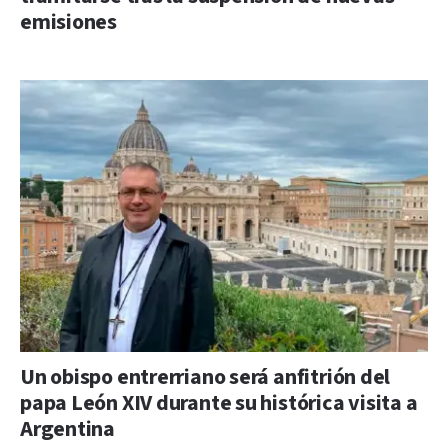
emisiones
Un obispo entrerriano será anfitrión del
papa León XIV durante su histórica visita a
Argentina