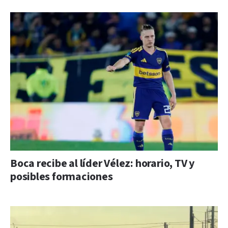
Boca recibe al líder Vélez: horario, TV y
posibles formaciones