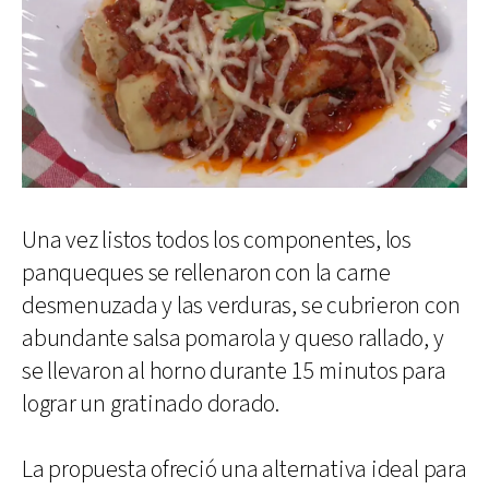
Una vez listos todos los componentes, los
panqueques se rellenaron con la carne
desmenuzada y las verduras, se cubrieron con
abundante salsa pomarola y queso rallado, y
se llevaron al horno durante 15 minutos para
lograr un gratinado dorado.
La propuesta ofreció una alternativa ideal para