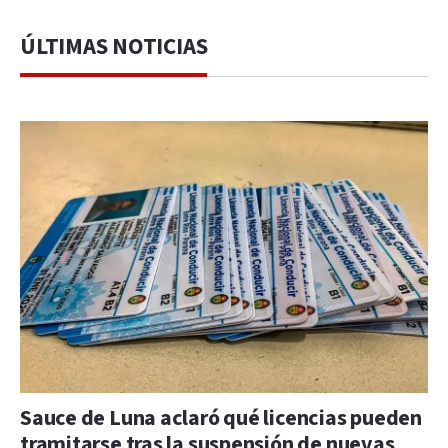
ÚLTIMAS NOTICIAS
Sauce de Luna aclaró qué licencias pueden
tramitarse tras la suspensión de nuevas