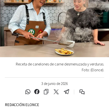
Receta de canelones de carne desmenuzada y verduras.
Foto: (Elonce).
3 de junio de 2026
REDACCIÓN ELONCE