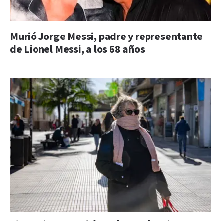
Murió Jorge Messi, padre y representante
de Lionel Messi, a los 68 años