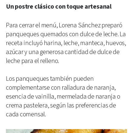
Un postre clásico con toque artesanal
Para cerrar el menú, Lorena Sánchez preparó
panqueques quemados con dulce de leche. La
receta incluyó harina, leche, manteca, huevos,
azúcar y una generosa cantidad de dulce de
leche para el relleno.
Los panqueques también pueden
complementarse con ralladura de naranja,
esencia de vainilla, mermelada de naranja o
crema pastelera, según las preferencias de
cada comensal.