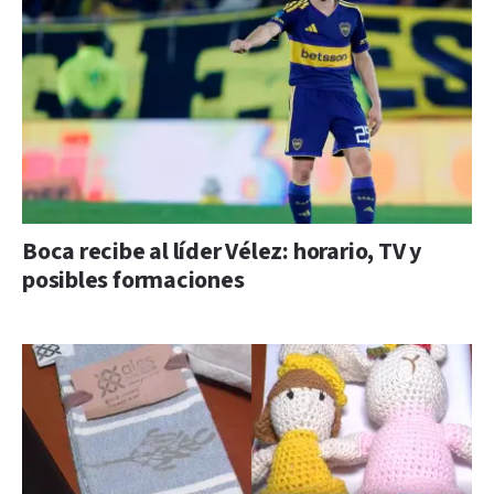
Boca recibe al líder Vélez: horario, TV y
posibles formaciones