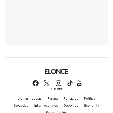
ELONCE
Últimas noticias
Paraná
Policiales
Política
Sociedad
Internacionales
Deportes
Economía
Espectáculos