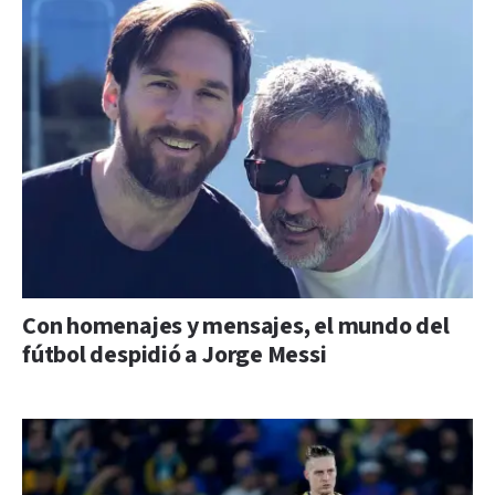
Con homenajes y mensajes, el mundo del
fútbol despidió a Jorge Messi