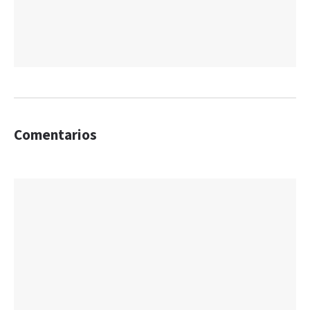
Comentarios