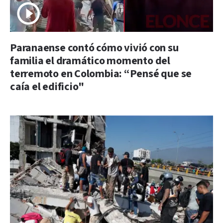
Paranaense contó cómo vivió con su
familia el dramático momento del
terremoto en Colombia: “Pensé que se
caía el edificio"