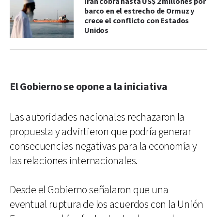
Irán cobra hasta US$ 2 millones por
barco en el estrecho de Ormuz y
crece el conflicto con Estados
Unidos
El Gobierno se opone a la iniciativa
Las autoridades nacionales rechazaron la
propuesta y advirtieron que podría generar
consecuencias negativas para la economía y
las relaciones internacionales.
Desde el Gobierno señalaron que una
eventual ruptura de los acuerdos con la Unión