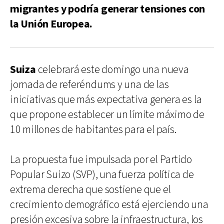
migrantes y podría generar tensiones con
la Unión Europea.
Suiza
celebrará este domingo una nueva
jornada de referéndums y una de las
iniciativas que más expectativa genera es la
que propone establecer un límite máximo de
10 millones de habitantes para el país.
La propuesta fue impulsada por el Partido
Popular Suizo (SVP), una fuerza política de
extrema derecha que sostiene que el
crecimiento demográfico está ejerciendo una
presión excesiva sobre la infraestructura, los