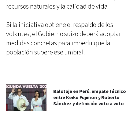
recursos naturales y la calidad de vida.
Si la iniciativa obtiene el respaldo de los
votantes, el Gobierno suizo deberá adoptar
medidas concretas para impedir que la
población supere ese umbral.
Balotaje en Perú: empate técnico
entre Keiko Fujimori y Roberto
Sánchez y definición voto a voto