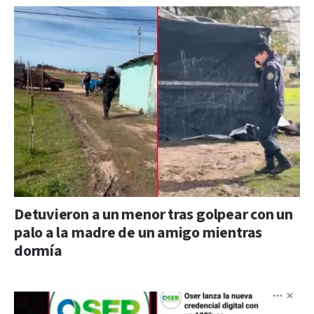
Detuvieron a un menor tras golpear con un
palo a la madre de un amigo mientras
dormía