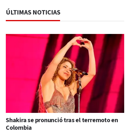
ÚLTIMAS NOTICIAS
Shakira se pronunció tras el terremoto en
Colombia