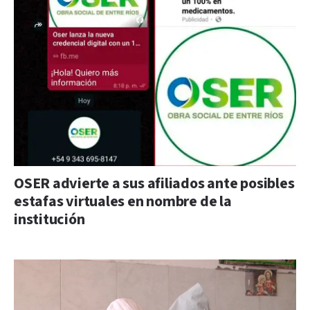
OSER advierte a sus afiliados ante posibles
estafas virtuales en nombre de la
institución