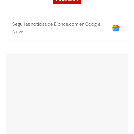
Seguí las noticias de Elonce.com en Google
News