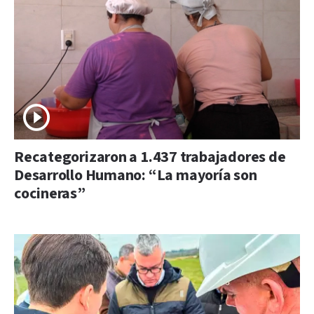
Recategorizaron a 1.437 trabajadores de
Desarrollo Humano: “La mayoría son
cocineras”