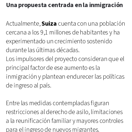
Una propuesta centrada en la inmigración
Actualmente,
Suiza
cuenta con una población
cercana a los 9,1 millones de habitantes y ha
experimentado un crecimiento sostenido
durante las últimas décadas.
Los impulsores del proyecto consideran que el
principal factor de ese aumento es la
inmigración y plantean endurecer las políticas
de ingreso al país.
Entre las medidas contempladas figuran
restricciones al derecho de asilo, limitaciones
a la reunificación familiar y mayores controles
para el ingreso de nuevos migrantes.