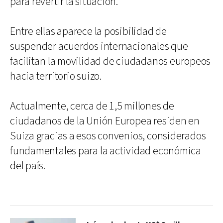
para revertir la situación.
Entre ellas aparece la posibilidad de
suspender acuerdos internacionales que
facilitan la movilidad de ciudadanos europeos
hacia territorio suizo.
Actualmente, cerca de 1,5 millones de
ciudadanos de la Unión Europea residen en
Suiza gracias a esos convenios, considerados
fundamentales para la actividad económica
del país.