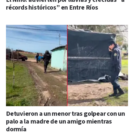
récords históricos” en Entre Ríos
Detuvieron a un menor tras golpear con un
palo a la madre de un amigo mientras
dormía