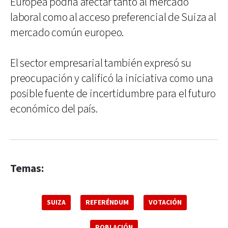
Europea podría afectar tanto al mercado
laboral como al acceso preferencial de Suiza al
mercado común europeo.
El sector empresarial también expresó su
preocupación y calificó la iniciativa como una
posible fuente de incertidumbre para el futuro
económico del país.
Temas:
SUIZA
REFERÉNDUM
VOTACIÓN
POBLACIÓN