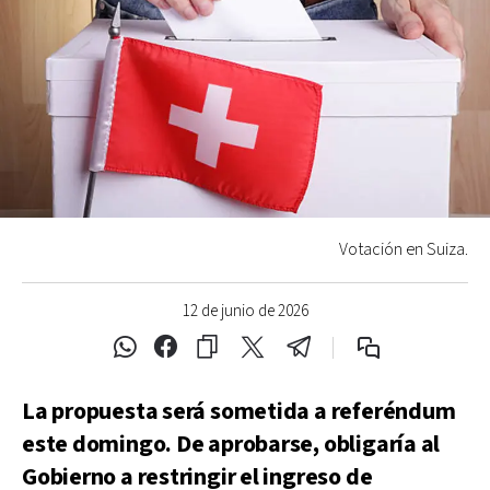
Votación en Suiza.
12 de junio de 2026
La propuesta será sometida a referéndum
este domingo. De aprobarse, obligaría al
Gobierno a restringir el ingreso de