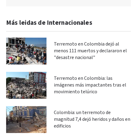
Más leidas de Internacionales
Terremoto en Colombia dejó al
menos 111 muertos y declararon el
"desastre nacional"
Terremoto en Colombia: las
imágenes más impactantes tras el
movimiento telúrico
Colombia: un terremoto de
magnitud 7,4 dejó heridos y daños en
edificios