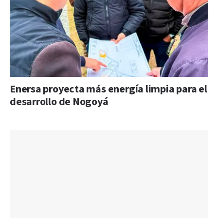
Enersa proyecta más energía limpia para el
desarrollo de Nogoyá