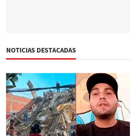
NOTICIAS DESTACADAS