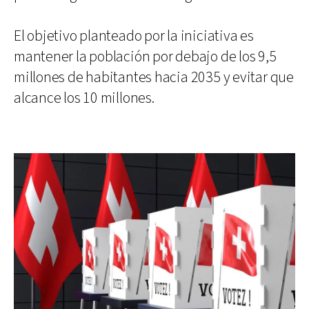
El objetivo planteado por la iniciativa es
mantener la población por debajo de los 9,5
millones de habitantes hacia 2035 y evitar que
alcance los 10 millones.