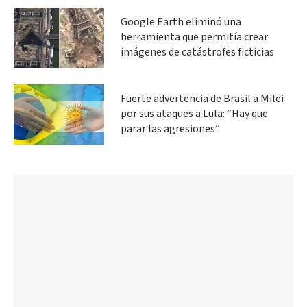
Google Earth eliminó una
herramienta que permitía crear
imágenes de catástrofes ficticias
Fuerte advertencia de Brasil a Milei
por sus ataques a Lula: “Hay que
parar las agresiones”