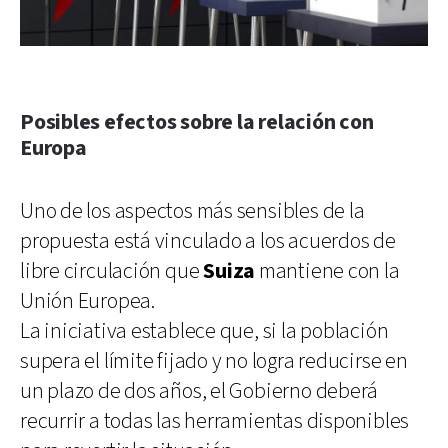
Posibles efectos sobre la relación con
Europa
Uno de los aspectos más sensibles de la
propuesta está vinculado a los acuerdos de
libre circulación que
Suiza
mantiene con la
Unión Europea.
La iniciativa establece que, si la población
supera el límite fijado y no logra reducirse en
un plazo de dos años, el Gobierno deberá
recurrir a todas las herramientas disponibles