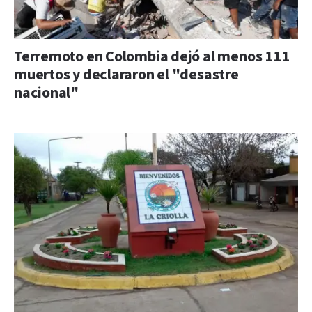
Terremoto en Colombia dejó al menos 111
muertos y declararon el "desastre
nacional"