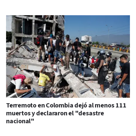
Terremoto en Colombia dejó al menos 111
muertos y declararon el "desastre
nacional"