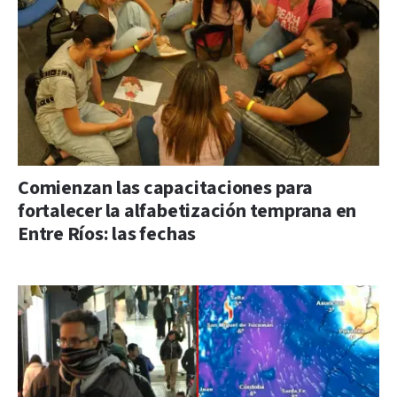
Comienzan las capacitaciones para
fortalecer la alfabetización temprana en
Entre Ríos: las fechas