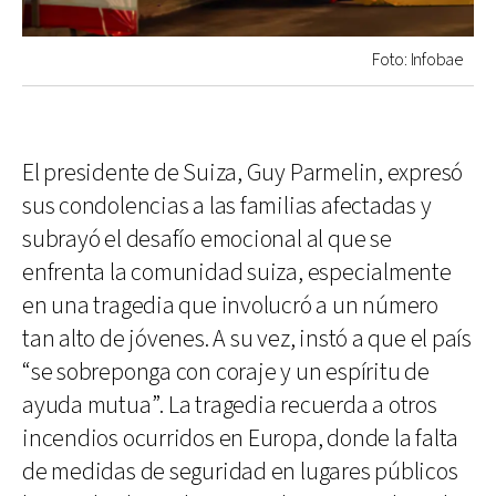
Foto: Infobae
El presidente de Suiza, Guy Parmelin, expresó
sus condolencias a las familias afectadas y
subrayó el desafío emocional al que se
enfrenta la comunidad suiza, especialmente
en una tragedia que involucró a un número
tan alto de jóvenes. A su vez, instó a que el país
“se sobreponga con coraje y un espíritu de
ayuda mutua”. La tragedia recuerda a otros
incendios ocurridos en Europa, donde la falta
de medidas de seguridad en lugares públicos