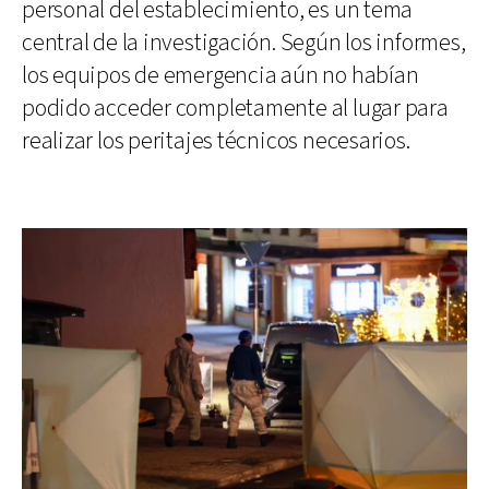
personal del establecimiento, es un tema
central de la investigación. Según los informes,
los equipos de emergencia aún no habían
podido acceder completamente al lugar para
realizar los peritajes técnicos necesarios.