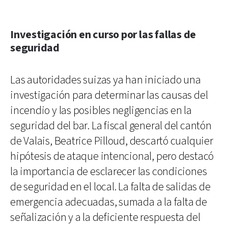
Investigación en curso por las fallas de
seguridad
Las autoridades suizas ya han iniciado una
investigación para determinar las causas del
incendio y las posibles negligencias en la
seguridad del bar. La fiscal general del cantón
de Valais, Beatrice Pilloud, descartó cualquier
hipótesis de ataque intencional, pero destacó
la importancia de esclarecer las condiciones
de seguridad en el local. La falta de salidas de
emergencia adecuadas, sumada a la falta de
señalización y a la deficiente respuesta del