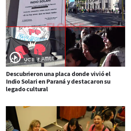
Descubrieron una placa donde vivió el
Indio Solari en Paraná y destacaron su
legado cultural