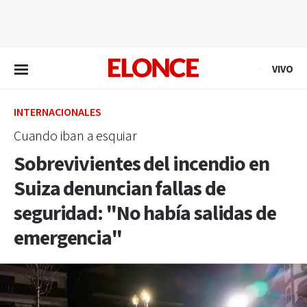
EN VIVO
VIVO
INTERNACIONALES
Cuando iban a esquiar
Sobrevivientes del incendio en
Suiza denuncian fallas de
seguridad: "No había salidas de
emergencia"