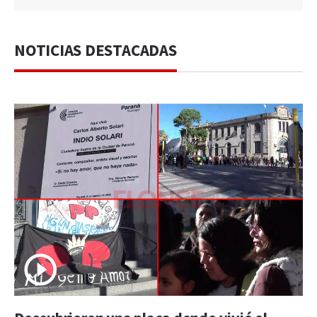
NOTICIAS DESTACADAS