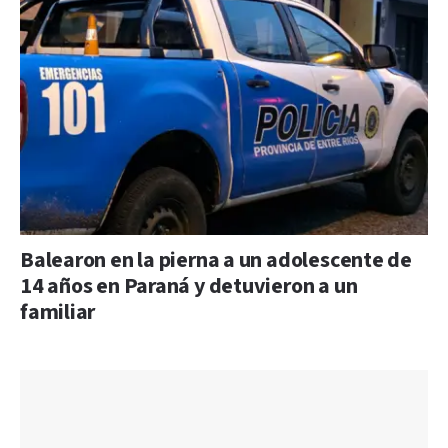
Balearon en la pierna a un adolescente de
14 años en Paraná y detuvieron a un
familiar