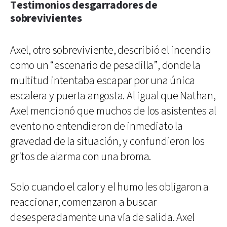
Testimonios desgarradores de
sobrevivientes
Axel, otro sobreviviente, describió el incendio
como un “escenario de pesadilla”, donde la
multitud intentaba escapar por una única
escalera y puerta angosta. Al igual que Nathan,
Axel mencionó que muchos de los asistentes al
evento no entendieron de inmediato la
gravedad de la situación, y confundieron los
gritos de alarma con una broma.
Solo cuando el calor y el humo les obligaron a
reaccionar, comenzaron a buscar
desesperadamente una vía de salida. Axel