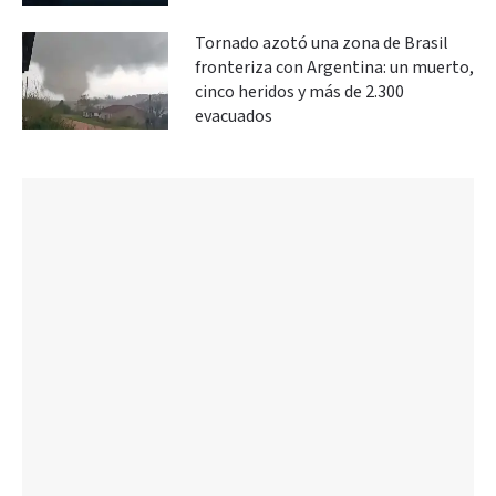
Tornado azotó una zona de Brasil
fronteriza con Argentina: un muerto,
cinco heridos y más de 2.300
evacuados