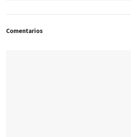
Comentarios