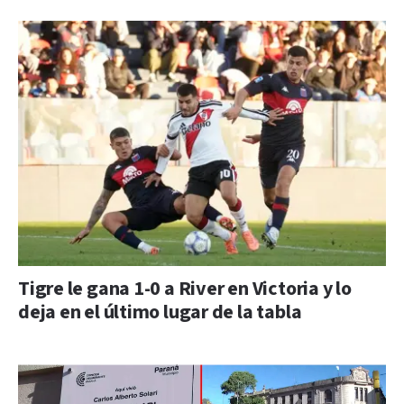
Tigre le gana 1-0 a River en Victoria y lo
deja en el último lugar de la tabla