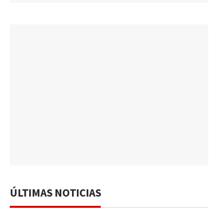
ÚLTIMAS NOTICIAS