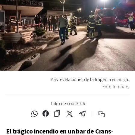
Más revelaciones de la tragedia en Suiza.
Foto: Infobae.
1 de enero de 2026
El trágico incendio en un bar de Crans-