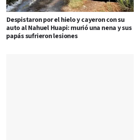
Despistaron por el hielo y cayeron con su
auto al Nahuel Huapi: murió una nena y sus
papás sufrieron lesiones