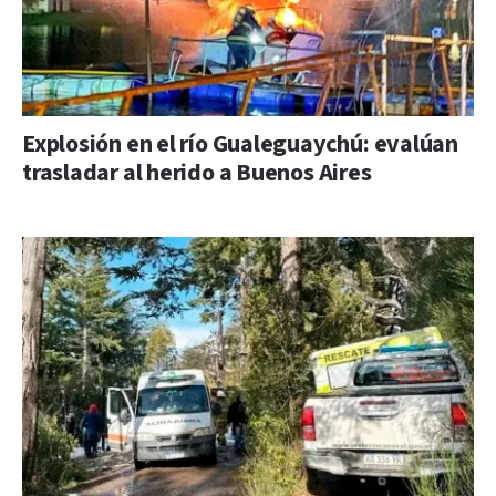
Explosión en el río Gualeguaychú: evalúan
trasladar al herido a Buenos Aires