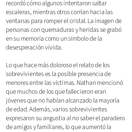
recordó cómo algunos intentaron saltar
escaleras, mientras otros corrían hacia las
ventanas para romper el cristal. La imagen de
personas con quemaduras y heridas se grabó
en su memoria como un símbolo de la
desesperación vivida.
Lo que hace más doloroso el relato de los
sobrevivientes es la posible presencia de
menores entre las víctimas. Nathan mencionó
que muchos de los que fallecieron eran
jóvenes que no habían alcanzado la mayoría
de edad. Además, varios sobrevivientes
expresaron su angustia al no saber el paradero
de amigos y familiares, lo que aumentó la