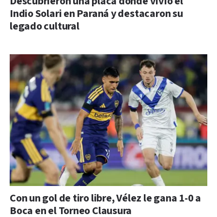
Descubrieron una placa donde vivió el
Indio Solari en Paraná y destacaron su
legado cultural
Con un gol de tiro libre, Vélez le gana 1-0 a
Boca en el Torneo Clausura