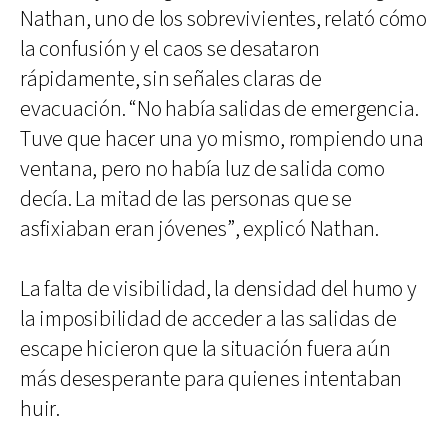
Nathan, uno de los sobrevivientes, relató cómo
la confusión y el caos se desataron
rápidamente, sin señales claras de
evacuación. “No había salidas de emergencia.
Tuve que hacer una yo mismo, rompiendo una
ventana, pero no había luz de salida como
decía. La mitad de las personas que se
asfixiaban eran jóvenes”, explicó Nathan.
La falta de visibilidad, la densidad del humo y
la imposibilidad de acceder a las salidas de
escape hicieron que la situación fuera aún
más desesperante para quienes intentaban
huir.