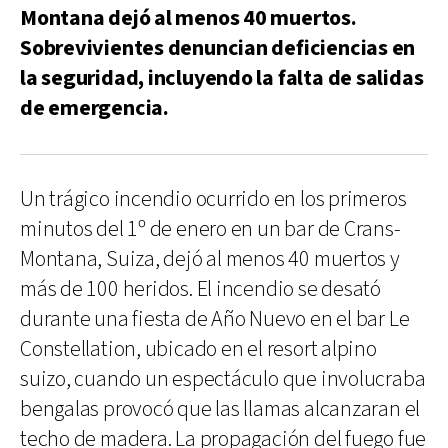
Montana dejó al menos 40 muertos.
Sobrevivientes denuncian deficiencias en
la seguridad, incluyendo la falta de salidas
de emergencia.
Un trágico incendio ocurrido en los primeros
minutos del 1º de enero en un bar de Crans-
Montana, Suiza, dejó al menos 40 muertos y
más de 100 heridos. El incendio se desató
durante una fiesta de Año Nuevo en el bar Le
Constellation, ubicado en el resort alpino
suizo, cuando un espectáculo que involucraba
bengalas provocó que las llamas alcanzaran el
techo de madera. La propagación del fuego fue