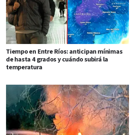
Tiempo en Entre Ríos: anticipan mínimas
de hasta 4 grados y cuándo subirá la
temperatura