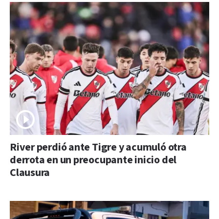
River perdió ante Tigre y acumuló otra
derrota en un preocupante inicio del
Clausura