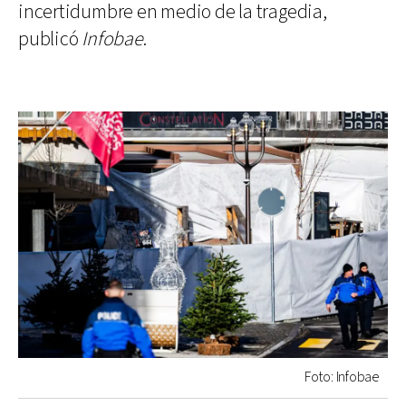
incertidumbre en medio de la tragedia,
publicó
Infobae
.
Foto: Infobae