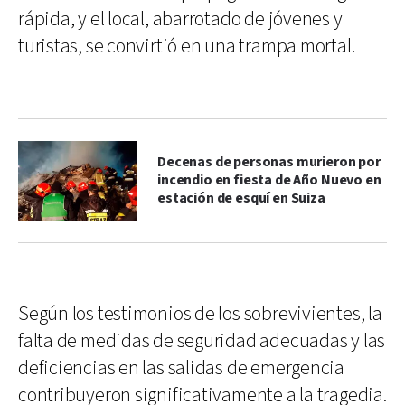
rápida, y el local, abarrotado de jóvenes y
turistas, se convirtió en una trampa mortal.
Decenas de personas murieron por
incendio en fiesta de Año Nuevo en
estación de esquí en Suiza
Según los testimonios de los sobrevivientes, la
falta de medidas de seguridad adecuadas y las
deficiencias en las salidas de emergencia
contribuyeron significativamente a la tragedia.