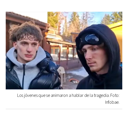
Los jóvenes que se animaron a hablar de la tragedia. Foto:
Infobae.