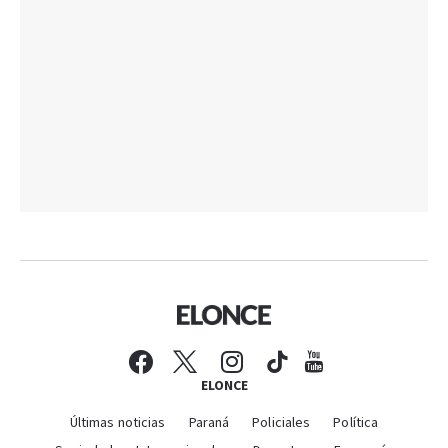
ELONCE
Últimas noticias
Paraná
Policiales
Política