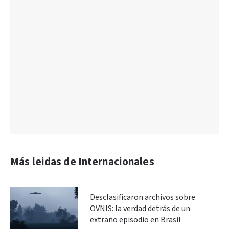
Más leidas de Internacionales
Desclasificaron archivos sobre
OVNIS: la verdad detrás de un
extraño episodio en Brasil