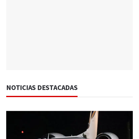
NOTICIAS DESTACADAS