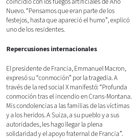
coincidió con los fuegos artificiales de Año
Nuevo. “Pensamos que eran parte de los
festejos, hasta que apareció el humo”, explicó
uno de los residentes.
Repercusiones internacionales
El presidente de Francia, Emmanuel Macron,
expresó su “conmoción” por la tragedia. A
través de la red social X manifestó: “Profunda
conmoción tras el incendio en Crans-Montana.
Mis condolencias a las familias de las víctimas
y a los heridos. A Suiza, a su pueblo y a sus
autoridades, les hago llegar la plena
solidaridad y el apoyo fraternal de Francia”.