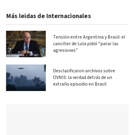
Más leidas de Internacionales
Tensión entre Argentina y Brasil: el
canciller de Lula pidió “parar las
agresiones”
Desclasificaron archivos sobre
OVNIS: la verdad detrás de un
extraño episodio en Brasil