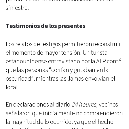
siniestro.
Testimonios de los presentes
Los relatos de testigos permitieron reconstruir
el momento de mayor tensión. Un turista
estadounidense entrevistado por la AFP contó
que las personas “corrían y gritaban en la
oscuridad”, mientras las llamas envolvían el
local.
En declaraciones al diario
24 heures,
vecinos
señalaron que inicialmente no comprendieron
la magnitud de lo ocurrido, ya que el hecho