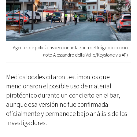
Agentes de policía inspeccionan la zona del trágico incendio
(foto Alessandro della Valle/Keystone via AP)
Medios locales citaron testimonios que
mencionaron el posible uso de material
pirotécnico durante un concierto en el bar,
aunque esa versión no fue confirmada
oficialmente y permanece bajo análisis de los
investigadores.