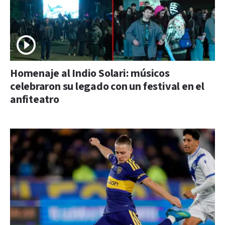
Homenaje al Indio Solari: músicos
celebraron su legado con un festival en el
anfiteatro