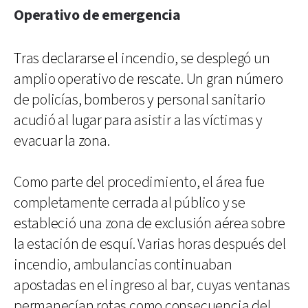
Operativo de emergencia
Tras declararse el incendio, se desplegó un
amplio operativo de rescate. Un gran número
de policías, bomberos y personal sanitario
acudió al lugar para asistir a las víctimas y
evacuar la zona.
Como parte del procedimiento, el área fue
completamente cerrada al público y se
estableció una zona de exclusión aérea sobre
la estación de esquí. Varias horas después del
incendio, ambulancias continuaban
apostadas en el ingreso al bar, cuyas ventanas
permanecían rotas como consecuencia del