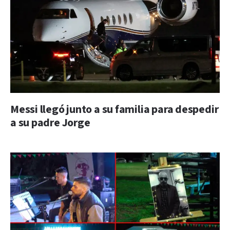
Messi llegó junto a su familia para despedir
a su padre Jorge