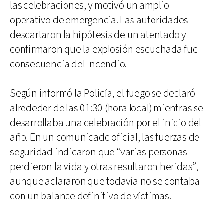
las celebraciones, y motivó un amplio
operativo de emergencia. Las autoridades
descartaron la hipótesis de un atentado y
confirmaron que la explosión escuchada fue
consecuencia del incendio.
Según informó la Policía, el fuego se declaró
alrededor de las 01:30 (hora local) mientras se
desarrollaba una celebración por el inicio del
año. En un comunicado oficial, las fuerzas de
seguridad indicaron que “varias personas
perdieron la vida y otras resultaron heridas”,
aunque aclararon que todavía no se contaba
con un balance definitivo de víctimas.