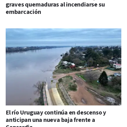
graves quemaduras al incendiarse su
embarcación
El río Uruguay continúa en descenso y
anticipan una nueva baja frente a