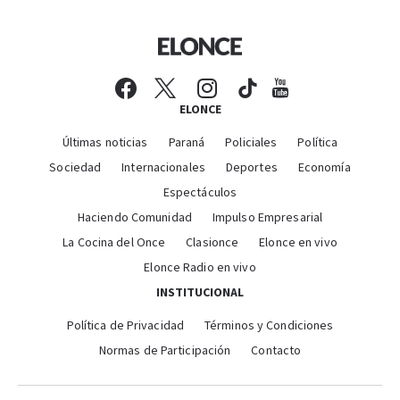
ELONCE
Últimas noticias
Paraná
Policiales
Política
Sociedad
Internacionales
Deportes
Economía
Espectáculos
Haciendo Comunidad
Impulso Empresarial
La Cocina del Once
Clasionce
Elonce en vivo
Elonce Radio en vivo
INSTITUCIONAL
Política de Privacidad
Términos y Condiciones
Normas de Participación
Contacto