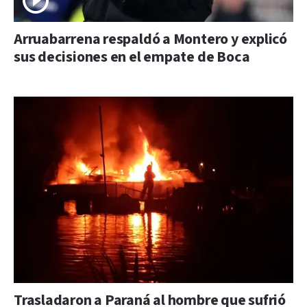
Arruabarrena respaldó a Montero y explicó
sus decisiones en el empate de Boca
Trasladaron a Paraná al hombre que sufrió