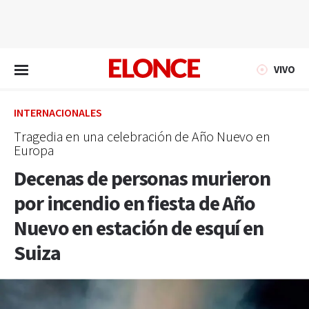
EN VIVO
VIVO
INTERNACIONALES
Tragedia en una celebración de Año Nuevo en
Europa
Decenas de personas murieron
por incendio en fiesta de Año
Nuevo en estación de esquí en
Suiza