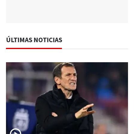
ÚLTIMAS NOTICIAS