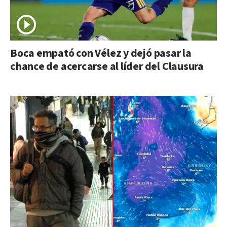
Boca empató con Vélez y dejó pasar la
chance de acercarse al líder del Clausura