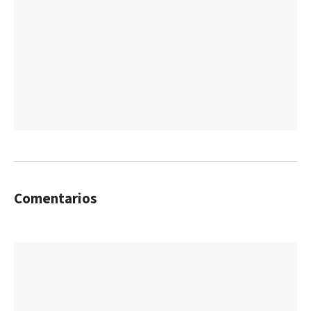
Comentarios