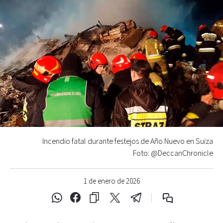
Incendio fatal durante festejos de Año Nuevo en Suiza
Foto: @DeccanChronicle
1 de enero de 2026