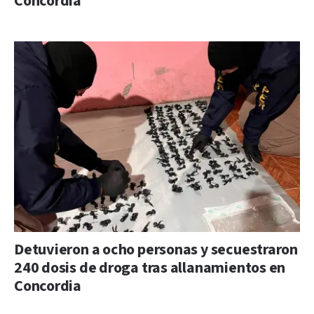
Concordia
Detuvieron a ocho personas y secuestraron
240 dosis de droga tras allanamientos en
Concordia