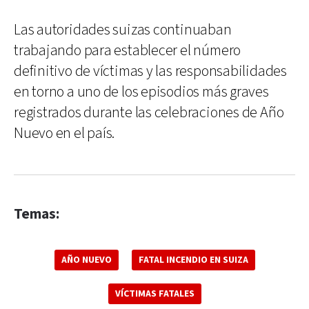
Las autoridades suizas continuaban
trabajando para establecer el número
definitivo de víctimas y las responsabilidades
en torno a uno de los episodios más graves
registrados durante las celebraciones de Año
Nuevo en el país.
Temas:
AÑO NUEVO
FATAL INCENDIO EN SUIZA
VÍCTIMAS FATALES