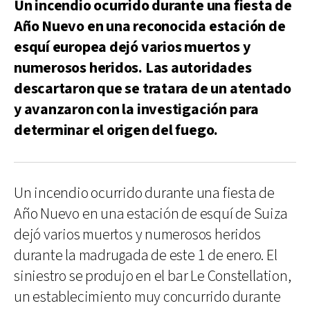
Un incendio ocurrido durante una fiesta de
Año Nuevo en una reconocida estación de
esquí europea dejó varios muertos y
numerosos heridos. Las autoridades
descartaron que se tratara de un atentado
y avanzaron con la investigación para
determinar el origen del fuego.
Un incendio ocurrido durante una fiesta de
Año Nuevo en una estación de esquí de Suiza
dejó varios muertos y numerosos heridos
durante la madrugada de este 1 de enero. El
siniestro se produjo en el bar Le Constellation,
un establecimiento muy concurrido durante