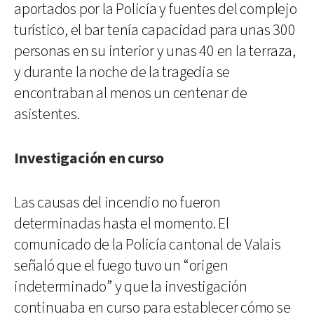
aportados por la Policía y fuentes del complejo
turístico, el bar tenía capacidad para unas 300
personas en su interior y unas 40 en la terraza,
y durante la noche de la tragedia se
encontraban al menos un centenar de
asistentes.
Investigación en curso
Las causas del incendio no fueron
determinadas hasta el momento. El
comunicado de la Policía cantonal de Valais
señaló que el fuego tuvo un “origen
indeterminado” y que la investigación
continuaba en curso para establecer cómo se