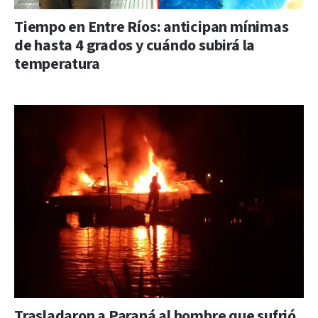
Tiempo en Entre Ríos: anticipan mínimas
de hasta 4 grados y cuándo subirá la
temperatura
Trasladaron a Paraná al hombre que sufrió