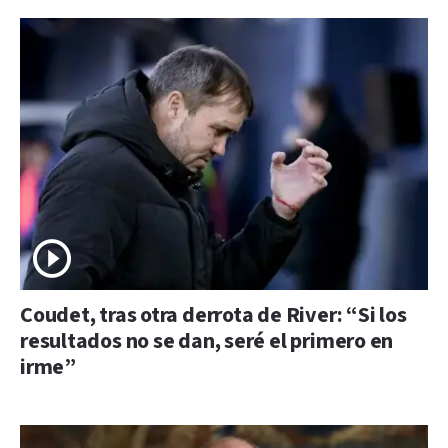
Coudet, tras otra derrota de River: “Si los
resultados no se dan, seré el primero en
irme”