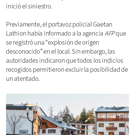
inició el siniestro.
Previamente, el portavoz policial Gaetan
Lathion había informado a la agencia
AFP
que
se registró una “explosión de origen
desconocido” en el local. Sin embargo, las
autoridades indicaron que todos los indicios
recogidos permitieron excluir la posibilidad de
un atentado.