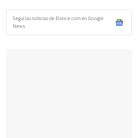
Seguí las noticias de Elonce.com en Google
News