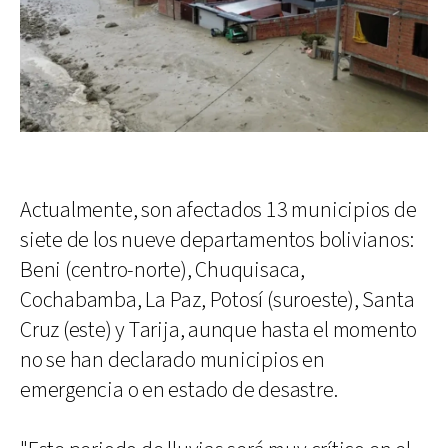
Actualmente, son afectados 13 municipios de
siete de los nueve departamentos bolivianos:
Beni (centro-norte), Chuquisaca,
Cochabamba, La Paz, Potosí (suroeste), Santa
Cruz (este) y Tarija, aunque hasta el momento
no se han declarado municipios en
emergencia o en estado de desastre.