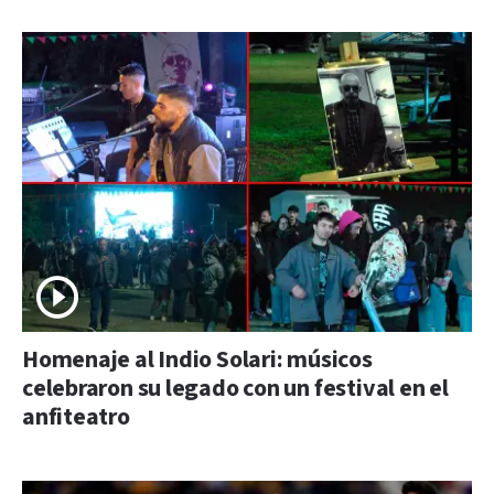
Homenaje al Indio Solari: músicos
celebraron su legado con un festival en el
anfiteatro