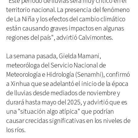
"Este periodo de lluvias será muy crítico en el
territorio nacional. La presencia del fenómeno
de La Niña y los efectos del cambio climático
están causando graves impactos en algunas
regiones del país", advirtió Calvimontes.
La semana pasada, Gielda Mamani,
meteoróloga del Servicio Nacional de
Meteorología e Hidrología (Senamhi), confirmó
a Xinhua que se adelantó el inicio de la época
de lluvias desde mediados de noviembre y
durará hasta mayo del 2025, y advirtió que es
una "situación algo atípica" que podrían
causar crecidas significativas en los niveles de
los ríos.