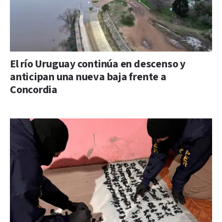
El río Uruguay continúa en descenso y
anticipan una nueva baja frente a
Concordia