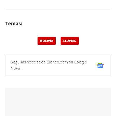
Temas:
BOLIVIA
LLUVIAS
Seguí las noticias de Elonce.com en Google
News