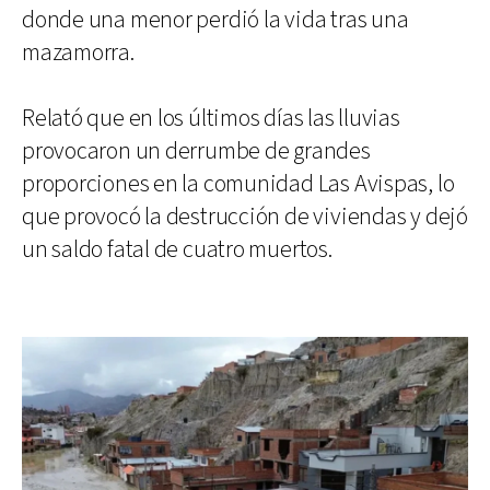
donde una menor perdió la vida tras una
mazamorra.
Relató que en los últimos días las lluvias
provocaron un derrumbe de grandes
proporciones en la comunidad Las Avispas, lo
que provocó la destrucción de viviendas y dejó
un saldo fatal de cuatro muertos.