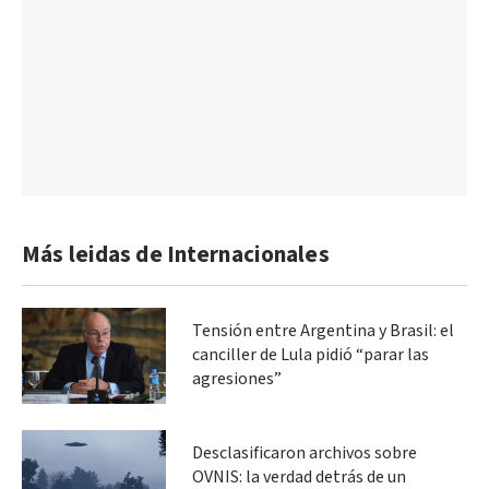
Más leidas de Internacionales
Tensión entre Argentina y Brasil: el
canciller de Lula pidió “parar las
agresiones”
Desclasificaron archivos sobre
OVNIS: la verdad detrás de un