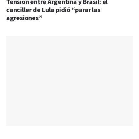
Tensión entre Argentina y Brasil: el
canciller de Lula pidió “parar las
agresiones”