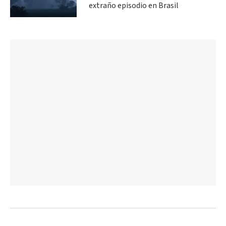
extraño episodio en Brasil