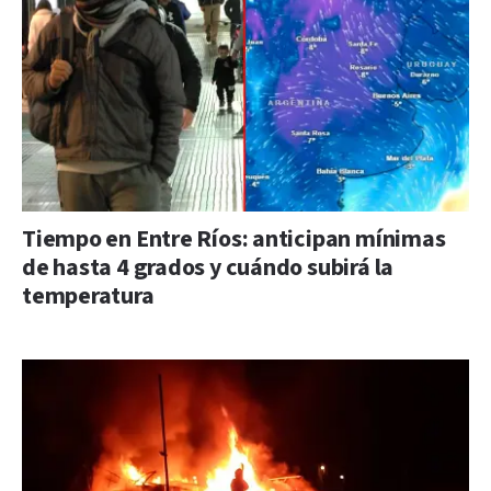
Tiempo en Entre Ríos: anticipan mínimas
de hasta 4 grados y cuándo subirá la
temperatura