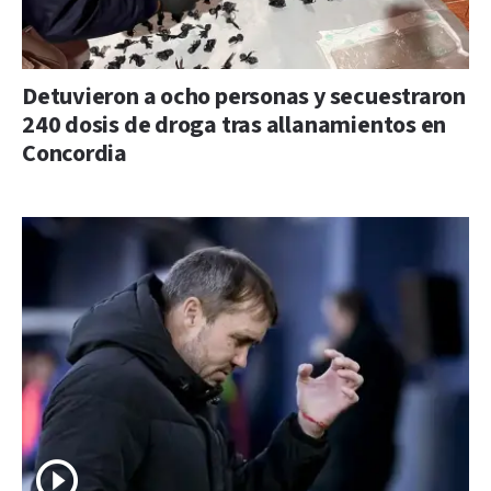
Detuvieron a ocho personas y secuestraron
240 dosis de droga tras allanamientos en
Concordia