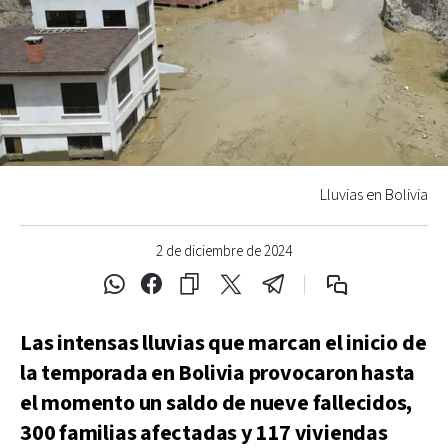
Lluvias en Bolivia
2 de diciembre de 2024
Las intensas lluvias que marcan el inicio de
la temporada en Bolivia provocaron hasta
el momento un saldo de nueve fallecidos,
300 familias afectadas y 117 viviendas