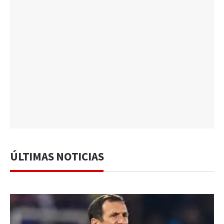
ÚLTIMAS NOTICIAS