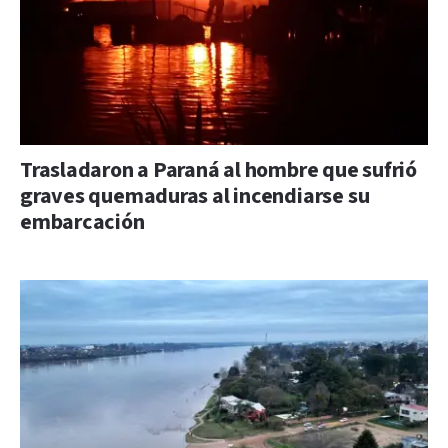
Trasladaron a Paraná al hombre que sufrió
graves quemaduras al incendiarse su
embarcación