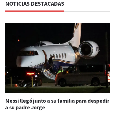
NOTICIAS DESTACADAS
Messi llegó junto a su familia para despedir
a su padre Jorge