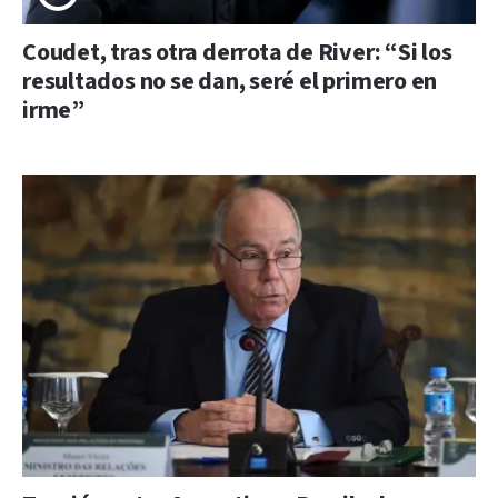
Coudet, tras otra derrota de River: “Si los
resultados no se dan, seré el primero en
irme”