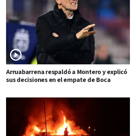
Arruabarrena respaldó a Montero y explicó
sus decisiones en el empate de Boca