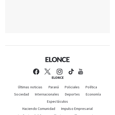
ELONCE
Últimas noticias
Paraná
Policiales
Política
Sociedad
Internacionales
Deportes
Economía
Espectáculos
Haciendo Comunidad
Impulso Empresarial