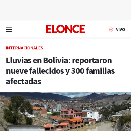
EN VIVO
VIVO
INTERNACIONALES
Lluvias en Bolivia: reportaron
nueve fallecidos y 300 familias
afectadas