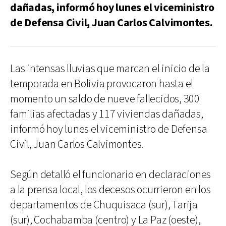
dañadas, informó hoy lunes el viceministro
de Defensa Civil, Juan Carlos Calvimontes.
Las intensas lluvias que marcan el inicio de la
temporada en Bolivia provocaron hasta el
momento un saldo de nueve fallecidos, 300
familias afectadas y 117 viviendas dañadas,
informó hoy lunes el viceministro de Defensa
Civil, Juan Carlos Calvimontes.
Según detalló el funcionario en declaraciones
a la prensa local, los decesos ocurrieron en los
departamentos de Chuquisaca (sur), Tarija
(sur), Cochabamba (centro) y La Paz (oeste),