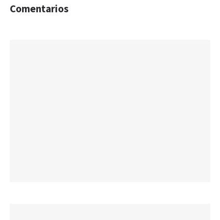
Comentarios