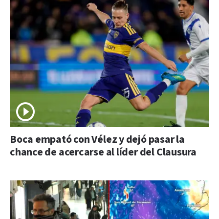
Boca empató con Vélez y dejó pasar la
chance de acercarse al líder del Clausura