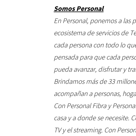
Somos Personal
En Personal, ponemos a las p
ecosistema de servicios de T
cada persona con todo lo que
pensada para que cada perso
pueda avanzar, disfrutar y tr
Brindamos más de 33 millones
acompañan a personas, hoga
Con Personal Fibra y Persona
casa y a donde se necesite. 
TV y el streaming. Con Perso