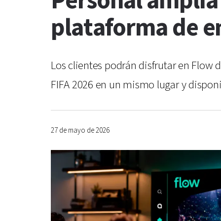
Personal amplía 
plataforma de e
Los clientes podrán disfrutar en Flow 
FIFA 2026 en un mismo lugar y disponib
27 de mayo de 2026