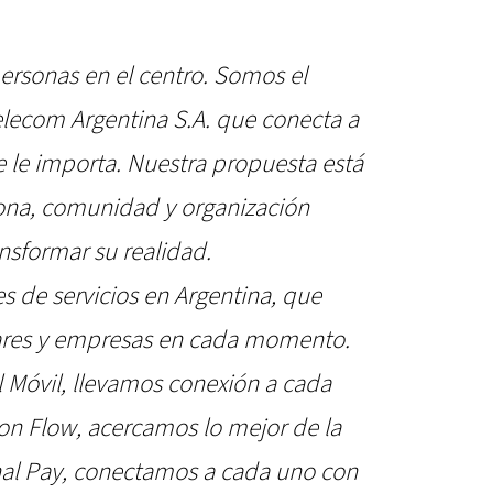
ersonas en el centro. Somos el
elecom Argentina S.A. que conecta a
 le importa. Nuestra propuesta está
na, comunidad y organización
ansformar su realidad.
 de servicios en Argentina, que
res y empresas en cada momento.
l Móvil, llevamos conexión a cada
Con Flow, acercamos lo mejor de la
nal Pay, conectamos a cada uno con