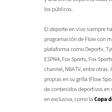
los públicos.
El deporte en vivo siempre ha
programación de Flow con más
plataforma como Deportv, Ty
ESPN4, Fox Sports, Fox Sports
channel, NBATV, entre otras.
propias en su grilla (Flow Sp
de contenidos deportivos en
en exclusiva, como la
Copa d