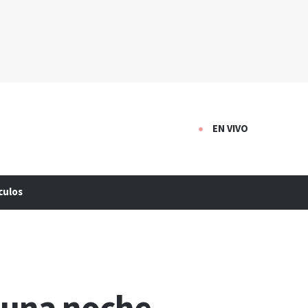
EN VIVO
culos