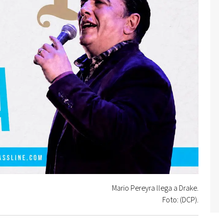
Mario Pereyra llega a Drake.
Foto: (DCP).