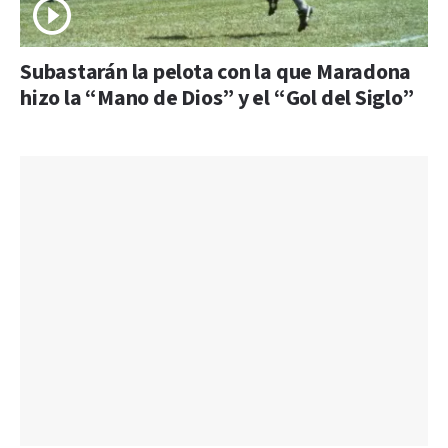
Subastarán la pelota con la que Maradona
hizo la “Mano de Dios” y el “Gol del Siglo”