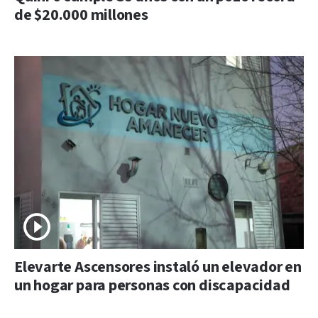
de $20.000 millones
Elevarte Ascensores instaló un elevador en
un hogar para personas con discapacidad