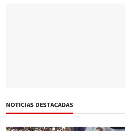
NOTICIAS DESTACADAS