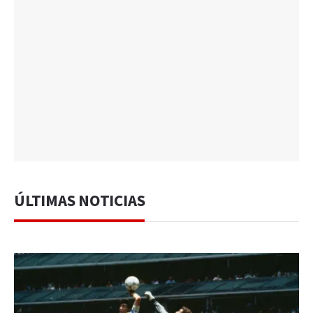
ÚLTIMAS NOTICIAS