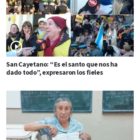
San Cayetano: “Es el santo que nos ha
dado todo”, expresaron los fieles