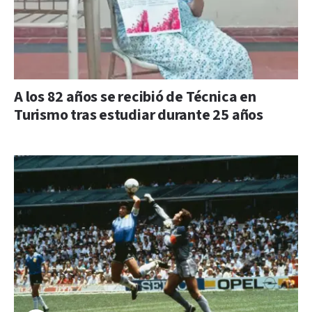
A los 82 años se recibió de Técnica en
Turismo tras estudiar durante 25 años