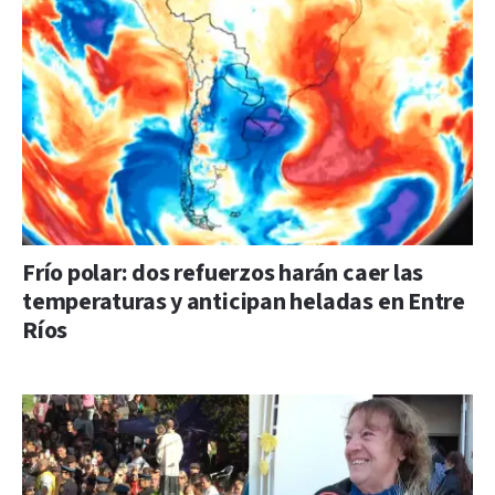
Frío polar: dos refuerzos harán caer las
temperaturas y anticipan heladas en Entre
Ríos