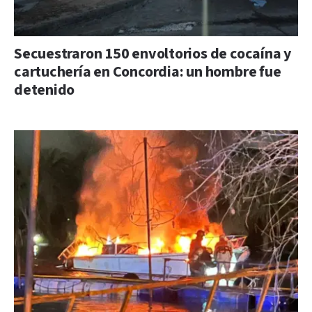
Secuestraron 150 envoltorios de cocaína y
cartuchería en Concordia: un hombre fue
detenido