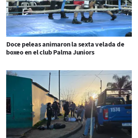
Doce peleas animaron la sexta velada de
boxeo en el club Palma Juniors