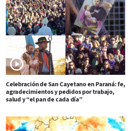
Celebración de San Cayetano en Paraná: fe,
agradecimientos y pedidos por trabajo,
salud y “el pan de cada día”