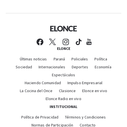
ELONCE
Últimas noticias
Paraná
Policiales
Política
Sociedad
Internacionales
Deportes
Economía
Espectáculos
Haciendo Comunidad
Impulso Empresarial
La Cocina del Once
Clasionce
Elonce en vivo
Elonce Radio en vivo
INSTITUCIONAL
Política de Privacidad
Términos y Condiciones
Normas de Participación
Contacto