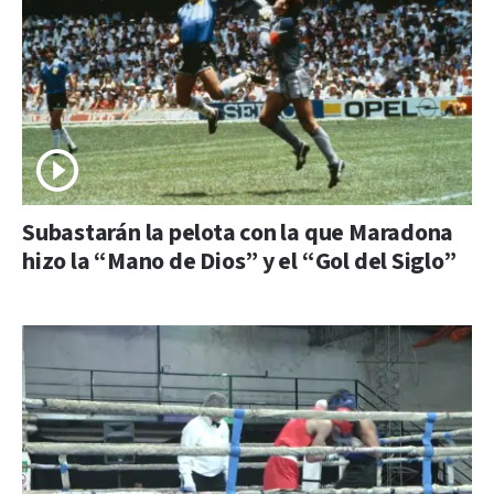
Subastarán la pelota con la que Maradona
hizo la “Mano de Dios” y el “Gol del Siglo”