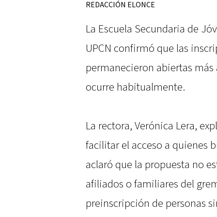
REDACCIÓN ELONCE
La Escuela Secundaria de Jóv
UPCN confirmó que las inscrip
permanecieron abiertas más 
ocurre habitualmente.
La rectora, Verónica Lera, exp
facilitar el acceso a quienes
aclaró que la propuesta no e
afiliados o familiares del gr
preinscripción de personas si