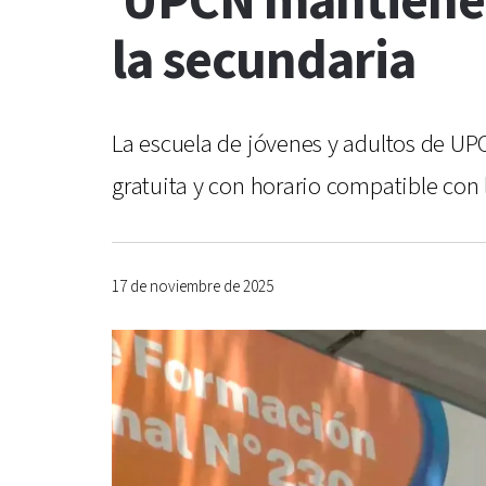
UPCN mantiene a
la secundaria
La escuela de jóvenes y adultos de UPC
gratuita y con horario compatible con 
17 de noviembre de 2025