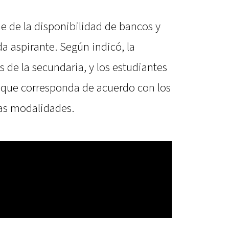
e de la disponibilidad de bancos y
da aspirante. Según indicó, la
os de la secundaria, y los estudiantes
 que corresponda de acuerdo con los
as modalidades.