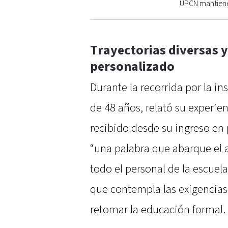
UPCN mantiene 
Trayectorias diversas
personalizado
Durante la recorrida por la in
de 48 años, relató su experi
recibido desde su ingreso en 
“una palabra que abarque el 
todo el personal de la escuel
que contempla las exigencias
retomar la educación formal.