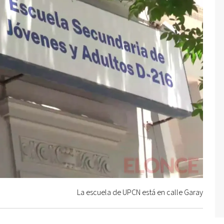
La escuela de UPCN está en calle Garay