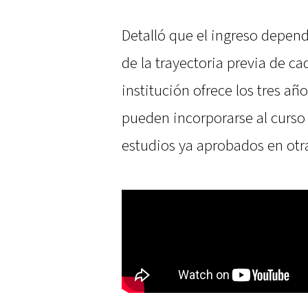
Detalló que el ingreso depend
de la trayectoria previa de ca
institución ofrece los tres añ
pueden incorporarse al curso
estudios ya aprobados en otr