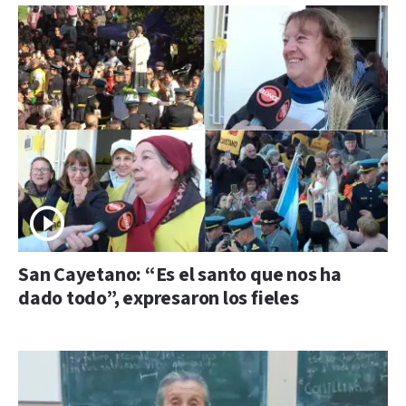
San Cayetano: “Es el santo que nos ha
dado todo”, expresaron los fieles