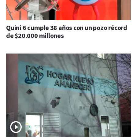
Quini 6 cumple 38 años con un pozo récord
de $20.000 millones