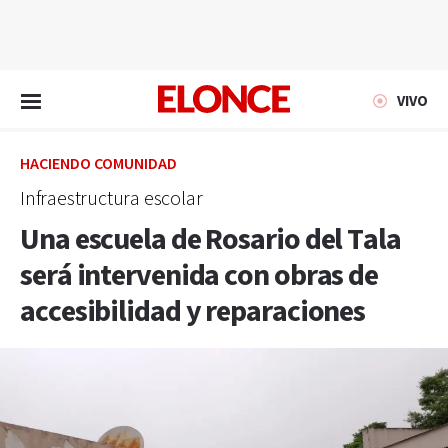
EN VIVO
VIVO
HACIENDO COMUNIDAD
Infraestructura escolar
Una escuela de Rosario del Tala
será intervenida con obras de
accesibilidad y reparaciones