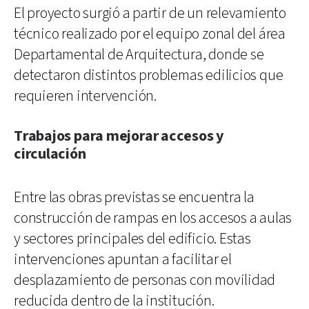
El proyecto surgió a partir de un relevamiento
técnico realizado por el equipo zonal del área
Departamental de Arquitectura, donde se
detectaron distintos problemas edilicios que
requieren intervención.
Trabajos para mejorar accesos y
circulación
Entre las obras previstas se encuentra la
construcción de rampas en los accesos a aulas
y sectores principales del edificio. Estas
intervenciones apuntan a facilitar el
desplazamiento de personas con movilidad
reducida dentro de la institución.