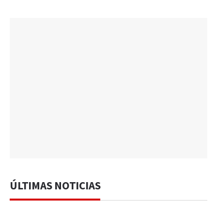
ÚLTIMAS NOTICIAS