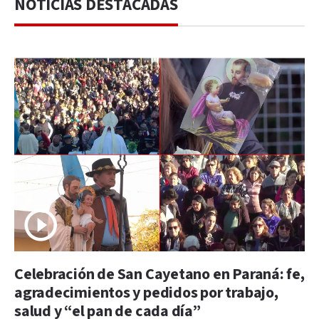
NOTICIAS DESTACADAS
Celebración de San Cayetano en Paraná: fe,
agradecimientos y pedidos por trabajo,
salud y “el pan de cada día”