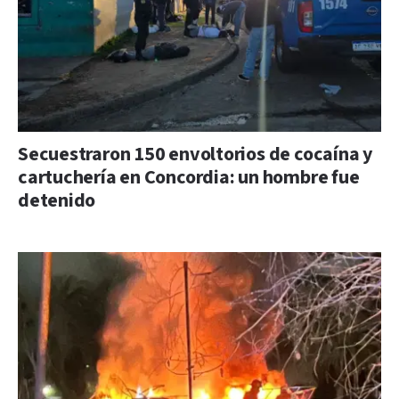
Secuestraron 150 envoltorios de cocaína y
cartuchería en Concordia: un hombre fue
detenido