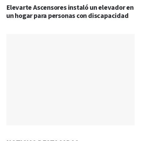
Elevarte Ascensores instaló un elevador en
un hogar para personas con discapacidad