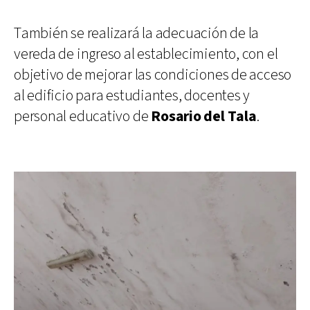
También se realizará la adecuación de la
vereda de ingreso al establecimiento, con el
objetivo de mejorar las condiciones de acceso
al edificio para estudiantes, docentes y
personal educativo de
Rosario del Tala
.