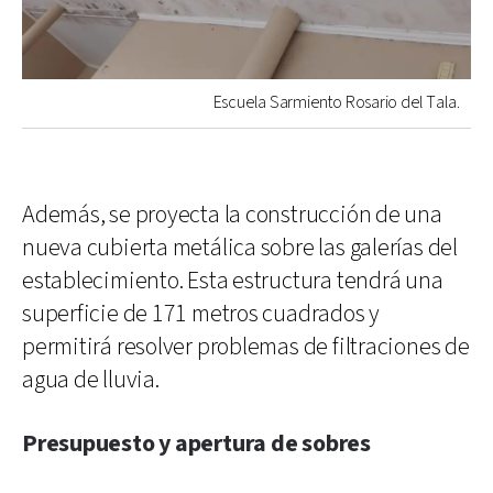
Escuela Sarmiento Rosario del Tala.
Además, se proyecta la construcción de una
nueva cubierta metálica sobre las galerías del
establecimiento. Esta estructura tendrá una
superficie de 171 metros cuadrados y
permitirá resolver problemas de filtraciones de
agua de lluvia.
Presupuesto y apertura de sobres