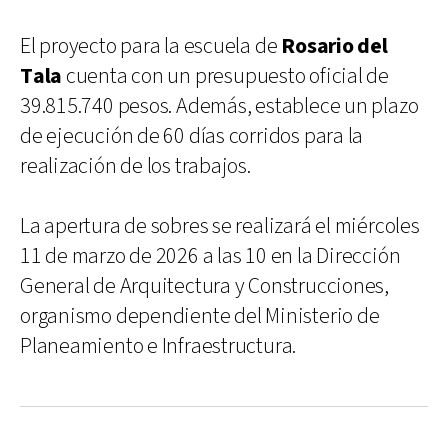
El proyecto para la escuela de
Rosario del
Tala
cuenta con un presupuesto oficial de
39.815.740 pesos. Además, establece un plazo
de ejecución de 60 días corridos para la
realización de los trabajos.
La apertura de sobres se realizará el miércoles
11 de marzo de 2026 a las 10 en la Dirección
General de Arquitectura y Construcciones,
organismo dependiente del Ministerio de
Planeamiento e Infraestructura.