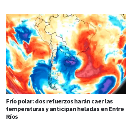
Frío polar: dos refuerzos harán caer las
temperaturas y anticipan heladas en Entre
Ríos