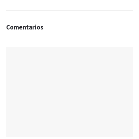
Comentarios