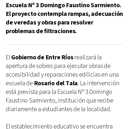
Escuela Nº 3 Domingo Faustino Sarmiento.
El proyecto contempla rampas, adecuación
de veredas y obras para resolver
problemas de filtraciones.
El
Gobierno de Entre Ríos
realizará la
apertura de sobres para ejecutar obras de
accesibilidad y reparaciones edilicias en una
escuela de
Rosario del Tala
. La intervención
está prevista para la Escuela Nº 3 Domingo
Faustino Sarmiento, institución que recibe
diariamente a estudiantes de la localidad.
El establecimiento educativo se encuentra