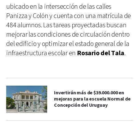
ubicado en la intersección de las calles
Panizza y Colón y cuenta con una matrícula de
484 alumnos. Las tareas proyectadas buscan
mejorar las condiciones de circulación dentro
del edificio y optimizar el estado general de la
infraestructura escolar en
Rosario del Tala
.
Invertirán más de $39.000.000 en
mejoras para la escuela Normal de
Concepción del Uruguay