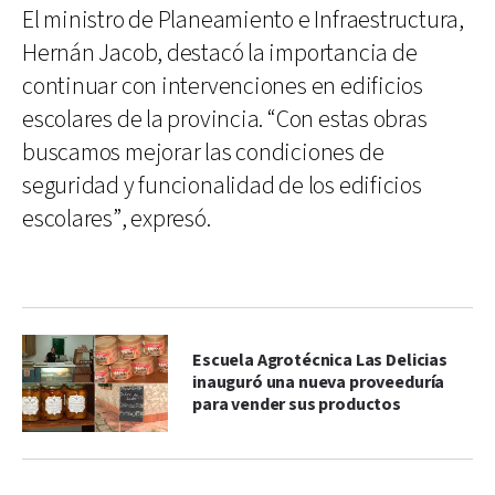
El ministro de Planeamiento e Infraestructura,
Hernán Jacob, destacó la importancia de
continuar con intervenciones en edificios
escolares de la provincia. “Con estas obras
buscamos mejorar las condiciones de
seguridad y funcionalidad de los edificios
escolares”, expresó.
Escuela Agrotécnica Las Delicias
inauguró una nueva proveeduría
para vender sus productos