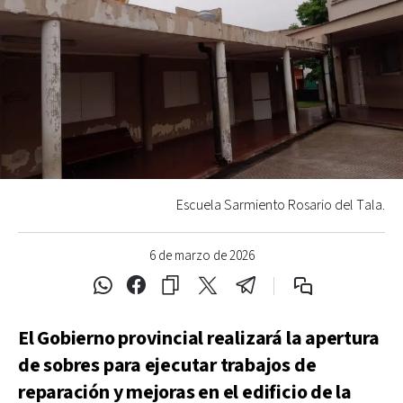
Escuela Sarmiento Rosario del Tala.
6 de marzo de 2026
El Gobierno provincial realizará la apertura
de sobres para ejecutar trabajos de
reparación y mejoras en el edificio de la