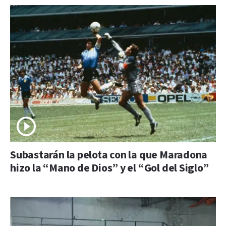
Subastarán la pelota con la que Maradona
hizo la “Mano de Dios” y el “Gol del Siglo”