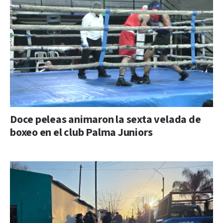
Doce peleas animaron la sexta velada de
boxeo en el club Palma Juniors