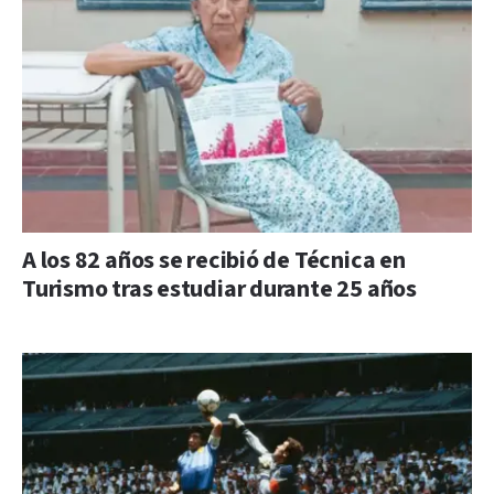
A los 82 años se recibió de Técnica en
Turismo tras estudiar durante 25 años