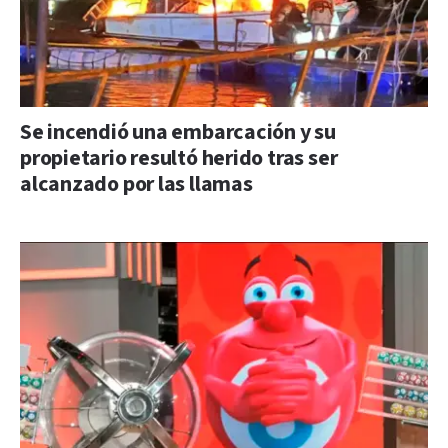
Se incendió una embarcación y su
propietario resultó herido tras ser
alcanzado por las llamas