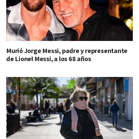
Murió Jorge Messi, padre y representante
de Lionel Messi, a los 68 años