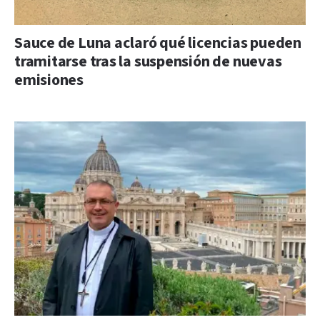
Sauce de Luna aclaró qué licencias pueden
tramitarse tras la suspensión de nuevas
emisiones