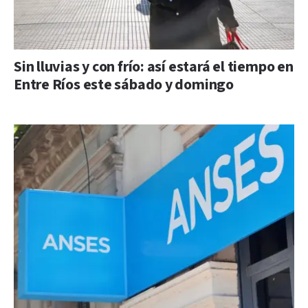
Sin lluvias y con frío: así estará el tiempo en
Entre Ríos este sábado y domingo