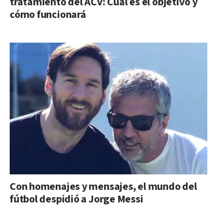
tratamiento del ACV: Cuál es el objetivo y
cómo funcionará
Con homenajes y mensajes, el mundo del
fútbol despidió a Jorge Messi