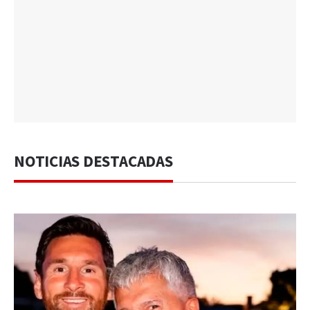
NOTICIAS DESTACADAS