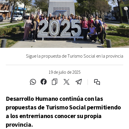
Sigue la propuesta de Turismo Social en la provincia
19 de julio de 2025
Desarrollo Humano continúa con las
propuestas de Turismo Social permitiendo
a los entrerrianos conocer su propia
provincia.