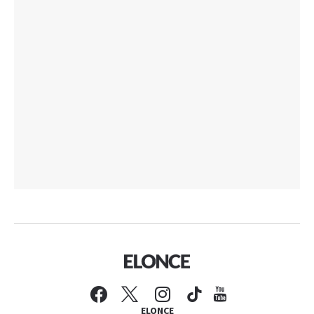
ELONCE