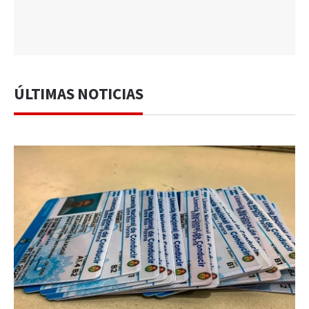
ÚLTIMAS NOTICIAS