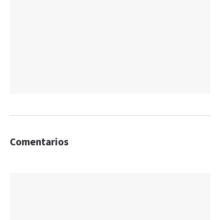
Comentarios