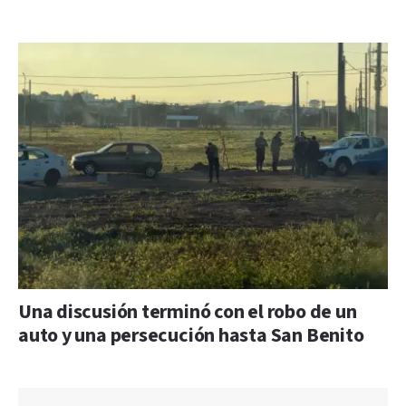
Una discusión terminó con el robo de un
auto y una persecución hasta San Benito