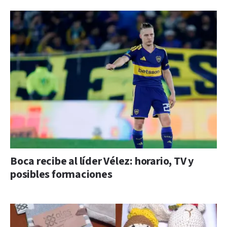
Boca recibe al líder Vélez: horario, TV y
posibles formaciones