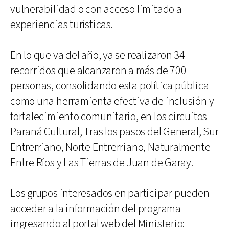
vulnerabilidad o con acceso limitado a
experiencias turísticas.
En lo que va del año, ya se realizaron 34
recorridos que alcanzaron a más de 700
personas, consolidando esta política pública
como una herramienta efectiva de inclusión y
fortalecimiento comunitario, en los circuitos
Paraná Cultural, Tras los pasos del General, Sur
Entrerriano, Norte Entrerriano, Naturalmente
Entre Ríos y Las Tierras de Juan de Garay.
Los grupos interesados en participar pueden
acceder a la información del programa
ingresando al portal web del Ministerio: