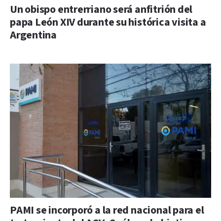
Un obispo entrerriano será anfitrión del
papa León XIV durante su histórica visita a
Argentina
PAMI se incorporó a la red nacional para el