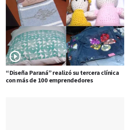
“Diseña Paraná” realizó su tercera clínica
con más de 100 emprendedores