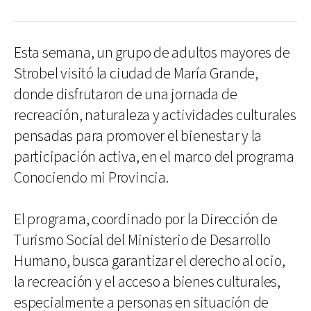
Esta semana, un grupo de adultos mayores de
Strobel visitó la ciudad de María Grande,
donde disfrutaron de una jornada de
recreación, naturaleza y actividades culturales
pensadas para promover el bienestar y la
participación activa, en el marco del programa
Conociendo mi Provincia.
El programa, coordinado por la Dirección de
Turismo Social del Ministerio de Desarrollo
Humano, busca garantizar el derecho al ocio,
la recreación y el acceso a bienes culturales,
especialmente a personas en situación de