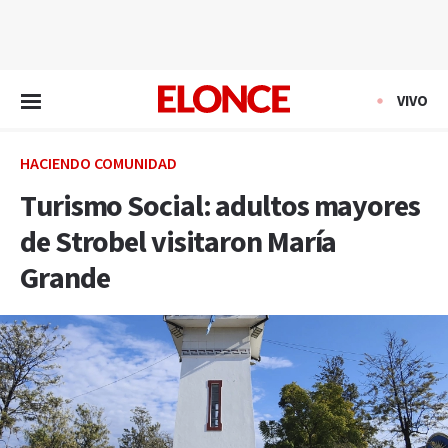
EN VIVO
VIVO
HACIENDO COMUNIDAD
Turismo Social: adultos mayores
de Strobel visitaron María
Grande