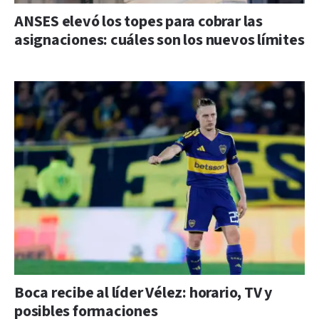
ANSES elevó los topes para cobrar las
asignaciones: cuáles son los nuevos límites
Boca recibe al líder Vélez: horario, TV y
posibles formaciones