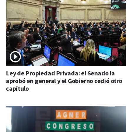
Ley de Propiedad Privada: el Senado la
aprobó en general y el Gobierno cedió otro
capítulo