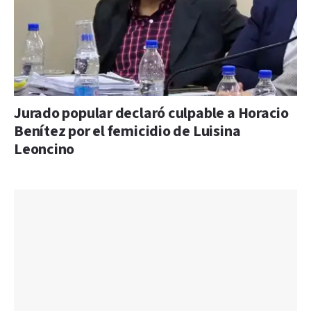
Jurado popular declaró culpable a Horacio
Benítez por el femicidio de Luisina
Leoncino