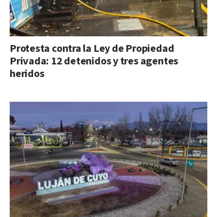
Protesta contra la Ley de Propiedad
Privada: 12 detenidos y tres agentes
heridos