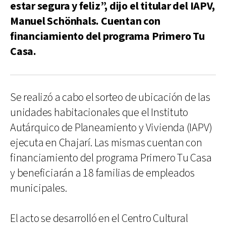
estar segura y feliz”, dijo el titular del IAPV,
Manuel Schönhals. Cuentan con
financiamiento del programa Primero Tu
Casa.
Se realizó a cabo el sorteo de ubicación de las
unidades habitacionales que el Instituto
Autárquico de Planeamiento y Vivienda (IAPV)
ejecuta en Chajarí. Las mismas cuentan con
financiamiento del programa Primero Tu Casa
y beneficiarán a 18 familias de empleados
municipales.
El acto se desarrolló en el Centro Cultural