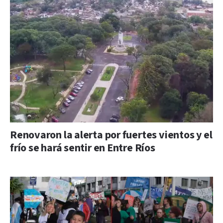
Renovaron la alerta por fuertes vientos y el
frío se hará sentir en Entre Ríos