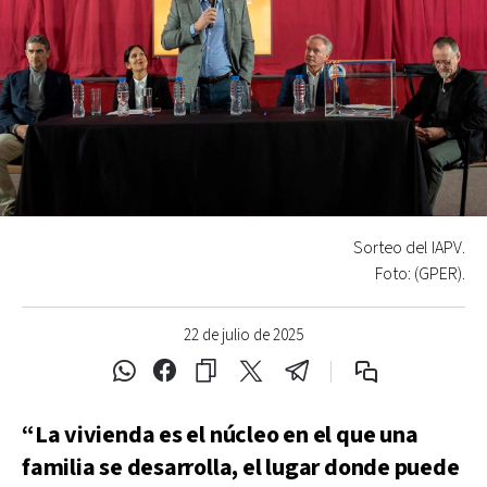
Sorteo del IAPV.
Foto: (GPER).
22 de julio de 2025
“La vivienda es el núcleo en el que una
familia se desarrolla, el lugar donde puede