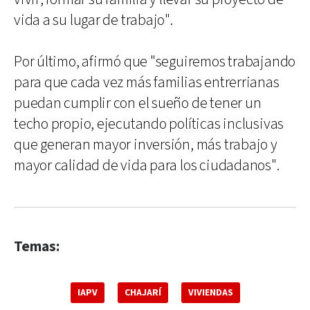
vida a su lugar de trabajo".
Por último, afirmó que "seguiremos trabajando
para que cada vez más familias entrerrianas
puedan cumplir con el sueño de tener un
techo propio, ejecutando políticas inclusivas
que generan mayor inversión, más trabajo y
mayor calidad de vida para los ciudadanos".
Temas:
IAPV
CHAJARÍ
VIVIENDAS