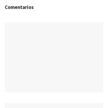
Comentarios