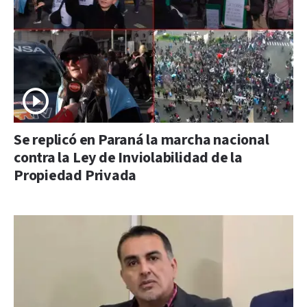
Se replicó en Paraná la marcha nacional
contra la Ley de Inviolabilidad de la
Propiedad Privada