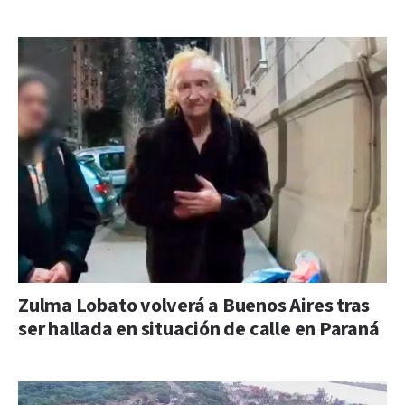
Zulma Lobato volverá a Buenos Aires tras
ser hallada en situación de calle en Paraná