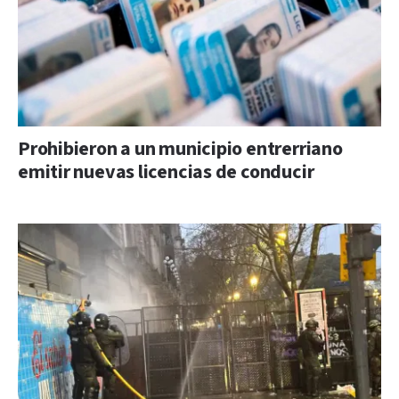
Prohibieron a un municipio entrerriano
emitir nuevas licencias de conducir