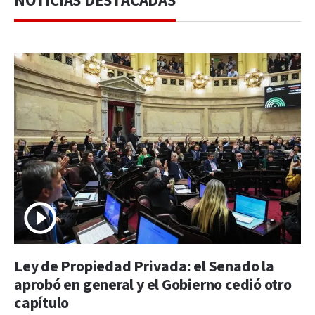
NOTICIAS DESTACADAS
Ley de Propiedad Privada: el Senado la
aprobó en general y el Gobierno cedió otro
capítulo