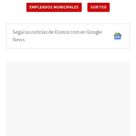
EMPLEADOS MUNICIPALES
SORTEO
Seguí las noticias de Elonce.com en Google
News