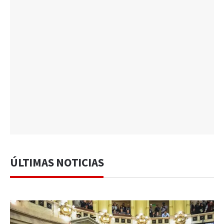
ÚLTIMAS NOTICIAS