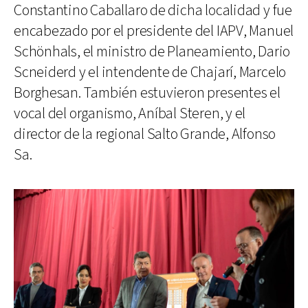
Constantino Caballaro de dicha localidad y fue
encabezado por el presidente del IAPV, Manuel
Schönhals, el ministro de Planeamiento, Dario
Scneiderd y el intendente de Chajarí, Marcelo
Borghesan. También estuvieron presentes el
vocal del organismo, Aníbal Steren, y el
director de la regional Salto Grande, Alfonso
Sa.