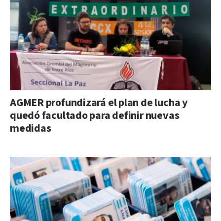
AGMER profundizará el plan de lucha y
quedó facultado para definir nuevas
medidas