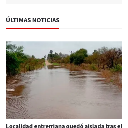
ÚLTIMAS NOTICIAS
Localidad entrerriana quedó aislada tras el