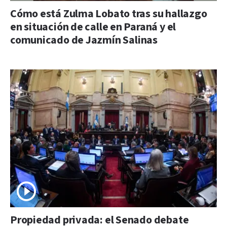
Cómo está Zulma Lobato tras su hallazgo
en situación de calle en Paraná y el
comunicado de Jazmín Salinas
Propiedad privada: el Senado debate