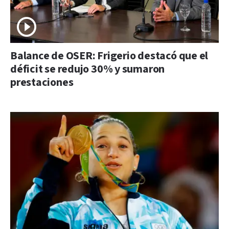
Balance de OSER: Frigerio destacó que el
déficit se redujo 30% y sumaron
prestaciones