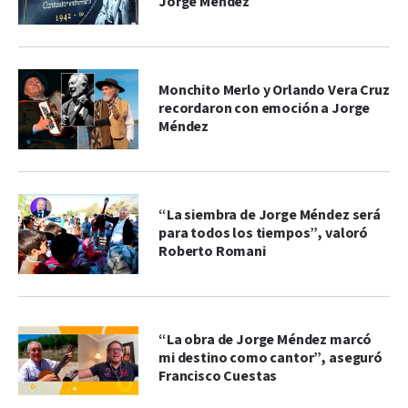
Jorge Méndez
Monchito Merlo y Orlando Vera Cruz
recordaron con emoción a Jorge
Méndez
“La siembra de Jorge Méndez será
para todos los tiempos”, valoró
Roberto Romani
“La obra de Jorge Méndez marcó
mi destino como cantor”, aseguró
Francisco Cuestas