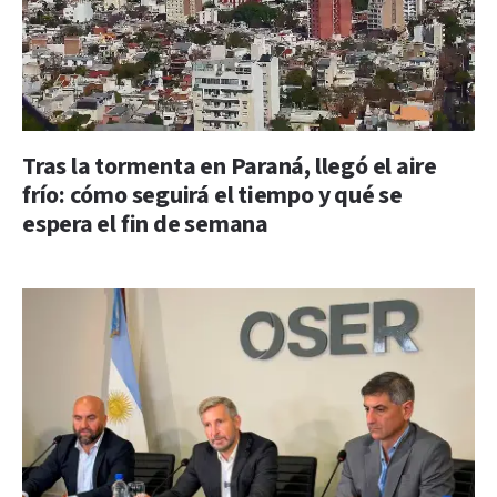
Tras la tormenta en Paraná, llegó el aire
frío: cómo seguirá el tiempo y qué se
espera el fin de semana