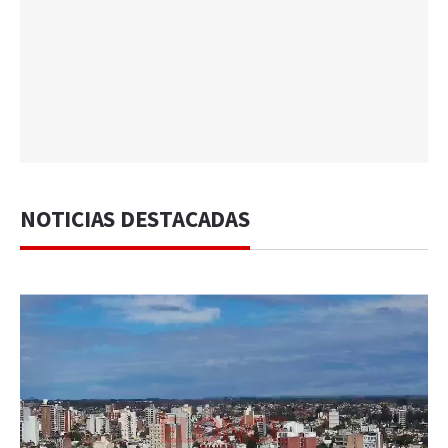
NOTICIAS DESTACADAS