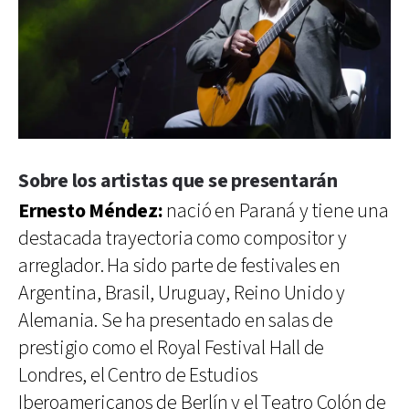
Sobre los artistas que se presentarán
Ernesto Méndez:
nació en Paraná y tiene una
destacada trayectoria como compositor y
arreglador. Ha sido parte de festivales en
Argentina, Brasil, Uruguay, Reino Unido y
Alemania. Se ha presentado en salas de
prestigio como el Royal Festival Hall de
Londres, el Centro de Estudios
Iberoamericanos de Berlín y el Teatro Colón de