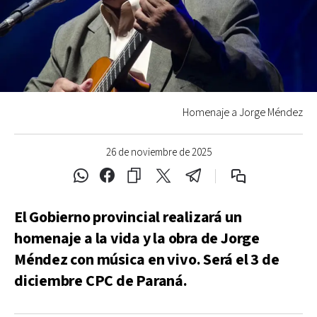
Homenaje a Jorge Méndez
26 de noviembre de 2025
El Gobierno provincial realizará un
homenaje a la vida y la obra de Jorge
Méndez con música en vivo. Será el 3 de
diciembre CPC de Paraná.