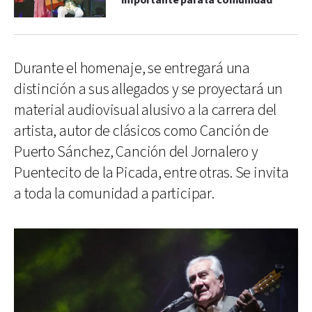
importante para la comunidad"
Durante el homenaje, se entregará una
distinción a sus allegados y se proyectará un
material audiovisual alusivo a la carrera del
artista, autor de clásicos como Canción de
Puerto Sánchez, Canción del Jornalero y
Puentecito de la Picada, entre otras. Se invita
a toda la comunidad a participar.