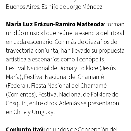
Buenos Aires. Es hijo de Jorge Méndez.
María Luz Erázun-Ramiro Matteoda
: forman
un dúo musical que reúne la esencia del litoral
en cada escenario. Con más de diez años de
trayectoria conjunta, han llevado su propuesta
artística a escenarios como Tecnópolis,
Festival Nacional de Doma y Folklore (Jesús
María), Festival Nacional del Chamamé
(Federal), Fiesta Nacional del Chamamé
(Corrientes), Festival Nacional de Folklore de
Cosquín, entre otros. Además se presentaron
en Chile y Uruguay.
Conjunto Itaý:
oriundos de Concepción del