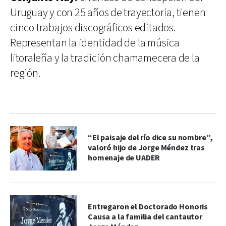
Uruguay y con 25 años de trayectoria, tienen
cinco trabajos discográficos editados.
Representan la identidad de la música
litoraleña y la tradición chamamecera de la
región.
“El paisaje del río dice su nombre”,
valoró hijo de Jorge Méndez tras
homenaje de UADER
Entregaron el Doctorado Honoris
Causa a la familia del cantautor