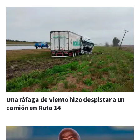
Una ráfaga de viento hizo despistar a un
camión en Ruta 14