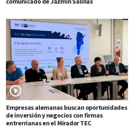
comunicado de Jazmín Salinas
Empresas alemanas buscan oportunidades
de inversión y negocios con firmas
entrerrianas en el Mirador TEC