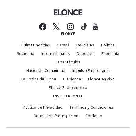
ELONCE
Últimas noticias
Paraná
Policiales
Política
Sociedad
Internacionales
Deportes
Economía
Espectáculos
Haciendo Comunidad
Impulso Empresarial
La Cocina del Once
Clasionce
Elonce en vivo
Elonce Radio en vivo
INSTITUCIONAL
Política de Privacidad
Términos y Condiciones
Normas de Participación
Contacto