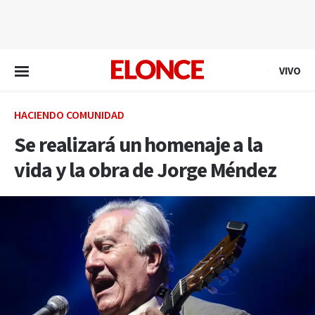
EN VIVO
VIVO
HACIENDO COMUNIDAD
Se realizará un homenaje a la
vida y la obra de Jorge Méndez