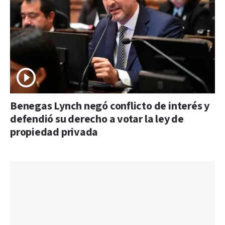
Benegas Lynch negó conflicto de interés y
defendió su derecho a votar la ley de
propiedad privada