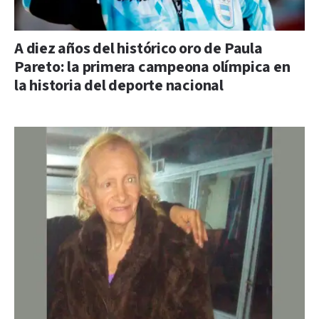
A diez años del histórico oro de Paula
Pareto: la primera campeona olímpica en
la historia del deporte nacional