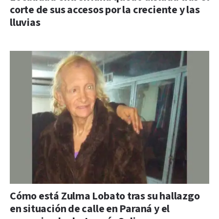
corte de sus accesos por la creciente y las
lluvias
Cómo está Zulma Lobato tras su hallazgo
en situación de calle en Paraná y el