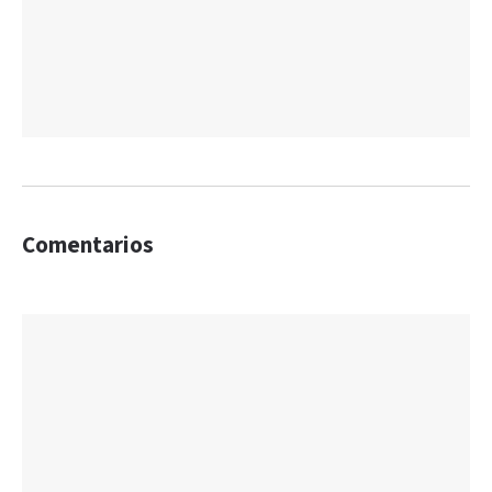
Comentarios