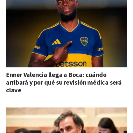
Enner Valencia llega a Boca: cuándo
arribará y por qué su revisión médica será
clave