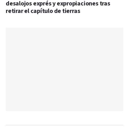
desalojos exprés y expropiaciones tras
retirar el capítulo de tierras