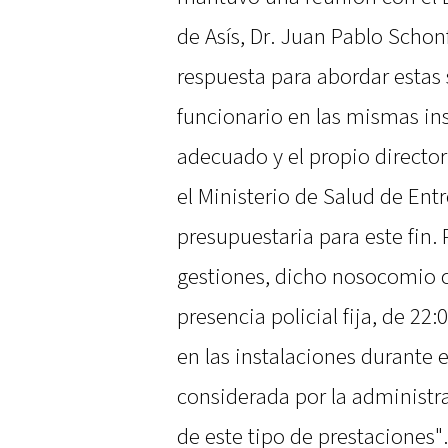
de Asís, Dr. Juan Pablo Schon
respuesta para abordar estas 
funcionario en las mismas ins
adecuado y el propio director
el Ministerio de Salud de Entr
presupuestaria para este fin. 
gestiones, dicho nosocomio c
presencia policial fija, de 22
en las instalaciones durante e
considerada por la administr
de este tipo de prestaciones".