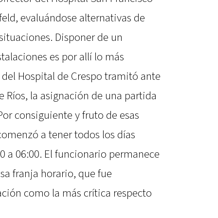
feld, evaluándose alternativas de
situaciones. Disponer de un
talaciones es por allí lo más
 del Hospital de Crespo tramitó ante
e Ríos, la asignación de una partida
Por consiguiente y fruto de esas
omenzó a tener todos los días
:00 a 06:00. El funcionario permanece
sa franja horario, que fue
ación como la más crítica respecto