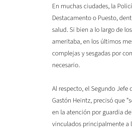
En muchas ciudades, la Polic
Destacamento o Puesto, dentr
salud. Si bien a lo largo de l
ameritaba, en los últimos me
complejas y sesgadas por com
necesario.
Al respecto, el Segundo Jefe
Gastón Heintz, precisó que "
en la atención por guardia de
vinculados principalmente a 