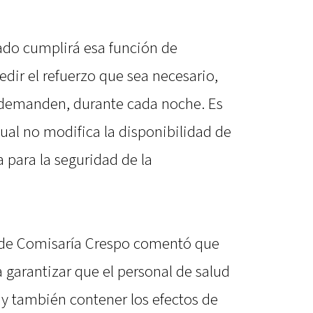
tado cumplirá esa función de
edir el refuerzo que sea necesario,
 demanden, durante cada noche. Es
cual no modifica la disponibilidad de
a para la seguridad de la
 de Comisaría Crespo comentó que
 garantizar que el personal de salud
y también contener los efectos de