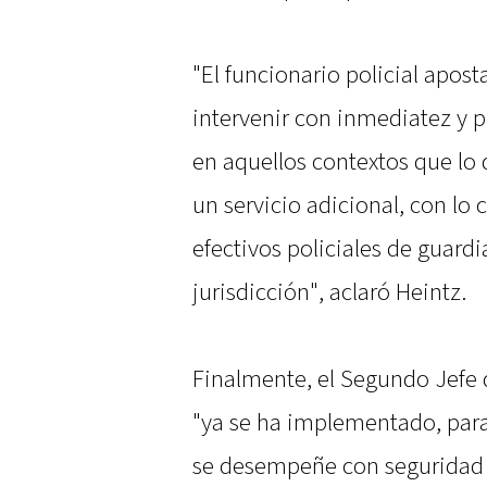
"El funcionario policial apos
intervenir con inmediatez y p
en aquellos contextos que lo
un servicio adicional, con lo 
efectivos policiales de guardi
jurisdicción", aclaró Heintz.
Finalmente, el Segundo Jefe
"ya se ha implementado, para
se desempeñe con seguridad 