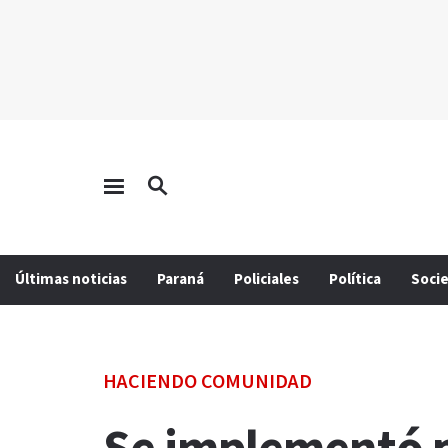
Últimas noticias
Paraná
Policiales
Política
Soci
HACIENDO COMUNIDAD