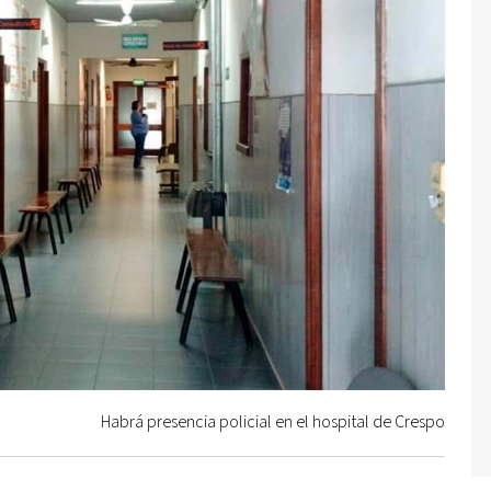
Habrá presencia policial en el hospital de Crespo