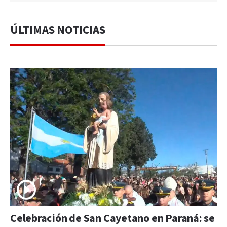
ÚLTIMAS NOTICIAS
Celebración de San Cayetano en Paraná: se