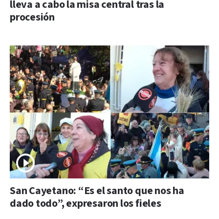
lleva a cabo la misa central tras la
procesión
San Cayetano: “Es el santo que nos ha
dado todo”, expresaron los fieles