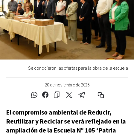
Se conocieron las ofertas para la obra de la escuela
20 de noviembre de 2025
El compromiso ambiental de Reducir,
Reutilizar y Reciclar se verá reflejado en la
ampliación de la Escuela Nº 105 ‘Patria