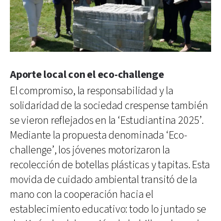
Aporte local con el eco-challenge
El compromiso, la responsabilidad y la
solidaridad de la sociedad crespense también
se vieron reflejados en la ‘Estudiantina 2025’.
Mediante la propuesta denominada ‘Eco-
challenge’, los jóvenes motorizaron la
recolección de botellas plásticas y tapitas. Esta
movida de cuidado ambiental transitó de la
mano con la cooperación hacia el
establecimiento educativo: todo lo juntado se