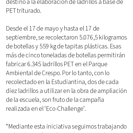
destinó a la elaboración de ladrillos a base de
PET triturado.
Desde el 17 de mayo y hasta el 17 de
septiembre, se recolectaron 5.076,5 kilogramos
de botellas y 559 kg de tapitas plásticas. Esas
más de cinco toneladas de botellas permitirán
fabricar 6.345 ladrillos PET en el Parque
Ambiental de Crespo. Por lo tanto, con lo
recolectado en la Estudiantina, dos de cada
diez ladrillos a utilizar en la obra de ampliación
de la escuela, son fruto de la campaña
realizada en el ‘Eco-Challenge’.
“Mediante esta iniciativa seguimos trabajando