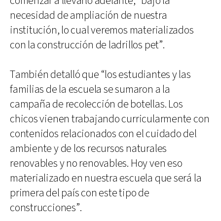
comenzar a llevarlo adelante, “bajo la
necesidad de ampliación de nuestra
institución, lo cual veremos materializados
con la construcción de ladrillos pet”.
También detalló que “los estudiantes y las
familias de la escuela se sumaron a la
campaña de recolección de botellas. Los
chicos vienen trabajando curricularmente con
contenidos relacionados con el cuidado del
ambiente y de los recursos naturales
renovables y no renovables. Hoy ven eso
materializado en nuestra escuela que será la
primera del país con este tipo de
construcciones”.