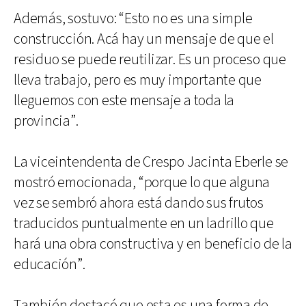
Además, sostuvo: “Esto no es una simple
construcción. Acá hay un mensaje de que el
residuo se puede reutilizar. Es un proceso que
lleva trabajo, pero es muy importante que
lleguemos con este mensaje a toda la
provincia”.
La viceintendenta de Crespo Jacinta Eberle se
mostró emocionada, “porque lo que alguna
vez se sembró ahora está dando sus frutos
traducidos puntualmente en un ladrillo que
hará una obra constructiva y en beneficio de la
educación”.
También destacó que esta es una forma de