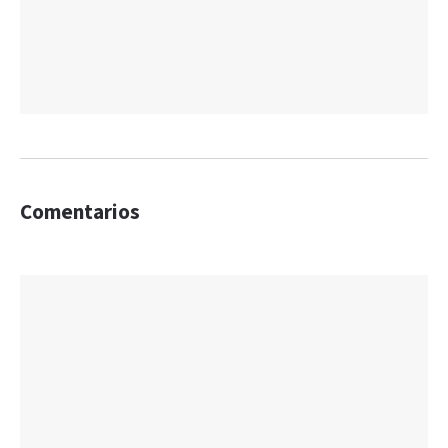
Comentarios