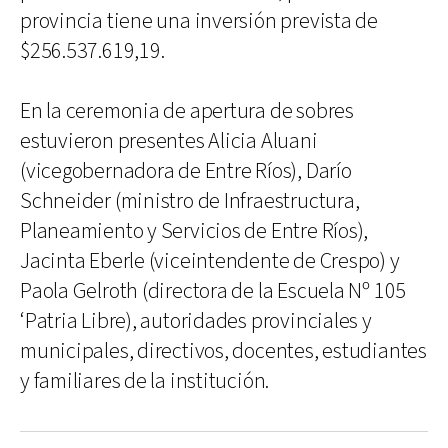
provincia tiene una inversión prevista de
$256.537.619,19.
En la ceremonia de apertura de sobres
estuvieron presentes Alicia Aluani
(vicegobernadora de Entre Ríos), Darío
Schneider (ministro de Infraestructura,
Planeamiento y Servicios de Entre Ríos),
Jacinta Eberle (viceintendente de Crespo) y
Paola Gelroth (directora de la Escuela Nº 105
‘Patria Libre), autoridades provinciales y
municipales, directivos, docentes, estudiantes
y familiares de la institución.