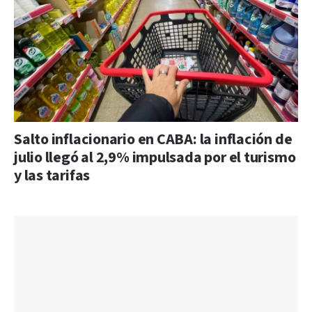
Salto inflacionario en CABA: la inflación de
julio llegó al 2,9% impulsada por el turismo
y las tarifas