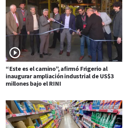
“Este es el camino”, afirmó Frigerio al
inaugurar ampliación industrial de US$3
millones bajo el RINI