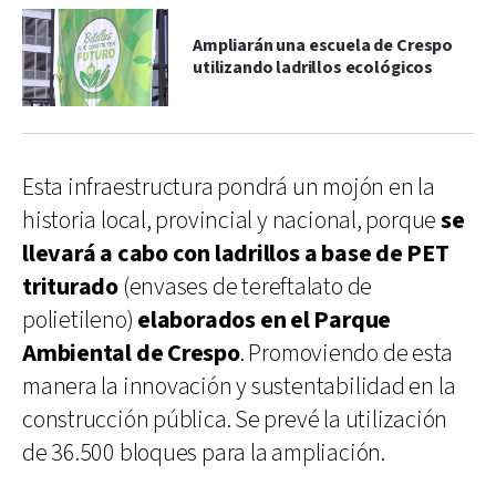
Ampliarán una escuela de Crespo
utilizando ladrillos ecológicos
Esta infraestructura pondrá un mojón en la
historia local, provincial y nacional, porque
se
llevará a cabo con ladrillos a base de PET
triturado
(envases de tereftalato de
polietileno)
elaborados en el Parque
Ambiental de Crespo
. Promoviendo de esta
manera la innovación y sustentabilidad en la
construcción pública. Se prevé la utilización
de 36.500 bloques para la ampliación.