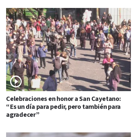
Celebraciones en honor a San Cayetano:
“Es un día para pedir, pero también para
agradecer”