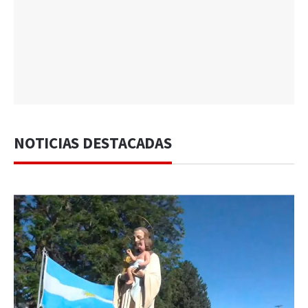
NOTICIAS DESTACADAS