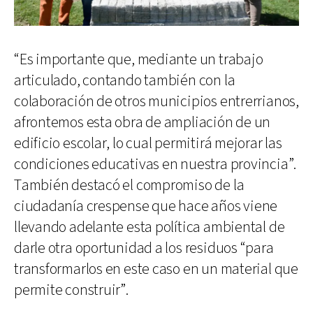
“Es importante que, mediante un trabajo
articulado, contando también con la
colaboración de otros municipios entrerrianos,
afrontemos esta obra de ampliación de un
edificio escolar, lo cual permitirá mejorar las
condiciones educativas en nuestra provincia”.
También destacó el compromiso de la
ciudadanía crespense que hace años viene
llevando adelante esta política ambiental de
darle otra oportunidad a los residuos “para
transformarlos en este caso en un material que
permite construir”.