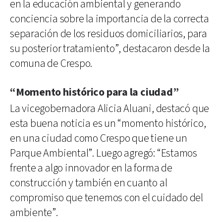
en la educación ambiental y generando
conciencia sobre la importancia de la correcta
separación de los residuos domiciliarios, para
su posterior tratamiento”, destacaron desde la
comuna de Crespo.
“Momento histórico para la ciudad”
La vicegobernadora Alicia Aluani, destacó que
esta buena noticia es un “momento histórico,
en una ciudad como Crespo que tiene un
Parque Ambiental”. Luego agregó: “Estamos
frente a algo innovador en la forma de
construcción y también en cuanto al
compromiso que tenemos con el cuidado del
ambiente”.