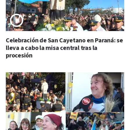
Celebración de San Cayetano en Paraná: se
lleva a cabo la misa central tras la
procesión