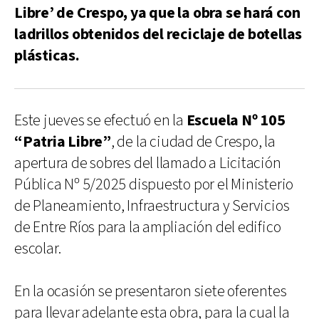
Libre’ de Crespo, ya que la obra se hará con
ladrillos obtenidos del reciclaje de botellas
plásticas.
Este jueves se efectuó en la
Escuela Nº 105
“Patria Libre”
, de la ciudad de Crespo, la
apertura de sobres del llamado a Licitación
Pública Nº 5/2025 dispuesto por el Ministerio
de Planeamiento, Infraestructura y Servicios
de Entre Ríos para la ampliación del edifico
escolar.
En la ocasión se presentaron siete oferentes
para llevar adelante esta obra, para la cual la