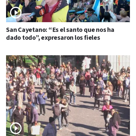
San Cayetano: “Es el santo que nos ha
dado todo”, expresaron los fieles