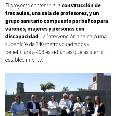
El proyecto contempla la
construcción de
tres aulas, una sala de profesores, y un
grupo sanitario compuesto por baños para
varones, mujeres y personas con
discapacidad
. La intervención abarcará una
superficie de 340 metros cuadrados y
beneficiará a 498 estudiantes que asisten al
establecimiento.