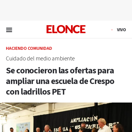
EN VIVO
VIVO
HACIENDO COMUNIDAD
Cuidado del medio ambiente
Se conocieron las ofertas para
ampliar una escuela de Crespo
con ladrillos PET