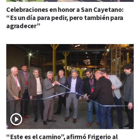
Celebraciones en honor a San Cayetano:
“Es un día para pedir, pero también para
agradecer”
“Este es el camino”, afirmó Frigerio al