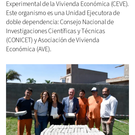
Experimental de la Vivienda Económica (CEVE).
Este organismo es una Unidad Ejecutora de
doble dependencia: Consejo Nacional de
Investigaciones Científicas y Técnicas
(CONICET) y Asociación de Vivienda
Económica (AVE).