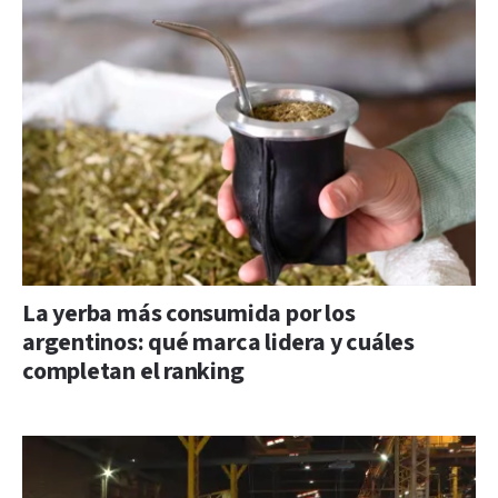
La yerba más consumida por los
argentinos: qué marca lidera y cuáles
completan el ranking