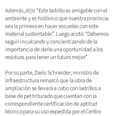
Además, dijo: “Este ladrillo es amigable con el
ambiente y es histórico que nuestra provincia
sea la primera en hacer escuelas con este
material sustentable”. Luego acotó: “Debemos
seguir inculcando y concientizando de la
importancia de darle una oportunidad a los
residuos para tener un futuro mejor”.
Por su parte, Darío Schneider, ministro de
Infraestructura remarcó que la obra de
ampliación se llevará a cabo con ladrillos a
base de pet triturado que cuentan con la
correspondiente certificación de aptitud
técnica para su uso expedida por el Centro