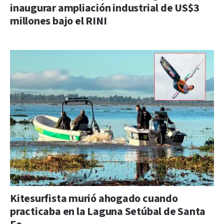
inaugurar ampliación industrial de US$3
millones bajo el RINI
Kitesurfista murió ahogado cuando
practicaba en la Laguna Setúbal de Santa