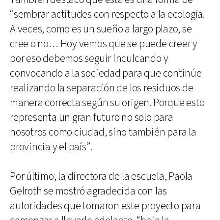
“sembrar actitudes con respecto a la ecología.
A veces, como es un sueño a largo plazo, se
cree o no… Hoy vemos que se puede creer y
por eso debemos seguir inculcando y
convocando a la sociedad para que continúe
realizando la separación de los residuos de
manera correcta según su origen. Porque esto
representa un gran futuro no solo para
nosotros como ciudad, sino también para la
provincia y el país”.
Por último, la directora de la escuela, Paola
Gelroth se mostró agradecida con las
autoridades que tomaron este proyecto para