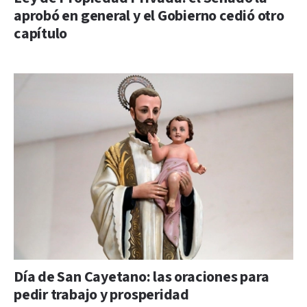
aprobó en general y el Gobierno cedió otro
capítulo
Día de San Cayetano: las oraciones para
pedir trabajo y prosperidad