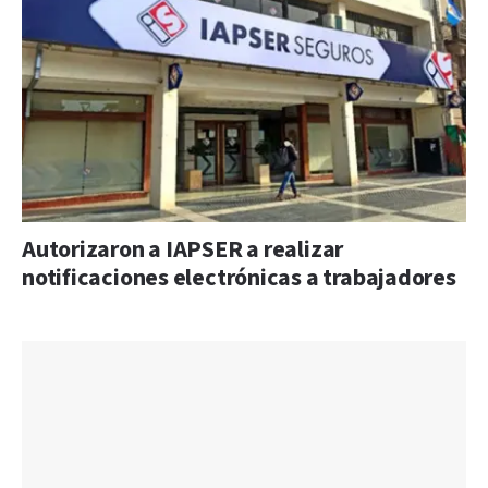
Autorizaron a IAPSER a realizar
notificaciones electrónicas a trabajadores