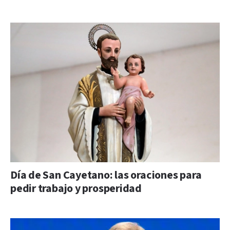
Día de San Cayetano: las oraciones para
pedir trabajo y prosperidad