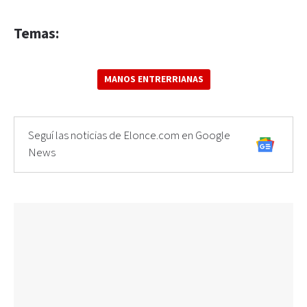
Temas:
MANOS ENTRERRIANAS
Seguí las noticias de Elonce.com en Google
News