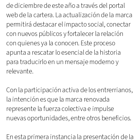
de diciembre de este año a través del portal
web de la cartera. La actualización de la marca
permitirá destacar el impacto social, conectar
con nuevos públicos y fortalecer la relación
con quienes ya la conocen. Este proceso
apunta a rescatar lo esencial de la historia
para traducirlo en un mensaje moderno y
relevante.
Con la participación activa de los entrerrianos,
la intención es que la marca renovada
represente la fuerza colectiva e impulse
nuevas oportunidades, entre otros beneficios.
En esta primera instancia la presentación de la