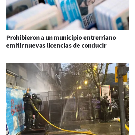
Prohibieron a un municipio entrerriano
emitir nuevas licencias de conducir