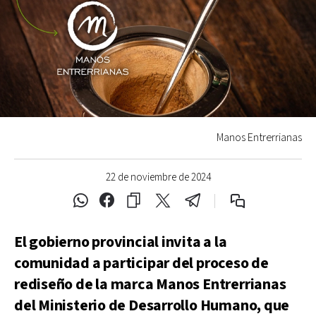
Manos Entrerrianas
22 de noviembre de 2024
El gobierno provincial invita a la
comunidad a participar del proceso de
rediseño de la marca Manos Entrerrianas
del Ministerio de Desarrollo Humano, que