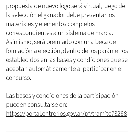
propuesta de nuevo logo será virtual, luego de
la selección el ganador debe presentar los
materiales y elementos completos
correspondientes a un sistema de marca.
Asimismo, será premiado con una beca de
formación a elección, dentro de los parámetros
establecidos en las bases y condiciones que se
aceptan automáticamente al participar en el
concurso.
Las bases y condiciones de la participación
pueden consultarse en:
https://portal.entrerios.gov.ar/pf/tramite?3268