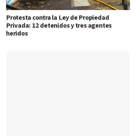
Protesta contra la Ley de Propiedad
Privada: 12 detenidos y tres agentes
heridos