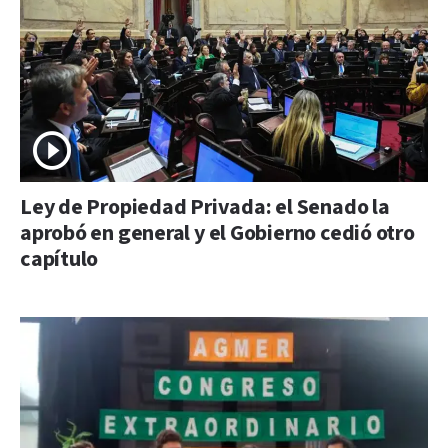
Ley de Propiedad Privada: el Senado la
aprobó en general y el Gobierno cedió otro
capítulo