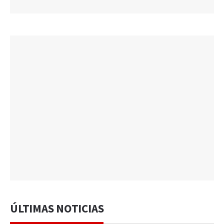
ÚLTIMAS NOTICIAS