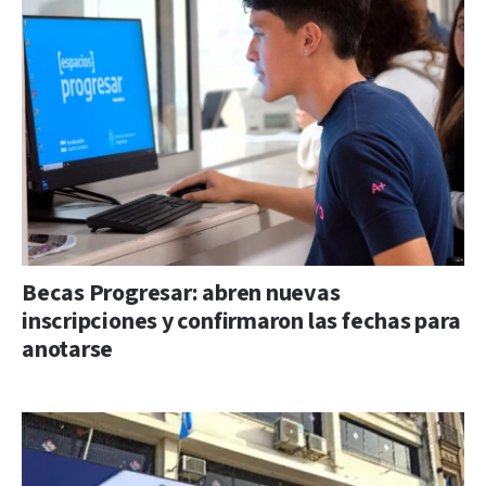
Becas Progresar: abren nuevas
inscripciones y confirmaron las fechas para
anotarse