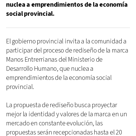
nuclea a emprendimientos de la economía
social provincial.
El gobierno provincial invita a la comunidad a
participar del proceso de rediseño de la marca
Manos Entrerrianas del Ministerio de
Desarrollo Humano, que nuclea a
emprendimientos de la economía social
provincial.
La propuesta de rediseño busca proyectar
mejor la identidad y valores de la marca en un
mercado en constante evolución, las
propuestas serán recepcionadas hasta el 20