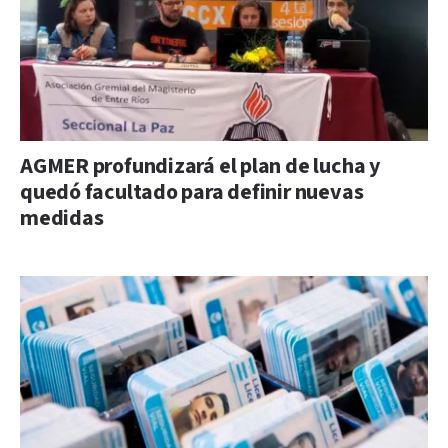
AGMER profundizará el plan de lucha y
quedó facultado para definir nuevas
medidas