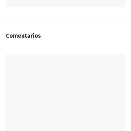
Comentarios