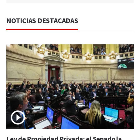
NOTICIAS DESTACADAS
Ley de Propiedad Privada: el Senado la