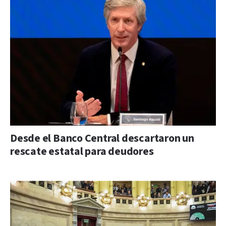
Desde el Banco Central descartaron un
rescate estatal para deudores