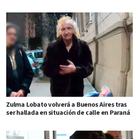
Zulma Lobato volverá a Buenos Aires tras
ser hallada en situación de calle en Paraná