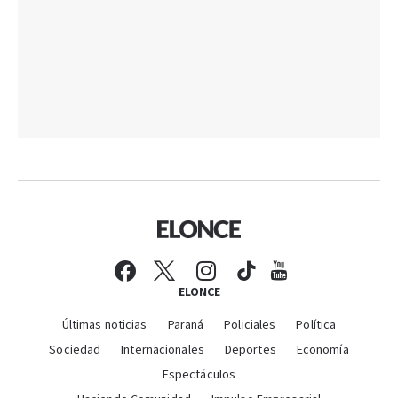
ELONCE
Últimas noticias
Paraná
Policiales
Política
Sociedad
Internacionales
Deportes
Economía
Espectáculos