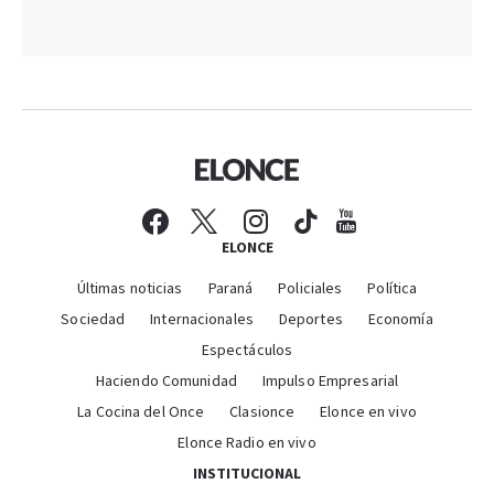
ELONCE
Últimas noticias
Paraná
Policiales
Política
Sociedad
Internacionales
Deportes
Economía
Espectáculos
Haciendo Comunidad
Impulso Empresarial
La Cocina del Once
Clasionce
Elonce en vivo
Elonce Radio en vivo
INSTITUCIONAL