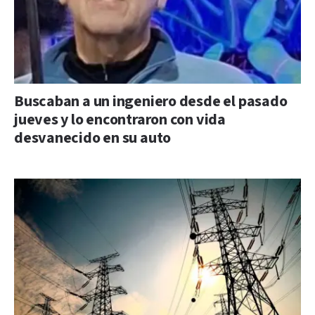
Buscaban a un ingeniero desde el pasado
jueves y lo encontraron con vida
desvanecido en su auto