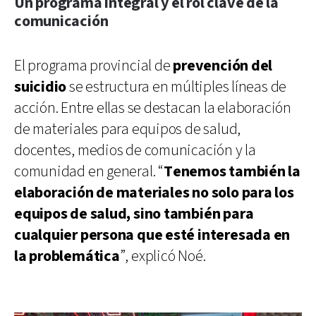
Un programa integral y el rol clave de la
comunicación
El programa provincial de
prevención del
suicidio
se estructura en múltiples líneas de
acción. Entre ellas se destacan la elaboración
de materiales para equipos de salud,
docentes, medios de comunicación y la
comunidad en general. “
Tenemos también la
elaboración de materiales no solo para los
equipos de salud, sino también para
cualquier persona que esté interesada en
la problemática
”, explicó Noé.