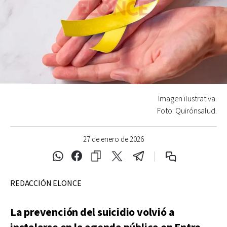
Imagen ilustrativa.
Foto: Quirónsalud.
27 de enero de 2026
REDACCIÓN ELONCE
La prevención del suicidio volvió a