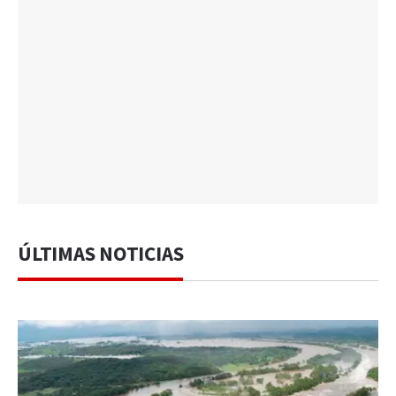
ÚLTIMAS NOTICIAS