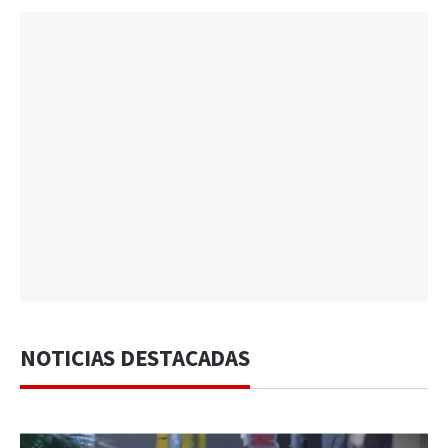
NOTICIAS DESTACADAS