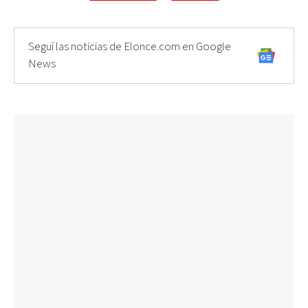
Seguí las noticias de Elonce.com en Google
News