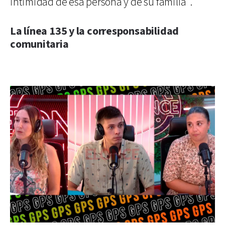
intimidad de esa persona y de su familia”.
La línea 135 y la corresponsabilidad
comunitaria