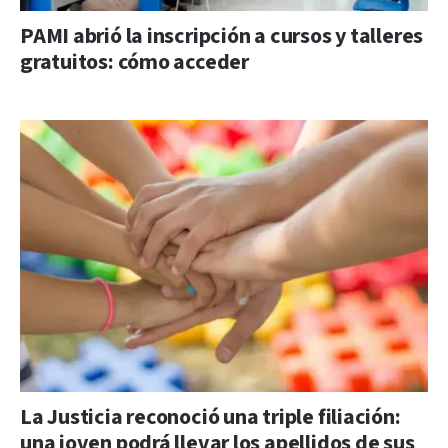
PAMI abrió la inscripción a cursos y talleres
gratuitos: cómo acceder
La Justicia reconoció una triple filiación:
una joven podrá llevar los apellidos de sus