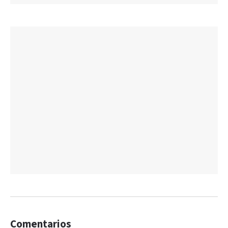
Comentarios