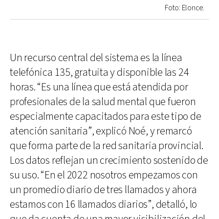
Foto: Elonce.
Un recurso central del sistema es la línea
telefónica 135, gratuita y disponible las 24
horas. “Es una línea que está atendida por
profesionales de la salud mental que fueron
especialmente capacitados para este tipo de
atención sanitaria”, explicó Noé, y remarcó
que forma parte de la red sanitaria provincial.
Los datos reflejan un crecimiento sostenido de
su uso. “En el 2022 nosotros empezamos con
un promedio diario de tres llamados y ahora
estamos con 16 llamados diarios”, detalló, lo