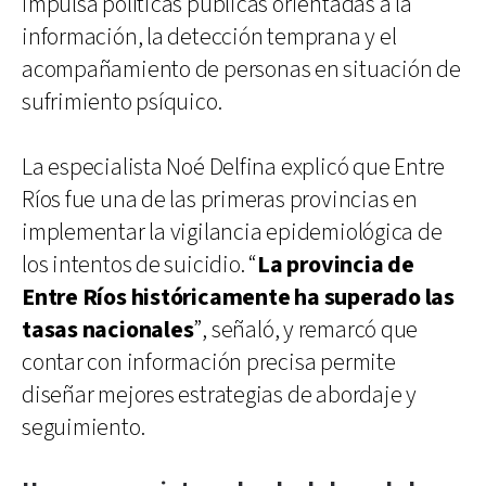
impulsa políticas públicas orientadas a la
información, la detección temprana y el
acompañamiento de personas en situación de
sufrimiento psíquico.
La especialista Noé Delfina explicó que Entre
Ríos fue una de las primeras provincias en
implementar la vigilancia epidemiológica de
los intentos de suicidio. “
La provincia de
Entre Ríos históricamente ha superado las
tasas nacionales
”, señaló, y remarcó que
contar con información precisa permite
diseñar mejores estrategias de abordaje y
seguimiento.