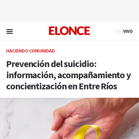
EN VIVO
VIVO
HACIENDO COMUNIDAD
Prevención del suicidio:
información, acompañamiento y
concientización en Entre Ríos