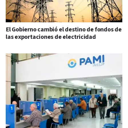
El Gobierno cambió el destino de fondos de
las exportaciones de electricidad