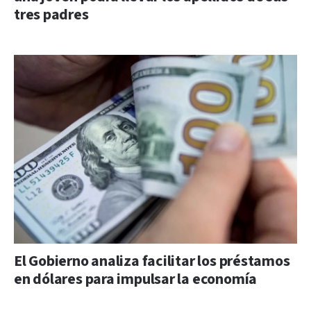
tres padres
El Gobierno analiza facilitar los préstamos
en dólares para impulsar la economía