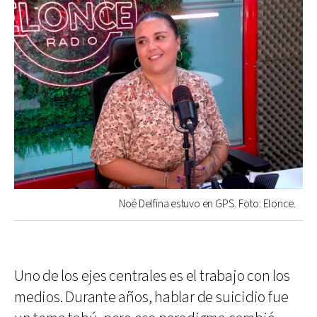
Noé Delfina estuvo en GPS. Foto: Elonce.
Uno de los ejes centrales es el trabajo con los
medios. Durante años, hablar de suicidio fue