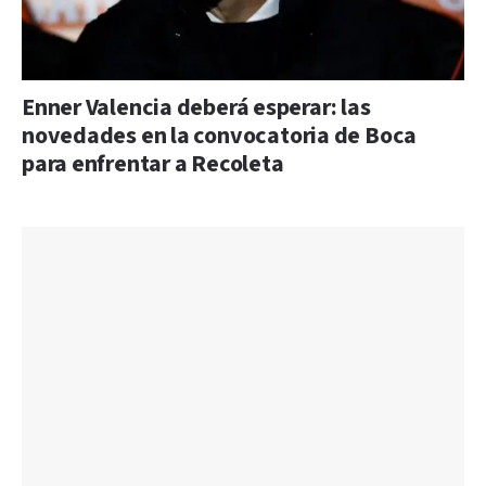
Enner Valencia deberá esperar: las
novedades en la convocatoria de Boca
para enfrentar a Recoleta