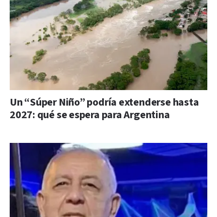
Un “Súper Niño” podría extenderse hasta
2027: qué se espera para Argentina