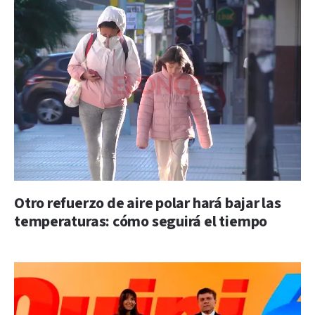
Otro refuerzo de aire polar hará bajar las
temperaturas: cómo seguirá el tiempo