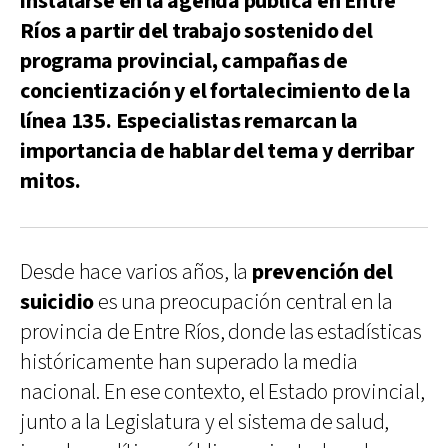
instalarse en la agenda pública en Entre
Ríos a partir del trabajo sostenido del
programa provincial, campañas de
concientización y el fortalecimiento de la
línea 135. Especialistas remarcan la
importancia de hablar del tema y derribar
mitos.
Desde hace varios años, la
prevención del
suicidio
es una preocupación central en la
provincia de Entre Ríos, donde las estadísticas
históricamente han superado la media
nacional. En ese contexto, el Estado provincial,
junto a la Legislatura y el sistema de salud,