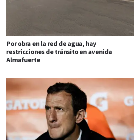
Por obra en la red de agua, hay
restricciones de tránsito en avenida
Almafuerte