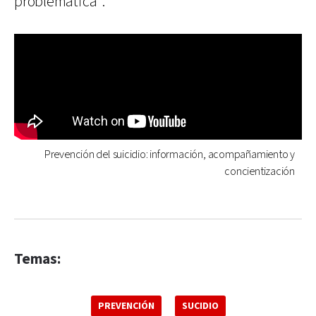
problemática”.
Prevención del suicidio: información, acompañamiento y
concientización
Temas:
PREVENCIÓN
SUCIDIO