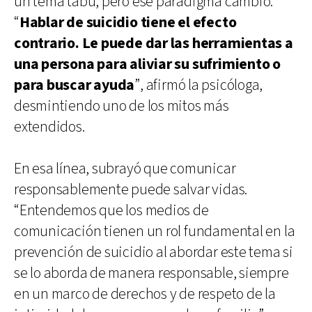
un tema tabú, pero ese paradigma cambió.
“
Hablar de suicidio tiene el efecto
contrario. Le puede dar las herramientas a
una persona para aliviar su sufrimiento o
para buscar ayuda
”, afirmó la psicóloga,
desmintiendo uno de los mitos más
extendidos.
En esa línea, subrayó que comunicar
responsablemente puede salvar vidas.
“Entendemos que los medios de
comunicación tienen un rol fundamental en la
prevención de suicidio al abordar este tema si
se lo aborda de manera responsable, siempre
en un marco de derechos y de respeto de la