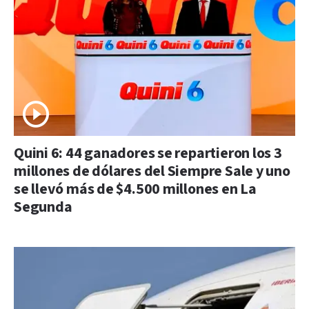
Quini 6: 44 ganadores se repartieron los 3
millones de dólares del Siempre Sale y uno
se llevó más de $4.500 millones en La
Segunda