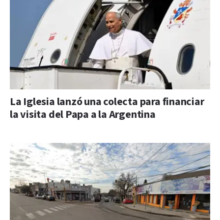
La Iglesia lanzó una colecta para financiar
la visita del Papa a la Argentina