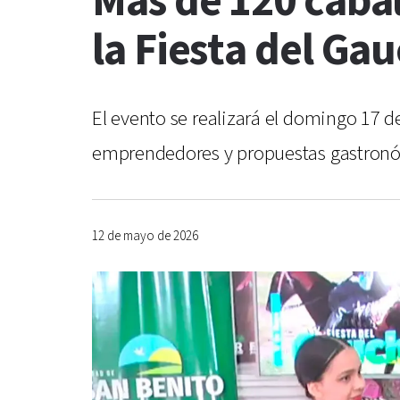
Más de 120 cabal
la Fiesta del Ga
El evento se realizará el domingo 17 de
emprendedores y propuestas gastronóm
12 de mayo de 2026