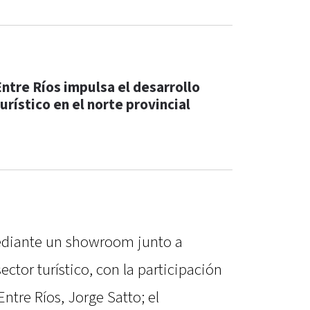
Entre Ríos impulsa el desarrollo
urístico en el norte provincial
mediante un showroom junto a
ctor turístico, con la participación
ntre Ríos, Jorge Satto; el