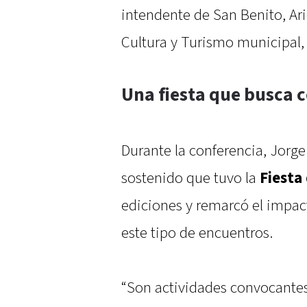
intendente de San Benito, Ari
Cultura y Turismo municipal, 
Una fiesta que busca c
Durante la conferencia, Jorge
sostenido que tuvo la
Fiesta
ediciones y remarcó el impact
este tipo de encuentros.
“Son actividades convocantes