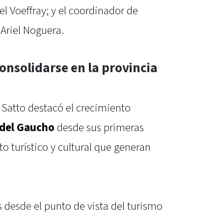
el Voeffray; y el coordinador de
Ariel Noguera.
onsolidarse en la provincia
 Satto destacó el crecimiento
 del Gaucho
desde sus primeras
o turístico y cultural que generan
 desde el punto de vista del turismo