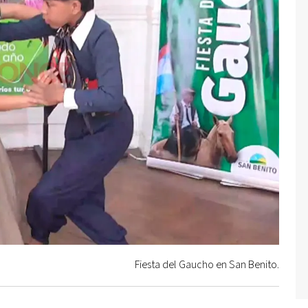
Fiesta del Gaucho en San Benito.