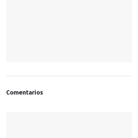
Comentarios