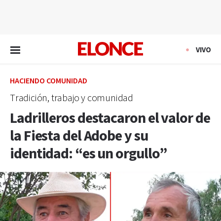
EN VIVO
VIVO
HACIENDO COMUNIDAD
Tradición, trabajo y comunidad
Ladrilleros destacaron el valor de
la Fiesta del Adobe y su
identidad: “es un orgullo”