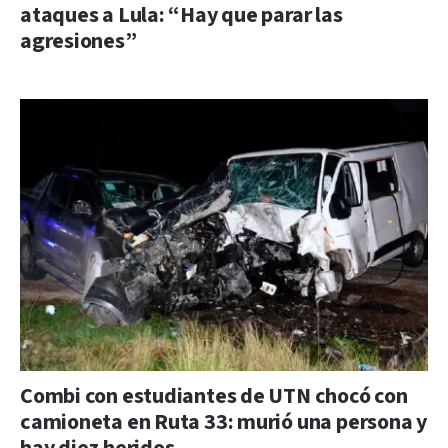
ataques a Lula: “Hay que parar las
agresiones”
Combi con estudiantes de UTN chocó con
camioneta en Ruta 33: murió una persona y