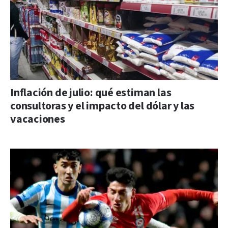
Inflación de julio: qué estiman las
consultoras y el impacto del dólar y las
vacaciones