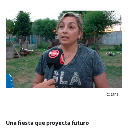
Rosana.
Una fiesta que proyecta futuro