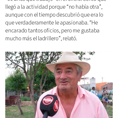
llegó a la actividad porque “no había otra”,
aunque con el tiempo descubrió que era lo
que verdaderamente le apasionaba. “He
encarado tantos oficios, pero me gustaba
mucho más el ladrillero”, relató.