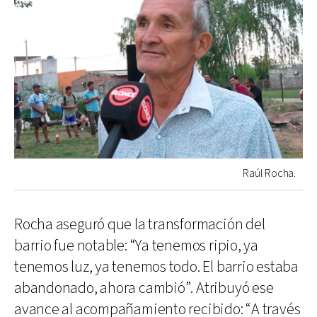
Raúl Rocha.
Rocha aseguró que la transformación del
barrio fue notable: “Ya tenemos ripio, ya
tenemos luz, ya tenemos todo. El barrio estaba
abandonado, ahora cambió”. Atribuyó ese
avance al acompañamiento recibido: “A través