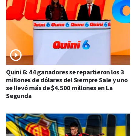
Quini 6: 44 ganadores se repartieron los 3
millones de dólares del Siempre Sale y uno
se llevó más de $4.500 millones en La
Segunda