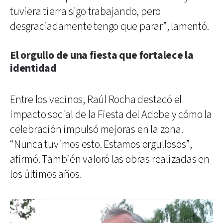
tuviera tierra sigo trabajando, pero
desgraciadamente tengo que parar”, lamentó.
El orgullo de una fiesta que fortalece la
identidad
Entre los vecinos, Raúl Rocha destacó el
impacto social de la Fiesta del Adobe y cómo la
celebración impulsó mejoras en la zona.
“Nunca tuvimos esto. Estamos orgullosos”,
afirmó. También valoró las obras realizadas en
los últimos años.