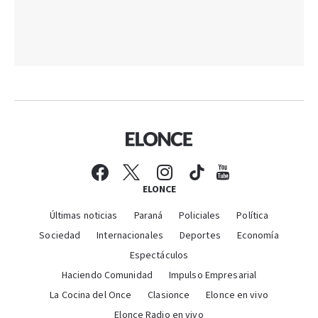
ELONCE
Últimas noticias
Paraná
Policiales
Política
Sociedad
Internacionales
Deportes
Economía
Espectáculos
Haciendo Comunidad
Impulso Empresarial
La Cocina del Once
Clasionce
Elonce en vivo
Elonce Radio en vivo