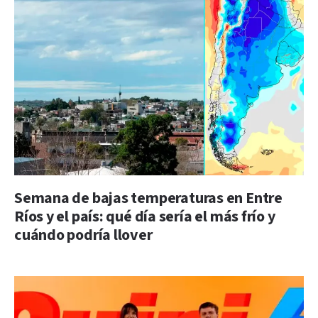
Semana de bajas temperaturas en Entre
Ríos y el país: qué día sería el más frío y
cuándo podría llover