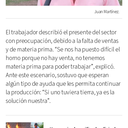
Juan Martínez.
El trabajador describió el presente del sector
con preocupación, debido a la falta de ventas
y de materia prima. “Se nos ha puesto difícil el
horno porque no hay venta, no tenemos
materia prima para poder trabajar”, explicó.
Ante este escenario, sostuvo que esperan
algún tipo de ayuda que les permita continuar
la producción: “Si uno tuviera tierra, ya es la
solución nuestra”.