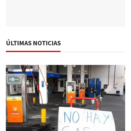
ÚLTIMAS NOTICIAS