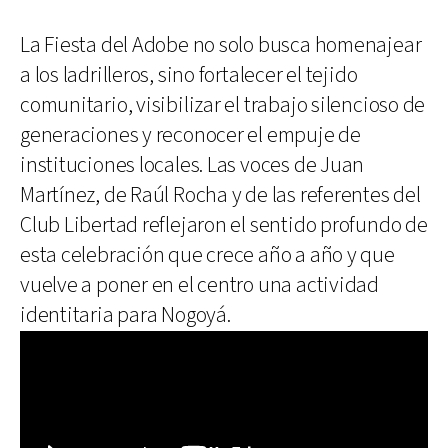
La Fiesta del Adobe no solo busca homenajear
a los ladrilleros, sino fortalecer el tejido
comunitario, visibilizar el trabajo silencioso de
generaciones y reconocer el empuje de
instituciones locales. Las voces de Juan
Martínez, de Raúl Rocha y de las referentes del
Club Libertad reflejaron el sentido profundo de
esta celebración que crece año a año y que
vuelve a poner en el centro una actividad
identitaria para Nogoyá.