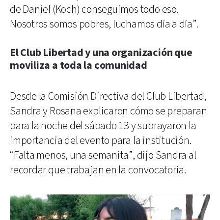
de Daniel (Koch) conseguimos todo eso.
Nosotros somos pobres, luchamos día a día”.
El Club Libertad y una organización que
moviliza a toda la comunidad
Desde la Comisión Directiva del Club Libertad,
Sandra y Rosana explicaron cómo se preparan
para la noche del sábado 13 y subrayaron la
importancia del evento para la institución.
“Falta menos, una semanita”, dijo Sandra al
recordar que trabajan en la convocatoria.