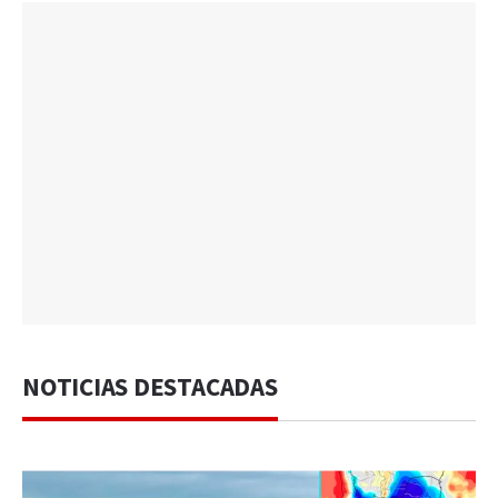
NOTICIAS DESTACADAS