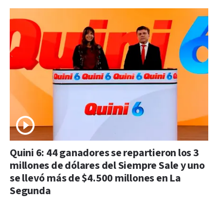
Quini 6: 44 ganadores se repartieron los 3
millones de dólares del Siempre Sale y uno
se llevó más de $4.500 millones en La
Segunda