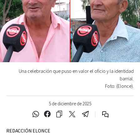
Una celebración que puso en valor el oficio y la identidad
barrial.
Foto: (Elonce).
5 de diciembre de 2025
REDACCIÓN ELONCE