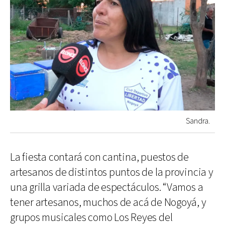
Sandra.
La fiesta contará con cantina, puestos de
artesanos de distintos puntos de la provincia y
una grilla variada de espectáculos. “Vamos a
tener artesanos, muchos de acá de Nogoyá, y
grupos musicales como Los Reyes del