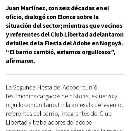
Juan Martínez, con seis décadas en el
oficio, dialogó con Elonce sobre la
situación del sector; mientras que vecinos
y referentes del Club Libertad adelantaron
detalles de la Fiesta del Adobe en Nogoyá.
“El barrio cambió, estamos orgullosos”,
afirmaron.
La Segunda Fiesta del Adobe reunió
testimonios cargados de historia, esfuerzo y
orgullo comunitario. En la antesala del evento,
referentes del barrio, integrantes del Club
Libertad y trabajadores del adobe