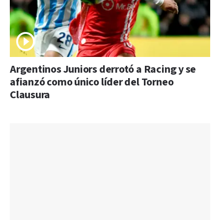
Argentinos Juniors derrotó a Racing y se
afianzó como único líder del Torneo
Clausura