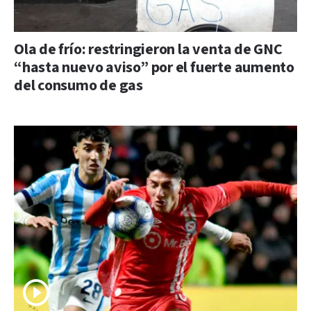
Ola de frío: restringieron la venta de GNC
“hasta nuevo aviso” por el fuerte aumento
del consumo de gas