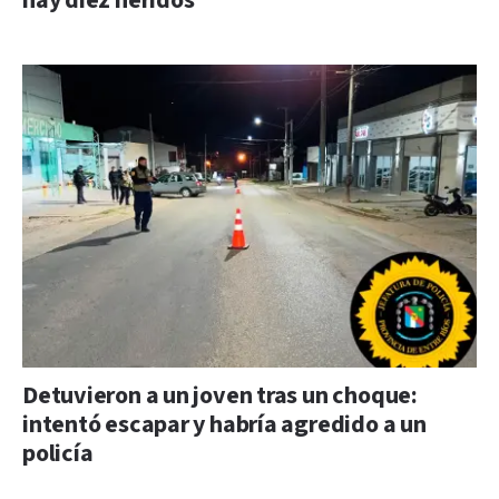
hay diez heridos
Detuvieron a un joven tras un choque:
intentó escapar y habría agredido a un
policía