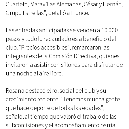
Cuarteto, Maravillas Alemanas, César y Hernán,
Grupo Estrellas”, detalló a Elonce.
Las entradas anticipadas se venden a 10.000
pesos y todo lo recaudado es a beneficio del
club. “Precios accesibles”, remarcaron las
integrantes de la Comisión Directiva, quienes
invitaron a asistir con sillones para disfrutar de
una noche al aire libre.
Rosana destacó el rol social del club y su
crecimiento reciente. “Tenemos mucha gente
que hace deporte de todas las edades”,
señaló, al tiempo que valoró el trabajo de las
subcomisiones y el acompañamiento barrial.