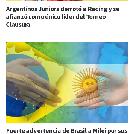
Argentinos Juniors derrotó a Racing y se
afianzó como único líder del Torneo
Clausura
Fuerte advertencia de Brasil a Milei por sus