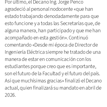
Por último, el Decano Ing. Jorge Penco
agradeció al personal nodocente «que han
estado trabajando denodadamente para que
esto funcione y a todas las Secretarías que, de
alguna manera, han participado y que me han
acompañado en esta gestión». Continuó
comentando «Desde mi época de Director de
Ingeniería Eléctrica siempre he tratado de una
manera de estar en comunicación con los
estudiantes porque creo que es importante,
son el futuro de la Facultad y el futuro del país.
Así que muchísimas gracias» finalizó el Decano
actual, quien finalizará su mandato en abril de
2026.