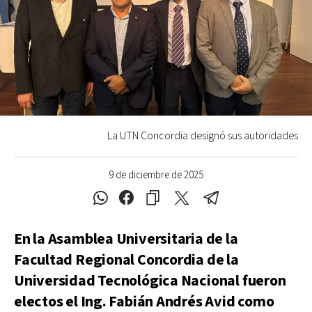
La UTN Concordia designó sus autoridades
9 de diciembre de 2025
En la Asamblea Universitaria de la
Facultad Regional Concordia de la
Universidad Tecnológica Nacional fueron
electos el Ing. Fabián Andrés Avid como