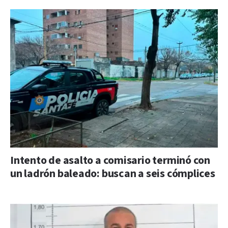
Intento de asalto a comisario terminó con
un ladrón baleado: buscan a seis cómplices