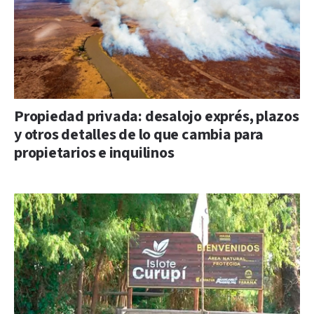
Propiedad privada: desalojo exprés, plazos
y otros detalles de lo que cambia para
propietarios e inquilinos