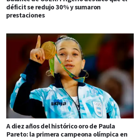
déficit se redujo 30% y sumaron
prestaciones
A diez años del histórico oro de Paula
Pareto: la primera campeona olímpica en