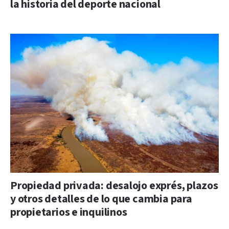
la historia del deporte nacional
Propiedad privada: desalojo exprés, plazos
y otros detalles de lo que cambia para
propietarios e inquilinos