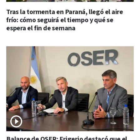
Tras la tormenta en Paraná, llegó el aire
frío: cómo seguirá el tiempo y qué se
espera el fin de semana
Balance de OSER: Frigerio destacó que el