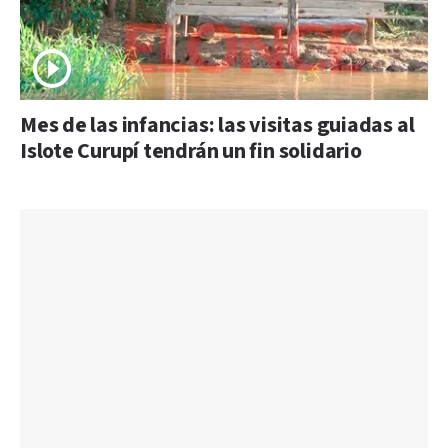
Mes de las infancias: las visitas guiadas al
Islote Curupí tendrán un fin solidario