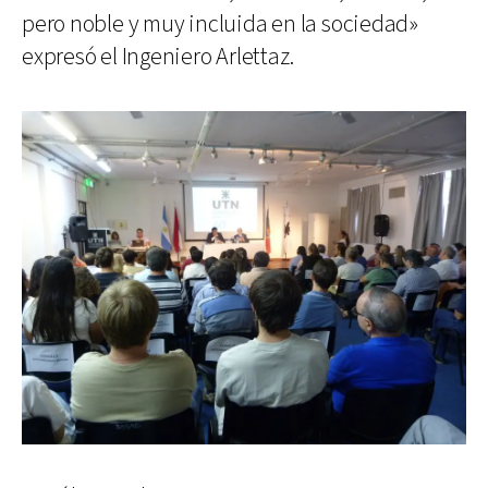
pero noble y muy incluida en la sociedad»
expresó el Ingeniero Arlettaz.