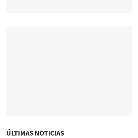
ÚLTIMAS NOTICIAS