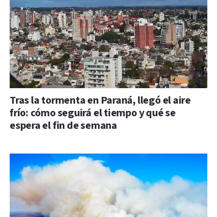
Tras la tormenta en Paraná, llegó el aire
frío: cómo seguirá el tiempo y qué se
espera el fin de semana