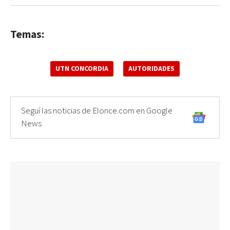
Temas:
UTN CONCORDIA
AUTORIDADES
Seguí las noticias de Elonce.com en Google
News