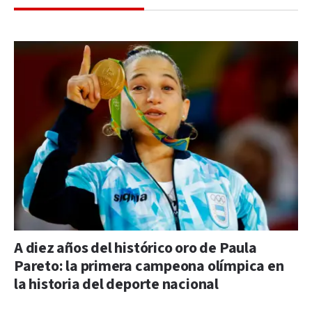
A diez años del histórico oro de Paula
Pareto: la primera campeona olímpica en
la historia del deporte nacional