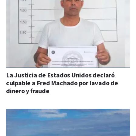
La Justicia de Estados Unidos declaró
culpable a Fred Machado por lavado de
dinero y fraude