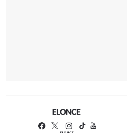
ELONCE