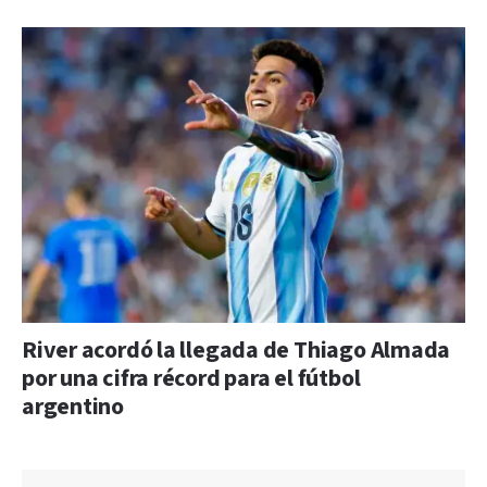
River acordó la llegada de Thiago Almada
por una cifra récord para el fútbol
argentino