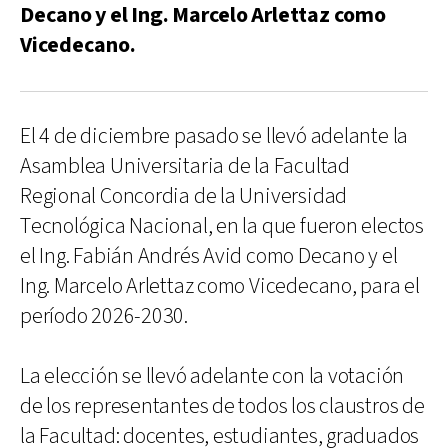
Decano y el Ing. Marcelo Arlettaz como
Vicedecano.
El 4 de diciembre pasado se llevó adelante la
Asamblea Universitaria de la Facultad
Regional Concordia de la Universidad
Tecnológica Nacional, en la que fueron electos
el Ing. Fabián Andrés Avid como Decano y el
Ing. Marcelo Arlettaz como Vicedecano, para el
período 2026-2030.
La elección se llevó adelante con la votación
de los representantes de todos los claustros de
la Facultad: docentes, estudiantes, graduados