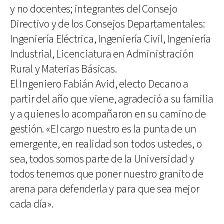
y no docentes; integrantes del Consejo
Directivo y de los Consejos Departamentales:
Ingeniería Eléctrica, Ingeniería Civil, Ingeniería
Industrial, Licenciatura en Administración
Rural y Materias Básicas.
El Ingeniero Fabián Avid, electo Decano a
partir del año que viene, agradeció a su familia
y a quienes lo acompañaron en su camino de
gestión. «El cargo nuestro es la punta de un
emergente, en realidad son todos ustedes, o
sea, todos somos parte de la Universidad y
todos tenemos que poner nuestro granito de
arena para defenderla y para que sea mejor
cada día».