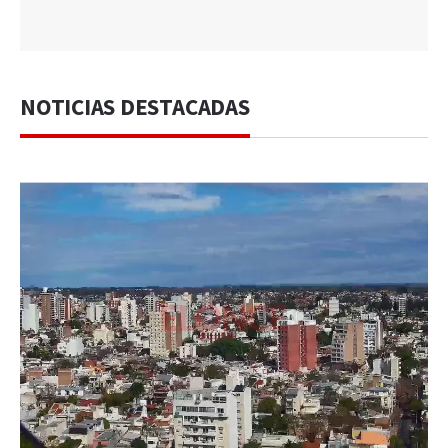
NOTICIAS DESTACADAS