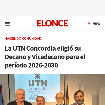
EN VIVO
VIVO
HACIENDO COMUNIDAD
La UTN Concordia eligió su
Decano y Vicedecano para el
período 2026-2030