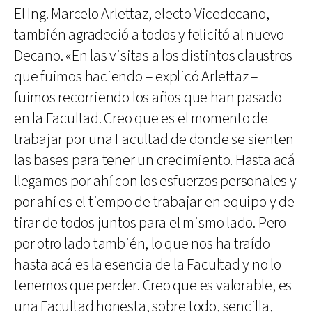
El Ing. Marcelo Arlettaz, electo Vicedecano,
también agradeció a todos y felicitó al nuevo
Decano. «En las visitas a los distintos claustros
que fuimos haciendo – explicó Arlettaz –
fuimos recorriendo los años que han pasado
en la Facultad. Creo que es el momento de
trabajar por una Facultad de donde se sienten
las bases para tener un crecimiento. Hasta acá
llegamos por ahí con los esfuerzos personales y
por ahí es el tiempo de trabajar en equipo y de
tirar de todos juntos para el mismo lado. Pero
por otro lado también, lo que nos ha traído
hasta acá es la esencia de la Facultad y no lo
tenemos que perder. Creo que es valorable, es
una Facultad honesta, sobre todo, sencilla,