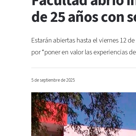
Facultad abrió i
de 25 años con 
Estarán abiertas hasta el viernes 12 d
por “poner en valor las experiencias de
5 de septiembre de 2025