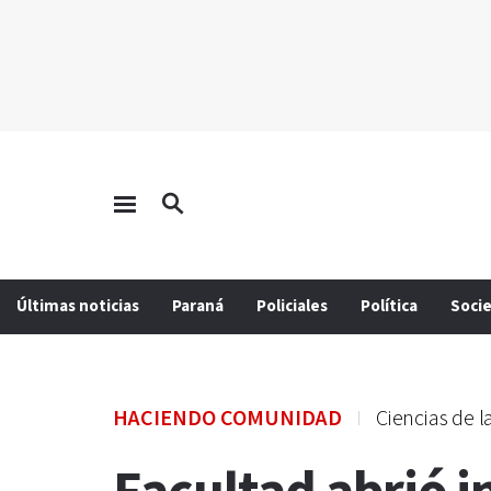
Últimas noticias
Paraná
Policiales
Política
Soci
HACIENDO COMUNIDAD
Ciencias de l