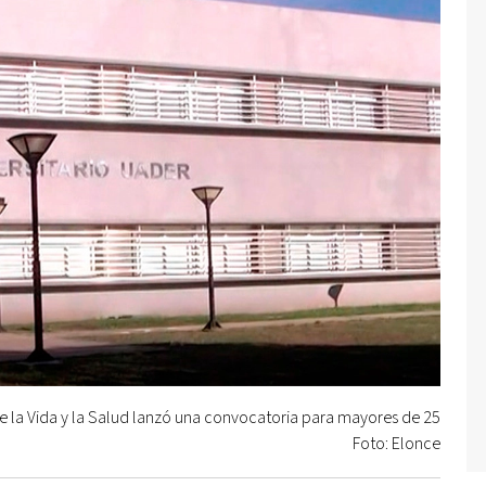
e la Vida y la Salud lanzó una convocatoria para mayores de 25
Foto: Elonce