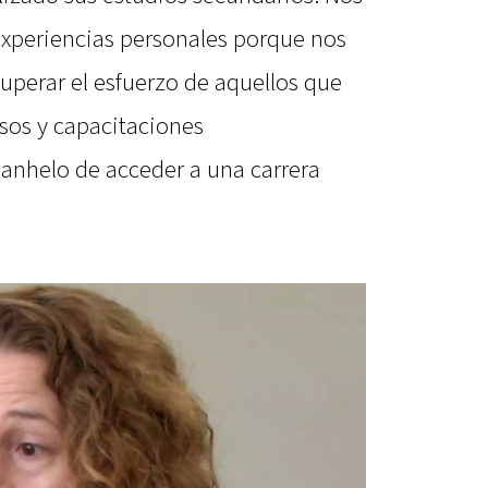
 experiencias personales porque nos
cuperar el esfuerzo de aquellos que
rsos y capacitaciones
 anhelo de acceder a una carrera