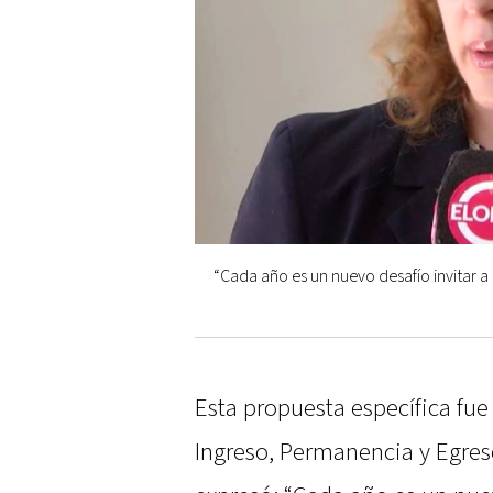
“Cada año es un nuevo desafío invitar a
Esta propuesta específica fu
Ingreso, Permanencia y Egreso