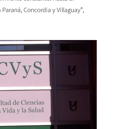
Paraná, Concordia y Villaguay”,