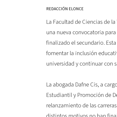
REDACCIÓN ELONCE
La Facultad de Ciencias de la
una nueva convocatoria para
finalizado el secundario. Esta 
fomentar la inclusión educati
universidad y continuar con 
La abogada Dafne Cis, a cargo
Estudiantil y Promoción de D
relanzamiento de las carreras
distintos motivos no han fina