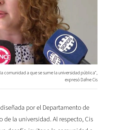
 la comunidad a que se sume la universidad pública",
expresó Dafne Cis
e diseñada por el Departamento de
 de la universidad. Al respecto, Cis