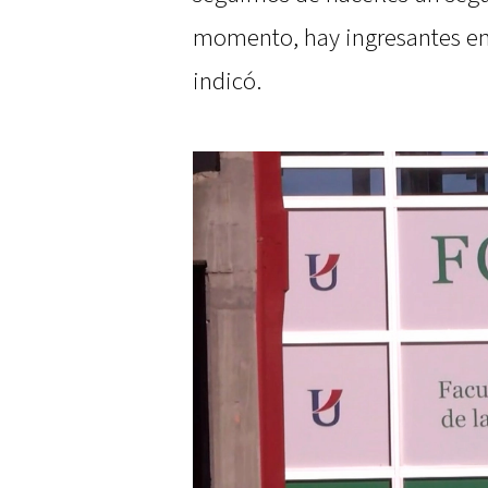
momento, hay ingresantes en 
indicó.