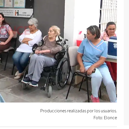
Producciones realizadas por los usuarios.
Foto: Elonce