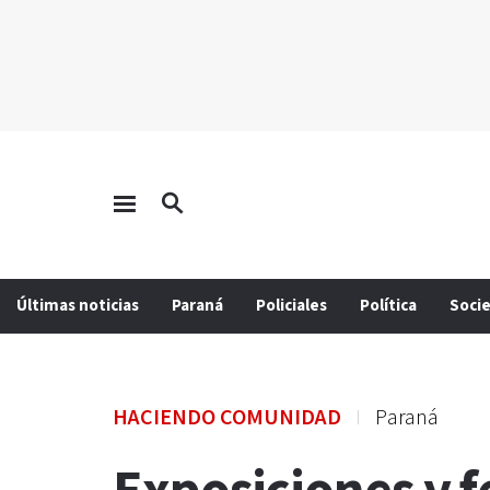
Últimas noticias
Paraná
Policiales
Política
Soci
HACIENDO COMUNIDAD
Paraná