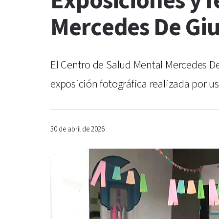
Exposiciones y f
Mercedes De Giu
El Centro de Salud Mental Mercedes De 
exposición fotográfica realizada por us
30 de abril de 2026