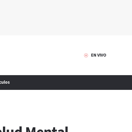
EN VIVO
culos