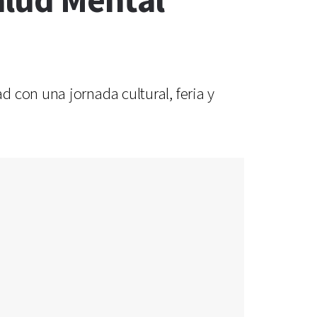
Salud Mental
 con una jornada cultural, feria y