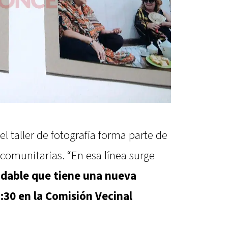
l taller de fotografía forma parte de
 comunitarias. “En esa línea surge
udable que tiene una nueva
1:30 en la Comisión Vecinal