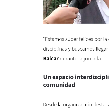
“Estamos súper felices por 
disciplinas y buscamos llega
Balcar
durante la jornada.
Un espacio interdiscipli
comunidad
Desde la organización destac