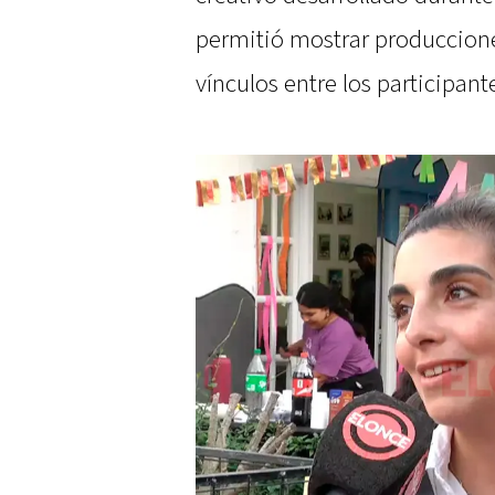
permitió mostrar producciones
vínculos entre los participant