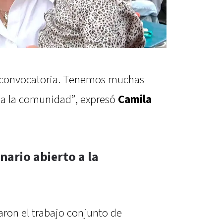
la convocatoria. Tenemos muchas
r a la comunidad”, expresó
Camila
nario abierto a la
aron el trabajo conjunto de