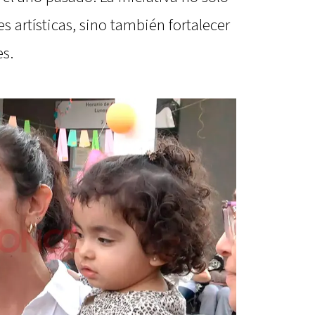
 artísticas, sino también fortalecer
es.