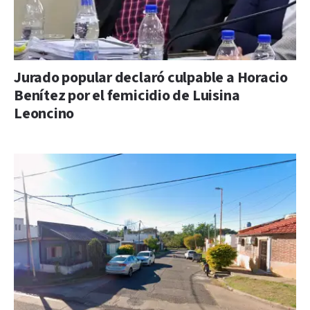
Jurado popular declaró culpable a Horacio
Benítez por el femicidio de Luisina
Leoncino