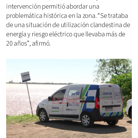
intervención permitió abordar una
problemática histórica en la zona. “Se trataba
de una situación de utilización clandestina de
energía y riesgo eléctrico que llevaba más de
20 años”, afirmó.