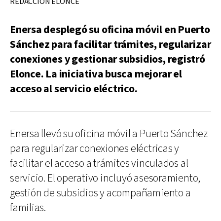
REDACCIÓN ELONCE
Enersa desplegó su oficina móvil en Puerto
Sánchez para facilitar trámites, regularizar
conexiones y gestionar subsidios, registró
Elonce. La iniciativa busca mejorar el
acceso al servicio eléctrico.
Enersa llevó su oficina móvil a Puerto Sánchez
para regularizar conexiones eléctricas y
facilitar el acceso a trámites vinculados al
servicio. El operativo incluyó asesoramiento,
gestión de subsidios y acompañamiento a
familias.