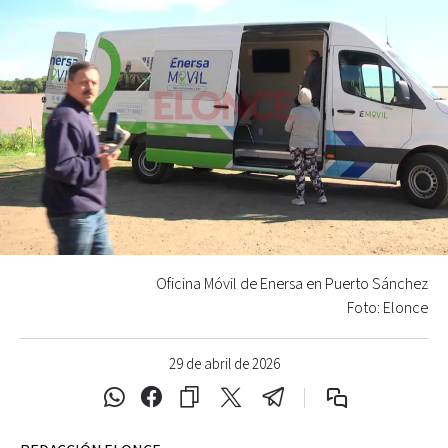
Oficina Móvil de Enersa en Puerto Sánchez
Foto: Elonce
29 de abril de 2026