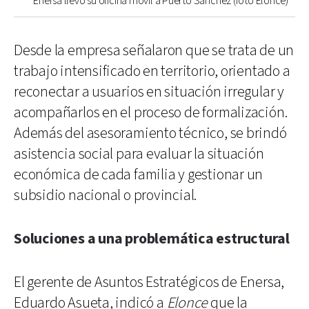
Enersa llevó su oficina móvil a Puerto Sánchez (foto Elonce)
Desde la empresa señalaron que se trata de un
trabajo intensificado en territorio, orientado a
reconectar a usuarios en situación irregular y
acompañarlos en el proceso de formalización.
Además del asesoramiento técnico, se brindó
asistencia social para evaluar la situación
económica de cada familia y gestionar un
subsidio nacional o provincial.
Soluciones a una problemática estructural
El gerente de Asuntos Estratégicos de Enersa,
Eduardo Asueta, indicó a
Elonce
que la