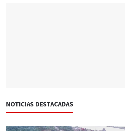
NOTICIAS DESTACADAS