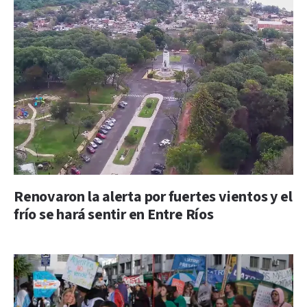
Renovaron la alerta por fuertes vientos y el
frío se hará sentir en Entre Ríos