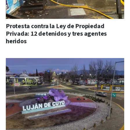
Protesta contra la Ley de Propiedad
Privada: 12 detenidos y tres agentes
heridos