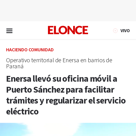
EN VIVO
VIVO
HACIENDO COMUNIDAD
Operativo territorial de Enersa en barrios de
Paraná
Enersa llevó su oficina móvil a
Puerto Sánchez para facilitar
trámites y regularizar el servicio
eléctrico