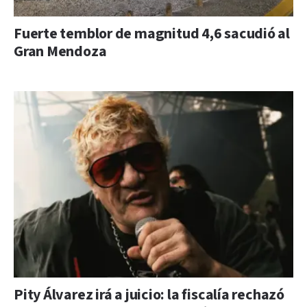
Fuerte temblor de magnitud 4,6 sacudió al
Gran Mendoza
Pity Álvarez irá a juicio: la fiscalía rechazó