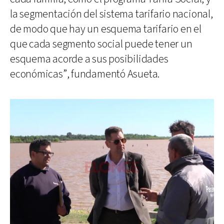
la segmentación del sistema tarifario nacional,
de modo que hay un esquema tarifario en el
que cada segmento social puede tener un
esquema acorde a sus posibilidades
económicas”, fundamentó Asueta.