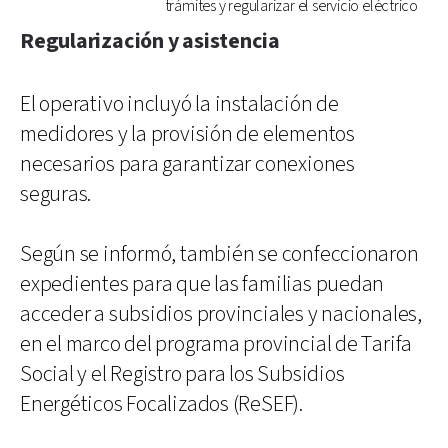
trámites y regularizar el servicio eléctrico
Regularización y asistencia
El operativo incluyó la instalación de
medidores y la provisión de elementos
necesarios para garantizar conexiones
seguras.
Según se informó, también se confeccionaron
expedientes para que las familias puedan
acceder a subsidios provinciales y nacionales,
en el marco del programa provincial de Tarifa
Social y el Registro para los Subsidios
Energéticos Focalizados (ReSEF).