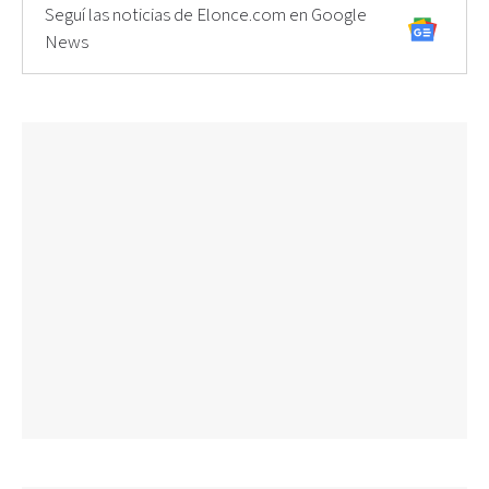
Seguí las noticias de Elonce.com en Google
News