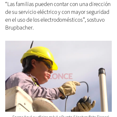
“Las familias pueden contar con una dirección
de su servicio eléctrico y con mayor seguridad
en el uso de los electrodomésticos”, sostuvo
Brupbacher.