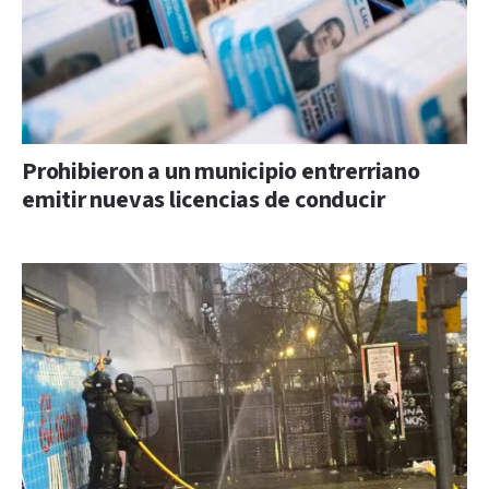
Prohibieron a un municipio entrerriano
emitir nuevas licencias de conducir