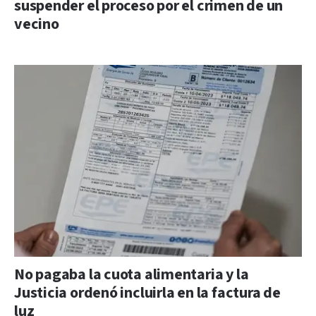
suspender el proceso por el crimen de un
vecino
No pagaba la cuota alimentaria y la
Justicia ordenó incluirla en la factura de
luz