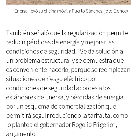
Enersa llevó su oficina móvil a Puerto Sánchez (foto Elonce)
También señaló que la regularización permite
reducir pérdidas de energía y mejorar las
condiciones de seguridad. “Se da solución a
un problema estructural y se demuestra que
es conveniente hacerlo, porque se reemplazan
situaciones de riesgo eléctrico por
condiciones de seguridad acordes a los
estándares de Enersa, y pérdidas de energía
por un esquema de comercialización que
permitirá seguir reduciendo la tarifa, tal como
lo plantea el gobernador Rogelio Frigerio”,
argumentó.