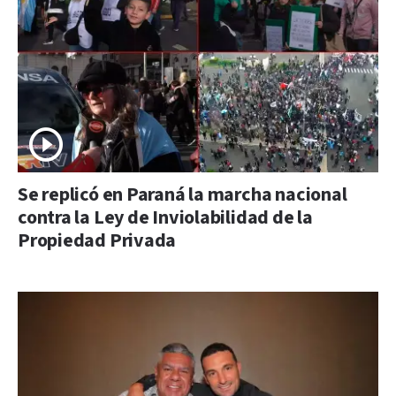
Se replicó en Paraná la marcha nacional
contra la Ley de Inviolabilidad de la
Propiedad Privada