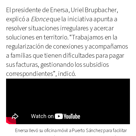
El presidente de Enersa, Uriel Brupbacher,
explicó a
Elonce
que la iniciativa apunta a
resolver situaciones irregulares y acercar
soluciones en territorio. “Trabajamos en la
regularización de conexiones y acompañamos
a familias que tienen dificultades para pagar
sus facturas, gestionando los subsidios
correspondientes”, indicó.
Enersa llevó su oficina móvil a Puerto Sánchez para facilitar