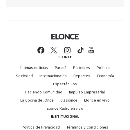
ELONCE
Últimas noticias
Paraná
Policiales
Política
Sociedad
Internacionales
Deportes
Economía
Espectáculos
Haciendo Comunidad
Impulso Empresarial
La Cocina del Once
Clasionce
Elonce en vivo
Elonce Radio en vivo
INSTITUCIONAL
Política de Privacidad
Términos y Condiciones