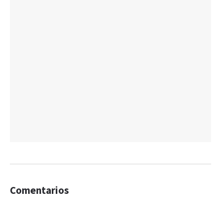
Comentarios