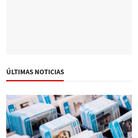
ÚLTIMAS NOTICIAS