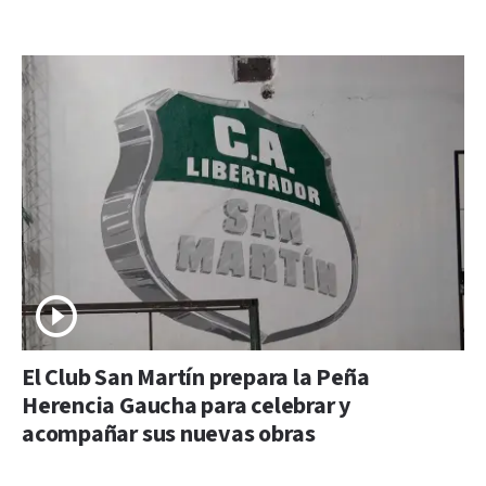
El Club San Martín prepara la Peña
Herencia Gaucha para celebrar y
acompañar sus nuevas obras