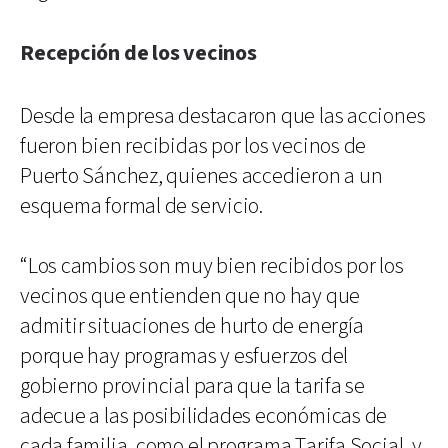
Recepción de los vecinos
Desde la empresa destacaron que las acciones
fueron bien recibidas por los vecinos de
Puerto Sánchez, quienes accedieron a un
esquema formal de servicio.
“Los cambios son muy bien recibidos por los
vecinos que entienden que no hay que
admitir situaciones de hurto de energía
porque hay programas y esfuerzos del
gobierno provincial para que la tarifa se
adecue a las posibilidades económicas de
cada familia, como el programa Tarifa Social, y