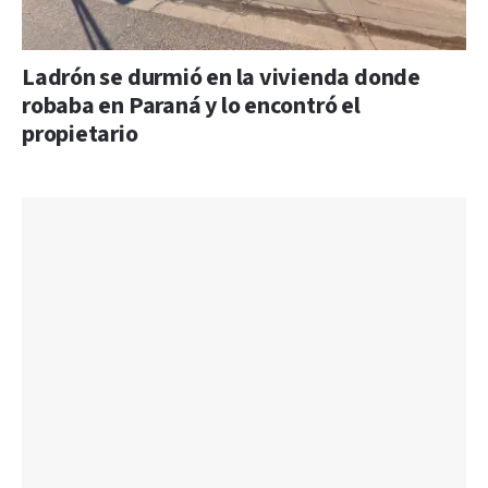
Ladrón se durmió en la vivienda donde
robaba en Paraná y lo encontró el
propietario