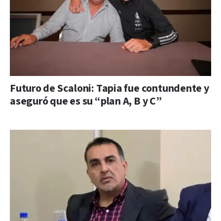
Futuro de Scaloni: Tapia fue contundente y
aseguró que es su “plan A, B y C”