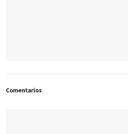
Comentarios