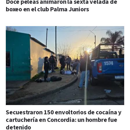
Doce peleas animaron la sexta velada de
boxeo en el club Palma Juniors
Secuestraron 150 envoltorios de cocaína y
cartuchería en Concordia: un hombre fue
detenido