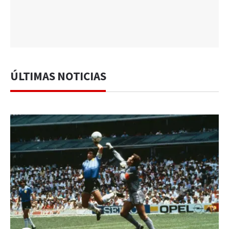
ÚLTIMAS NOTICIAS