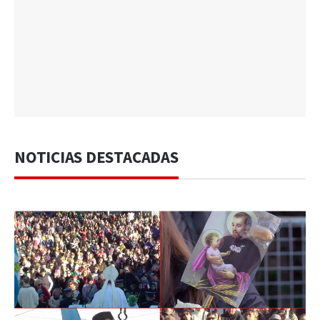
NOTICIAS DESTACADAS