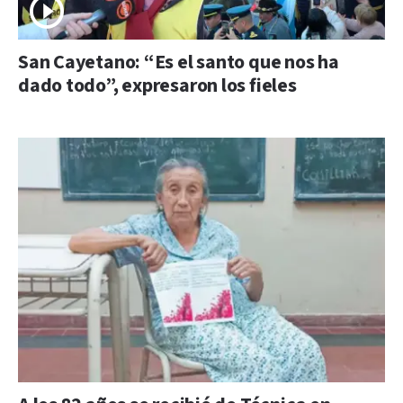
San Cayetano: “Es el santo que nos ha
dado todo”, expresaron los fieles