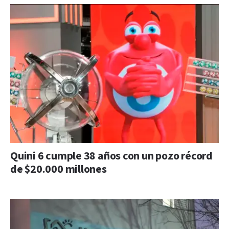
Quini 6 cumple 38 años con un pozo récord
de $20.000 millones