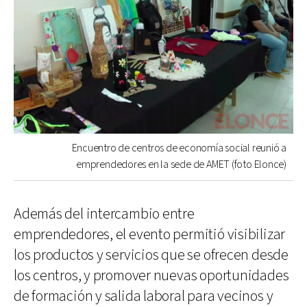
Encuentro de centros de economía social reunió a
emprendedores en la sede de AMET (foto Elonce)
Además del intercambio entre
emprendedores, el evento permitió visibilizar
los productos y servicios que se ofrecen desde
los centros, y promover nuevas oportunidades
de formación y salida laboral para vecinos y