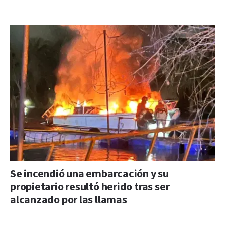
Se incendió una embarcación y su
propietario resultó herido tras ser
alcanzado por las llamas