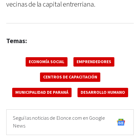
vecinas de la capital entrerriana.
Temas:
ECONOMÍA SOCIAL
EMPRENDEDORES
CENTROS DE CAPACITACIÓN
MUNICIPALIDAD DE PARANÁ
DESARROLLO HUMANO
Seguí las noticias de Elonce.com en Google
News