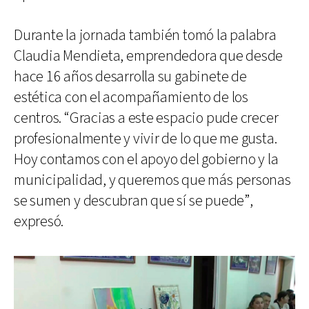
Durante la jornada también tomó la palabra
Claudia Mendieta, emprendedora que desde
hace 16 años desarrolla su gabinete de
estética con el acompañamiento de los
centros. “Gracias a este espacio pude crecer
profesionalmente y vivir de lo que me gusta.
Hoy contamos con el apoyo del gobierno y la
municipalidad, y queremos que más personas
se sumen y descubran que sí se puede”,
expresó.