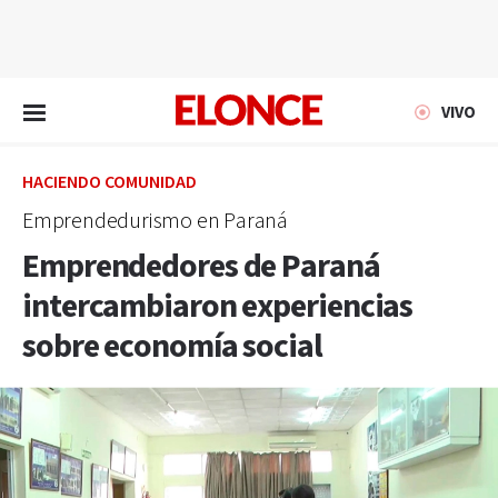
EN VIVO
VIVO
HACIENDO COMUNIDAD
Emprendedurismo en Paraná
Emprendedores de Paraná
intercambiaron experiencias
sobre economía social