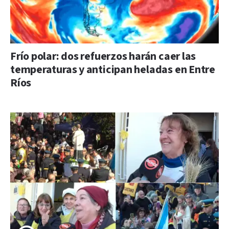
Frío polar: dos refuerzos harán caer las
temperaturas y anticipan heladas en Entre
Ríos