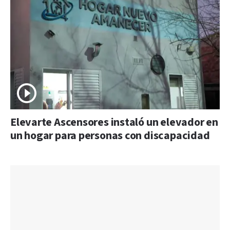
Elevarte Ascensores instaló un elevador en
un hogar para personas con discapacidad