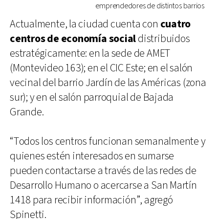
emprendedores de distintos barrios
Actualmente, la ciudad cuenta con
cuatro
centros de economía social
distribuidos
estratégicamente: en la sede de AMET
(Montevideo 163); en el CIC Este; en el salón
vecinal del barrio Jardín de las Américas (zona
sur); y en el salón parroquial de Bajada
Grande.
“Todos los centros funcionan semanalmente y
quienes estén interesados en sumarse
pueden contactarse a través de las redes de
Desarrollo Humano o acercarse a San Martín
1418 para recibir información”, agregó
Spinetti.