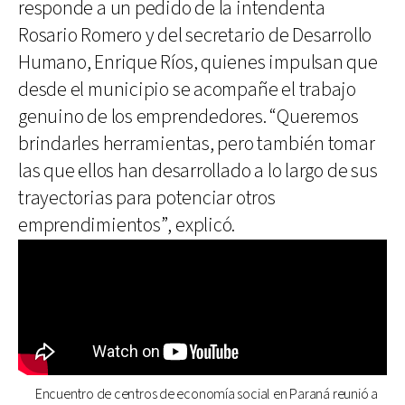
responde a un pedido de la intendenta
Rosario Romero y del secretario de Desarrollo
Humano, Enrique Ríos, quienes impulsan que
desde el municipio se acompañe el trabajo
genuino de los emprendedores. “Queremos
brindarles herramientas, pero también tomar
las que ellos han desarrollado a lo largo de sus
trayectorias para potenciar otros
emprendimientos”, explicó.
Encuentro de centros de economía social en Paraná reunió a