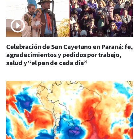
Celebración de San Cayetano en Paraná: fe,
agradecimientos y pedidos por trabajo,
salud y “el pan de cada día”