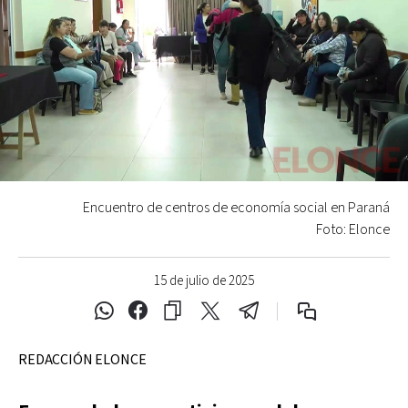
Encuentro de centros de economía social en Paraná
Foto: Elonce
15 de julio de 2025
REDACCIÓN ELONCE