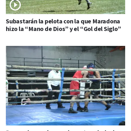
Subastarán la pelota con la que Maradona
hizo la “Mano de Dios” y el “Gol del Siglo”