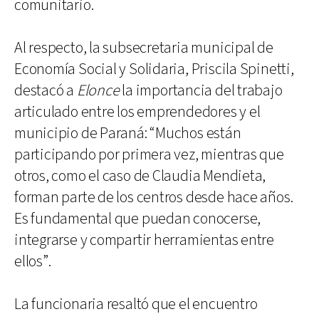
comunitario.
Al respecto, la subsecretaria municipal de
Economía Social y Solidaria, Priscila Spinetti,
destacó a
Elonce
la importancia del trabajo
articulado entre los emprendedores y el
municipio de Paraná: “Muchos están
participando por primera vez, mientras que
otros, como el caso de Claudia Mendieta,
forman parte de los centros desde hace años.
Es fundamental que puedan conocerse,
integrarse y compartir herramientas entre
ellos”.
La funcionaria resaltó que el encuentro