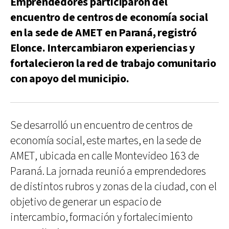
Emprendedores participaron del
encuentro de centros de economía social
en la sede de AMET en Paraná, registró
Elonce. Intercambiaron experiencias y
fortalecieron la red de trabajo comunitario
con apoyo del municipio.
Se desarrolló un encuentro de centros de
economía social, este martes, en la sede de
AMET, ubicada en calle Montevideo 163 de
Paraná. La jornada reunió a emprendedores
de distintos rubros y zonas de la ciudad, con el
objetivo de generar un espacio de
intercambio, formación y fortalecimiento