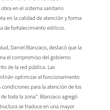
obra en el sistema sanitario
ta en la calidad de atención y forma
a de fortalecimiento edilicio.
alud, Daniel Blanzaco, destacó que la
irma el compromiso del gobierno
nto de la red pública. Las
mitirán optimizar el funcionamiento
s condiciones para la atención de los
de toda la zona". Blanzaco agregó
structura se traduce en una mayor