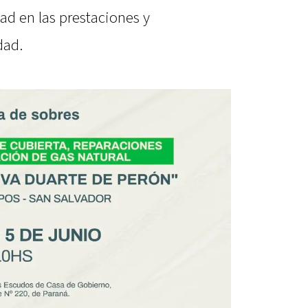
ad en las prestaciones y
dad.