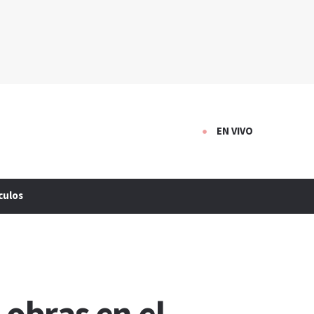
EN VIVO
culos