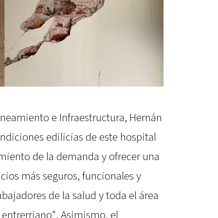
laneamiento e Infraestructura, Hernán
ndiciones edilicias de este hospital
miento de la demanda y ofrecer una
acios más seguros, funcionales y
bajadores de la salud y toda el área
 entrerriano". Asimismo, el