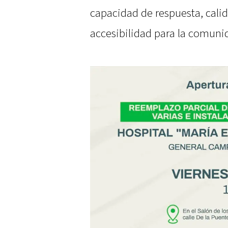
capacidad de respuesta, calid
accesibilidad para la comuni