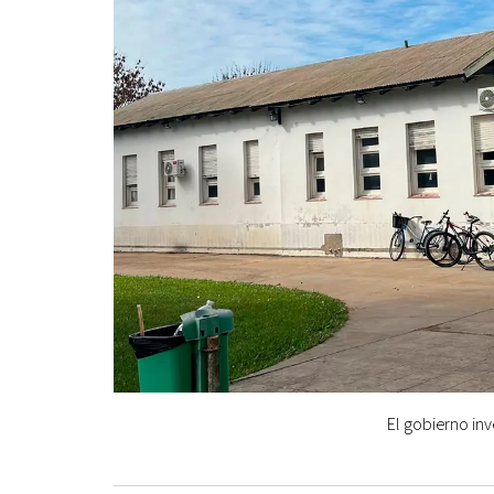
El gobierno inv