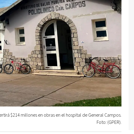
ertirá $214 millones en obras en el hospital de General Campos.
Foto: (GPER).