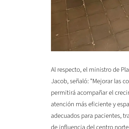
Al respecto, el ministro de P
Jacob, señaló: "Mejorar las co
permitirá acompañar el creci
atención más eficiente y esp
adecuados para pacientes, tra
de influencia del centro norte