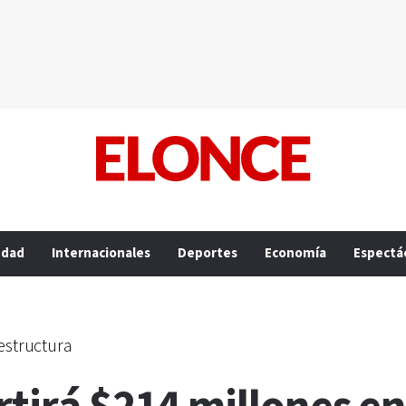
edad
Internacionales
Deportes
Economía
Espectá
estructura