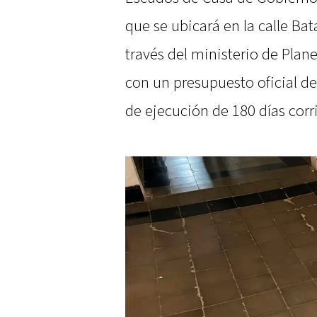
que se ubicará en la calle Ba
través del ministerio de Plan
con un presupuesto oficial de
de ejecución de 180 días corr