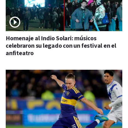
Homenaje al Indio Solari: músicos
celebraron su legado con un festival en el
anfiteatro