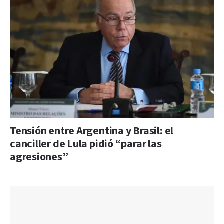
Tensión entre Argentina y Brasil: el
canciller de Lula pidió “parar las
agresiones”