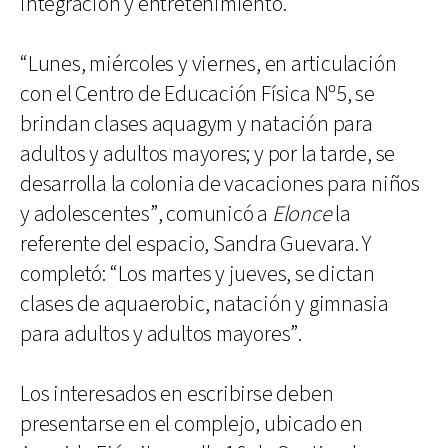
integración y entretenimiento.
“Lunes, miércoles y viernes, en articulación
con el Centro de Educación Física Nº5, se
brindan clases aquagym y natación para
adultos y adultos mayores; y por la tarde, se
desarrolla la colonia de vacaciones para niños
y adolescentes”, comunicó a
Elonce
la
referente del espacio, Sandra Guevara. Y
completó: “Los martes y jueves, se dictan
clases de aquaerobic, natación y gimnasia
para adultos y adultos mayores”.
Los interesados en escribirse deben
presentarse en el complejo, ubicado en