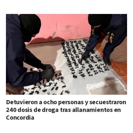
Detuvieron a ocho personas y secuestraron
240 dosis de droga tras allanamientos en
Concordia