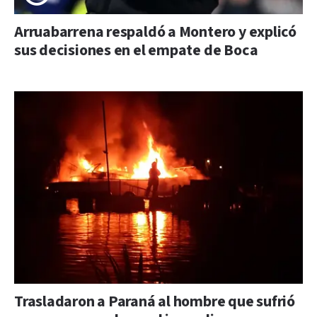
Arruabarrena respaldó a Montero y explicó
sus decisiones en el empate de Boca
Trasladaron a Paraná al hombre que sufrió