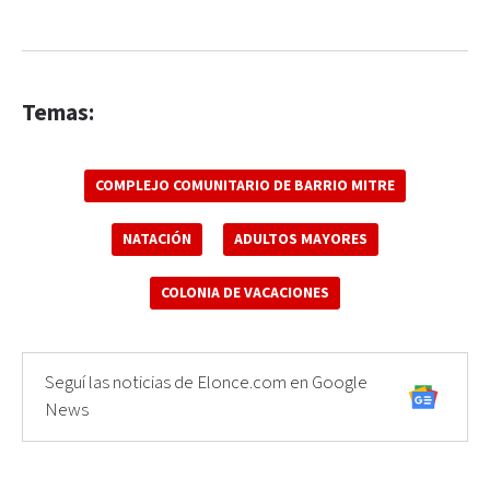
Temas:
COMPLEJO COMUNITARIO DE BARRIO MITRE
NATACIÓN
ADULTOS MAYORES
COLONIA DE VACACIONES
Seguí las noticias de Elonce.com en Google
News