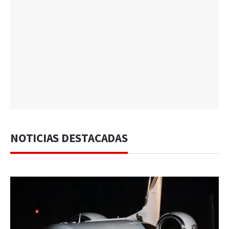
NOTICIAS DESTACADAS