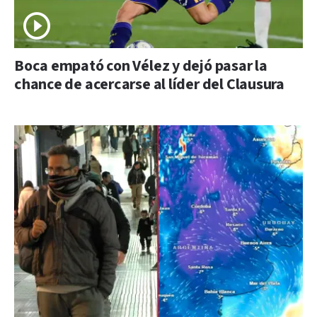
Boca empató con Vélez y dejó pasar la
chance de acercarse al líder del Clausura