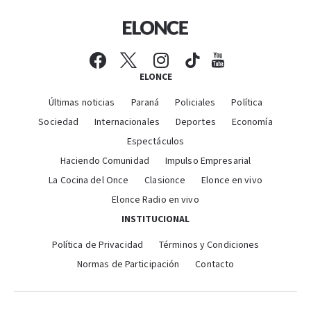
ELONCE
Últimas noticias
Paraná
Policiales
Política
Sociedad
Internacionales
Deportes
Economía
Espectáculos
Haciendo Comunidad
Impulso Empresarial
La Cocina del Once
Clasionce
Elonce en vivo
Elonce Radio en vivo
INSTITUCIONAL
Política de Privacidad
Términos y Condiciones
Normas de Participación
Contacto