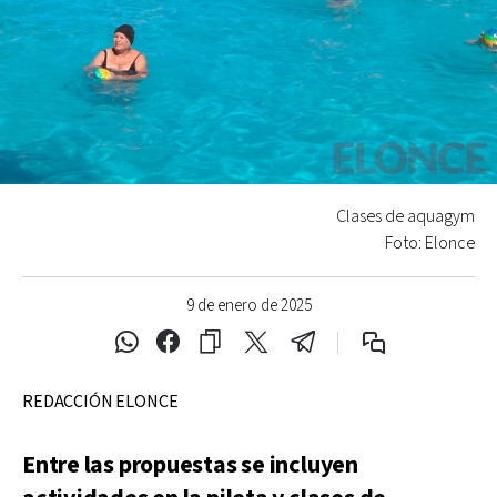
Clases de aquagym
Foto: Elonce
9 de enero de 2025
REDACCIÓN ELONCE
Entre las propuestas se incluyen