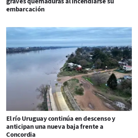
graves quemaduras al incendiarse su
embarcación
El río Uruguay continúa en descenso y
anticipan una nueva baja frente a
Concordia