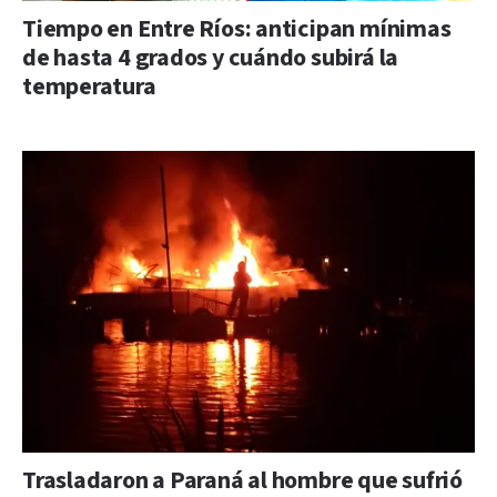
Tiempo en Entre Ríos: anticipan mínimas
de hasta 4 grados y cuándo subirá la
temperatura
Trasladaron a Paraná al hombre que sufrió