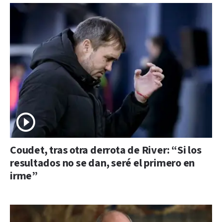
Coudet, tras otra derrota de River: “Si los
resultados no se dan, seré el primero en
irme”