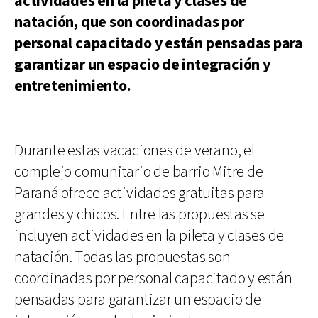
actividades en la pileta y clases de
natación, que son coordinadas por
personal capacitado y están pensadas para
garantizar un espacio de integración y
entretenimiento.
Durante estas vacaciones de verano, el
complejo comunitario de barrio Mitre de
Paraná ofrece actividades gratuitas para
grandes y chicos. Entre las propuestas se
incluyen actividades en la pileta y clases de
natación. Todas las propuestas son
coordinadas por personal capacitado y están
pensadas para garantizar un espacio de