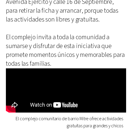
Avenida Ejército y calle 16 de Septiembre,
para retirar la ficha y arrancar, porque todas
las actividades son libres y gratuitas.
El complejo invita a toda la comunidad a
sumarse y disfrutar de esta iniciativa que
promete momentos únicos y memorables para
todas las familias.
El complejo comunitario de barrio Mitre ofrece actividades
gratuitas para grandes y chicos