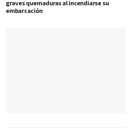
graves quemaduras al incendiarse su
embarcación