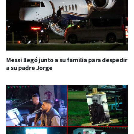
Messi llegó junto a su familia para despedir
a su padre Jorge