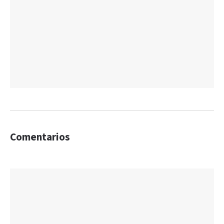
Comentarios