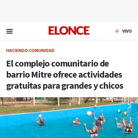
EN VIVO
VIVO
HACIENDO COMUNIDAD
El complejo comunitario de
barrio Mitre ofrece actividades
gratuitas para grandes y chicos