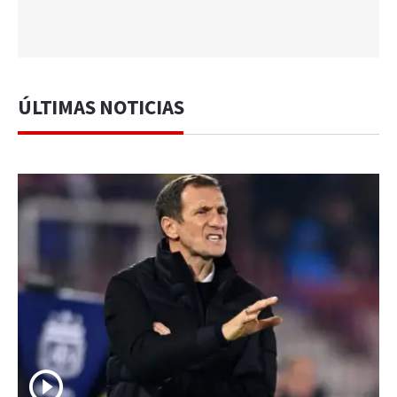
ÚLTIMAS NOTICIAS