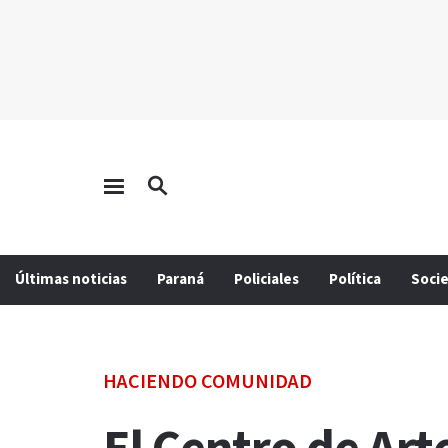
Últimas noticias
Paraná
Policiales
Política
Soci
HACIENDO COMUNIDAD