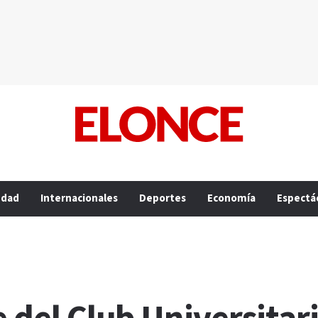
edad
Internacionales
Deportes
Economía
Espectá