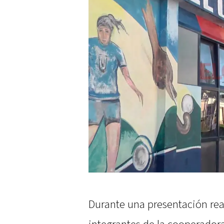
Durante una presentación real