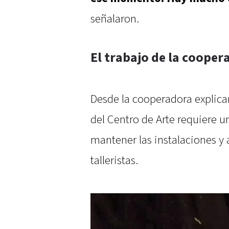
señalaron.
El trabajo de la cooper
Desde la cooperadora explica
del Centro de Arte requiere
mantener las instalaciones y 
talleristas.