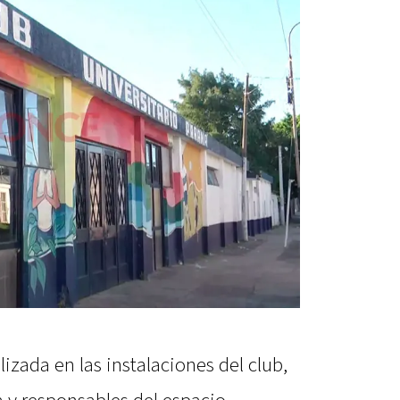
izada en las instalaciones del club,