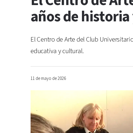
El Centro de Art
años de historia
El Centro de Arte del Club Universitar
educativa y cultural.
11 de mayo de 2026