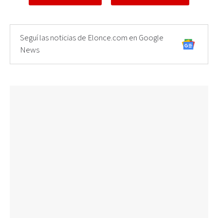
Seguí las noticias de Elonce.com en Google
News