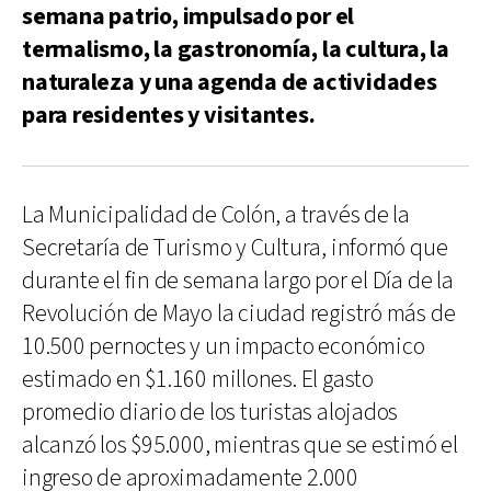
semana patrio, impulsado por el
termalismo, la gastronomía, la cultura, la
naturaleza y una agenda de actividades
para residentes y visitantes.
La Municipalidad de Colón, a través de la
Secretaría de Turismo y Cultura, informó que
durante el fin de semana largo por el Día de la
Revolución de Mayo la ciudad registró más de
10.500 pernoctes y un impacto económico
estimado en $1.160 millones. El gasto
promedio diario de los turistas alojados
alcanzó los $95.000, mientras que se estimó el
ingreso de aproximadamente 2.000