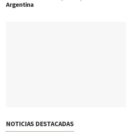
Argentina
NOTICIAS DESTACADAS