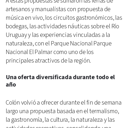
A estas propuestas se sumaron las ferias de
artesanos y manualistas con propuesta de
música en vivo, los circuitos gastronómicos, las
bodegas, las actividades náuticas sobre el Río
Uruguay y las experiencias vinculadas a la
naturaleza, con el Parque Nacional Parque
Nacional El Palmar como uno de los
principales atractivos de la región.
Una oferta diversificada durante todo el
año
Colón volvió a ofrecer durante el fin de semana
largo una propuesta basada en el termalismo,
la gastronomía, la cultura, la naturaleza y las