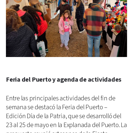
Feria del Puerto y agenda de actividades
Entre las principales actividades del fin de
semana se destacó la Feria del Puerto –
Edición Día de la Patria, que se desarrolló del
23 al 25 de mayo en la Explanada del Puerto. La