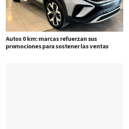
Autos 0 km: marcas refuerzan sus
promociones para sostener las ventas