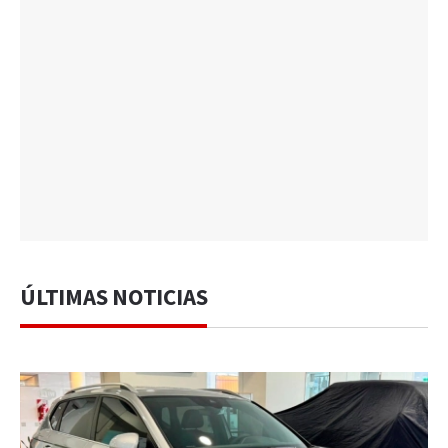
ÚLTIMAS NOTICIAS