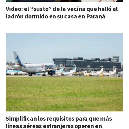
Video: el “susto” de la vecina que halló al
ladrón dormido en su casa en Paraná
Simplifican los requisitos para que más
líneas aéreas extranjeras operen en