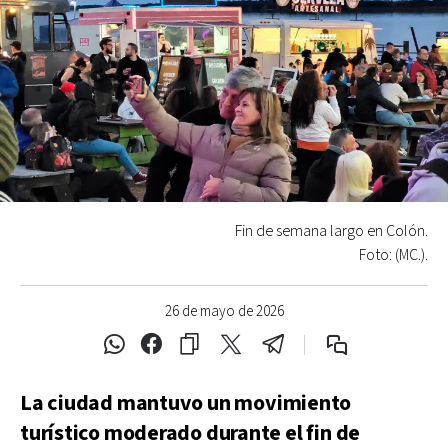
Fin de semana largo en Colón.
Foto: (MC.).
26 de mayo de 2026
La ciudad mantuvo un movimiento
turístico moderado durante el fin de