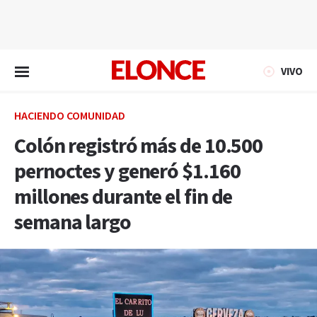
EN VIVO
VIVO
HACIENDO COMUNIDAD
Colón registró más de 10.500
pernoctes y generó $1.160
millones durante el fin de
semana largo