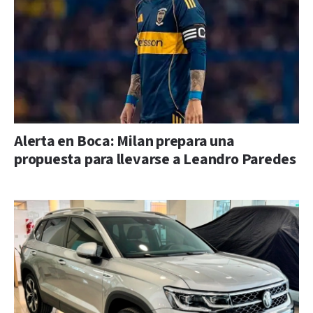
Alerta en Boca: Milan prepara una
propuesta para llevarse a Leandro Paredes