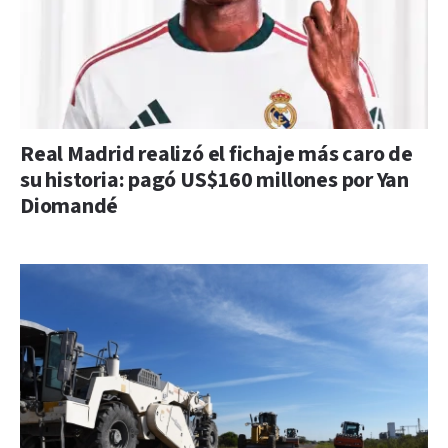
Real Madrid realizó el fichaje más caro de
su historia: pagó US$160 millones por Yan
Diomandé