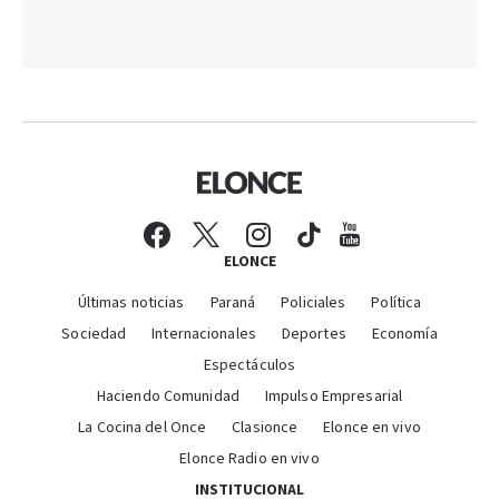
ELONCE
Últimas noticias
Paraná
Policiales
Política
Sociedad
Internacionales
Deportes
Economía
Espectáculos
Haciendo Comunidad
Impulso Empresarial
La Cocina del Once
Clasionce
Elonce en vivo
Elonce Radio en vivo
INSTITUCIONAL