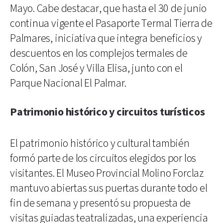
Mayo. Cabe destacar, que hasta el 30 de junio
continua vigente el Pasaporte Termal Tierra de
Palmares, iniciativa que integra beneficios y
descuentos en los complejos termales de
Colón, San José y Villa Elisa, junto con el
Parque Nacional El Palmar.
Patrimonio histórico y circuitos turísticos
El patrimonio histórico y cultural también
formó parte de los circuitos elegidos por los
visitantes. El Museo Provincial Molino Forclaz
mantuvo abiertas sus puertas durante todo el
fin de semana y presentó su propuesta de
visitas guiadas teatralizadas, una experiencia