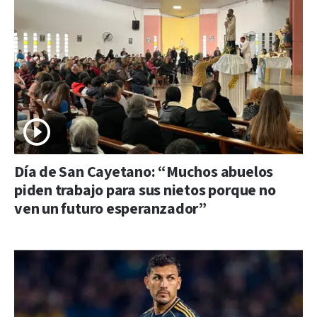
Día de San Cayetano: “Muchos abuelos
piden trabajo para sus nietos porque no
ven un futuro esperanzador”