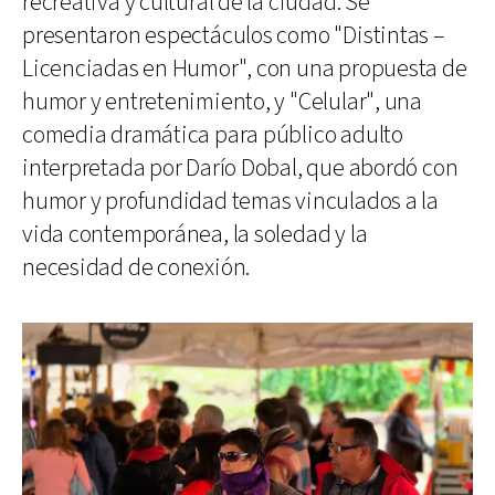
recreativa y cultural de la ciudad. Se
presentaron espectáculos como "Distintas –
Licenciadas en Humor", con una propuesta de
humor y entretenimiento, y "Celular", una
comedia dramática para público adulto
interpretada por Darío Dobal, que abordó con
humor y profundidad temas vinculados a la
vida contemporánea, la soledad y la
necesidad de conexión.