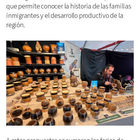
que permite conocer la historia de las familias
inmigrantes y el desarrollo productivo de la
región.