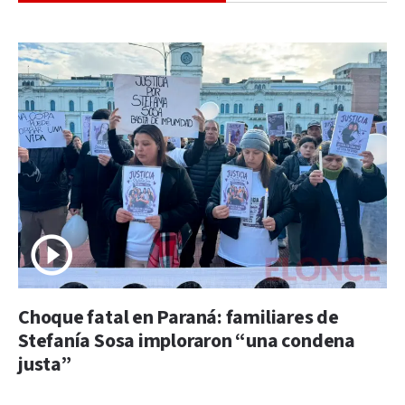
Choque fatal en Paraná: familiares de
Stefanía Sosa imploraron “una condena
justa”