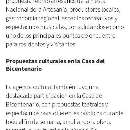
propuesta reunió artesanos de la Fiesta
Nacional de la Artesanía, productores locales,
gastronomía regional, espacios recreativos y
espectáculos musicales, consolidándose como
uno de los principales puntos de encuentro
para residentes y visitantes.
Propuestas culturales en la Casa del
Bicentenario
La agenda cultural también tuvo una
destacada participación en la Casa del
Bicentenario, con propuestas teatrales y
espectáculos para diferentes públicos durante
todo el fin de semana, ampliando la oferta