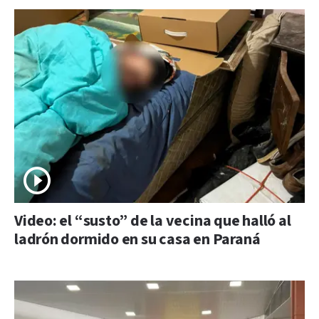
Video: el “susto” de la vecina que halló al
ladrón dormido en su casa en Paraná