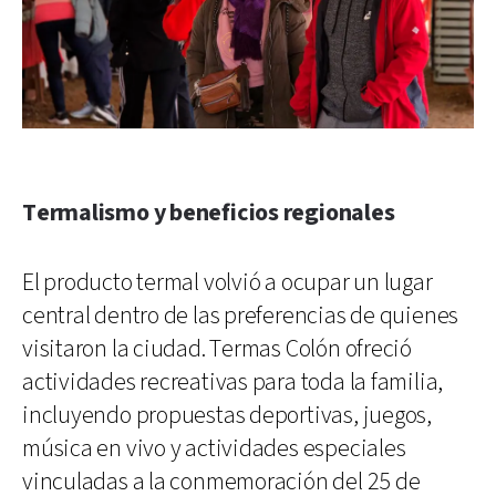
Termalismo y beneficios regionales
El producto termal volvió a ocupar un lugar
central dentro de las preferencias de quienes
visitaron la ciudad. Termas Colón ofreció
actividades recreativas para toda la familia,
incluyendo propuestas deportivas, juegos,
música en vivo y actividades especiales
vinculadas a la conmemoración del 25 de