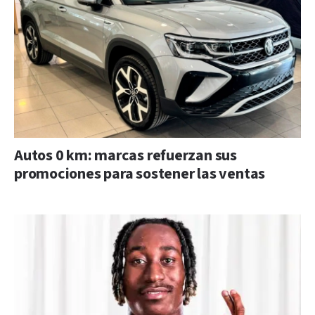
Autos 0 km: marcas refuerzan sus
promociones para sostener las ventas