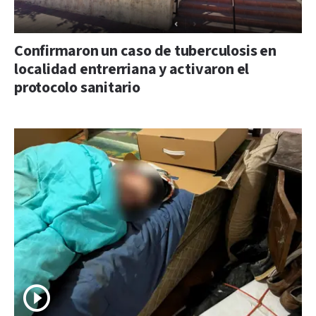
Confirmaron un caso de tuberculosis en
localidad entrerriana y activaron el
protocolo sanitario