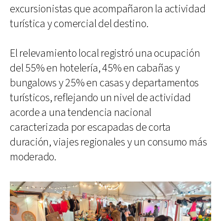
excursionistas que acompañaron la actividad
turística y comercial del destino.
El relevamiento local registró una ocupación
del 55% en hotelería, 45% en cabañas y
bungalows y 25% en casas y departamentos
turísticos, reflejando un nivel de actividad
acorde a una tendencia nacional
caracterizada por escapadas de corta
duración, viajes regionales y un consumo más
moderado.