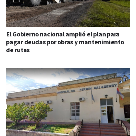
El Gobierno nacional amplió el plan para
pagar deudas por obras y mantenimiento
de rutas