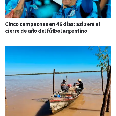
Cinco campeones en 46 días: así será el
cierre de año del fútbol argentino