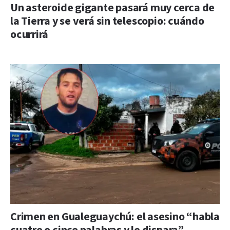
Un asteroide gigante pasará muy cerca de
la Tierra y se verá sin telescopio: cuándo
ocurrirá
Crimen en Gualeguaychú: el asesino “habla