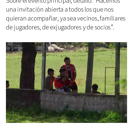
Sobre el evento principal, detalló: “Hacemos
una invitación abierta a todos los que nos
quieran acompañar, ya sea vecinos, familiares
de jugadores, de exjugadores y de socios”.