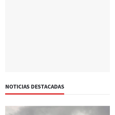
NOTICIAS DESTACADAS