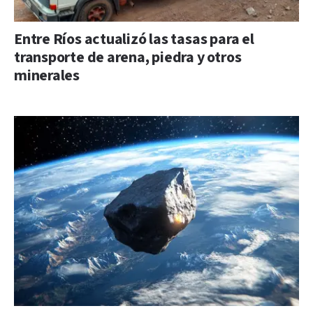
Entre Ríos actualizó las tasas para el
transporte de arena, piedra y otros
minerales