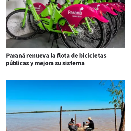
Paraná renueva la flota de bicicletas
públicas y mejora su sistema