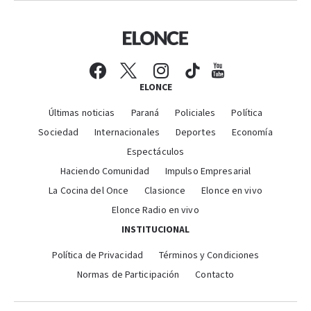
ELONCE
Últimas noticias
Paraná
Policiales
Política
Sociedad
Internacionales
Deportes
Economía
Espectáculos
Haciendo Comunidad
Impulso Empresarial
La Cocina del Once
Clasionce
Elonce en vivo
Elonce Radio en vivo
INSTITUCIONAL
Política de Privacidad
Términos y Condiciones
Normas de Participación
Contacto