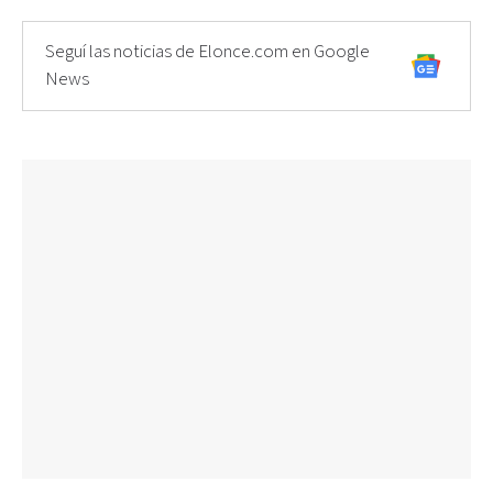
Seguí las noticias de Elonce.com en Google
News