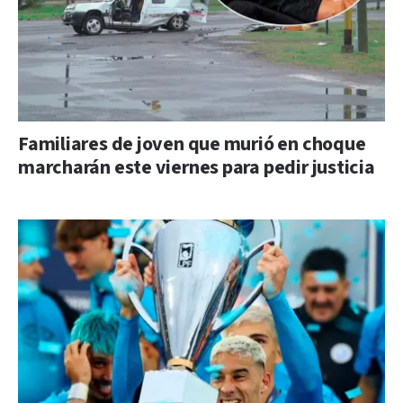
Familiares de joven que murió en choque
marcharán este viernes para pedir justicia