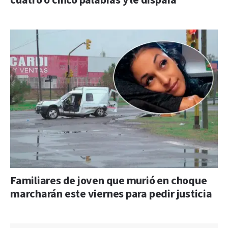
cuatro o cinco palabras y le dispara”
Familiares de joven que murió en choque
marcharán este viernes para pedir justicia