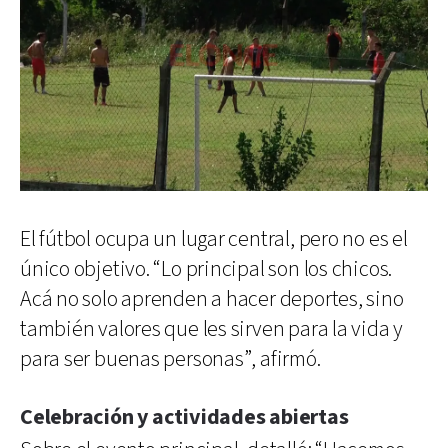
El fútbol ocupa un lugar central, pero no es el
único objetivo. “Lo principal son los chicos.
Acá no solo aprenden a hacer deportes, sino
también valores que les sirven para la vida y
para ser buenas personas”, afirmó.
Celebración y actividades abiertas