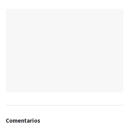
Comentarios