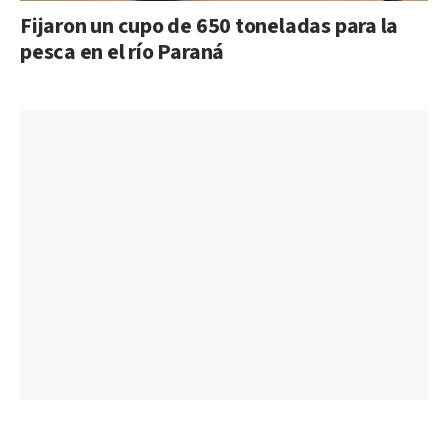
Fijaron un cupo de 650 toneladas para la
pesca en el río Paraná