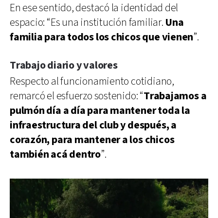
En ese sentido, destacó la identidad del
espacio: “Es una institución familiar.
Una
familia para todos los chicos que vienen
”.
Trabajo diario y valores
Respecto al funcionamiento cotidiano,
remarcó el esfuerzo sostenido: “
Trabajamos a
pulmón día a día para mantener toda la
infraestructura del club y después, a
corazón, para mantener a los chicos
también acá dentro
”.