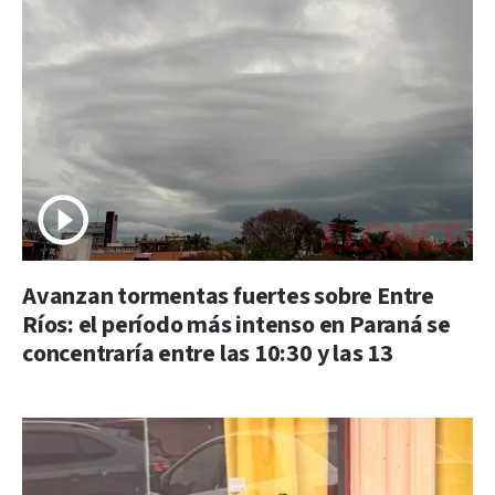
Avanzan tormentas fuertes sobre Entre
Ríos: el período más intenso en Paraná se
concentraría entre las 10:30 y las 13