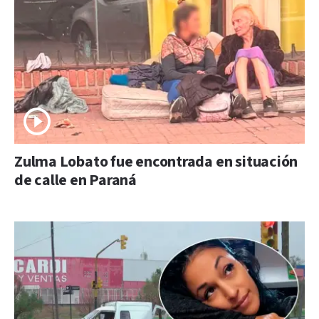
Zulma Lobato fue encontrada en situación
de calle en Paraná