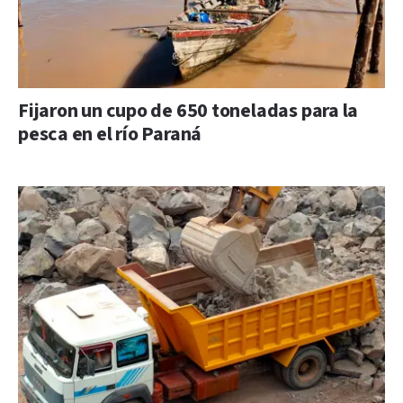
Fijaron un cupo de 650 toneladas para la
pesca en el río Paraná