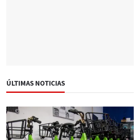
ÚLTIMAS NOTICIAS