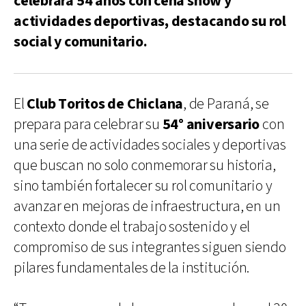
celebrará 54 años con cena show y
actividades deportivas, destacando su rol
social y comunitario.
El
Club Toritos de Chiclana
, de Paraná, se
prepara para celebrar su
54° aniversario
con
una serie de actividades sociales y deportivas
que buscan no solo conmemorar su historia,
sino también fortalecer su rol comunitario y
avanzar en mejoras de infraestructura, en un
contexto donde el trabajo sostenido y el
compromiso de sus integrantes siguen siendo
pilares fundamentales de la institución.