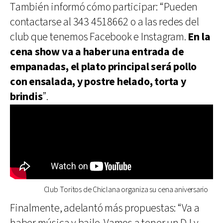
También informó cómo participar: “Pueden
contactarse al 343 4518662 o a las redes del
club que tenemos Facebook e Instagram.
En la
cena show va a haber una entrada de
empanadas, el plato principal será pollo
con ensalada, y postre helado, torta y
brindis
”.
Club Toritos de Chiclana organiza su cena aniversario
Finalmente, adelantó más propuestas: “Va a