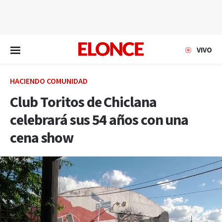
EN VIVO
VIVO
HACIENDO COMUNIDAD
Club Toritos de Chiclana
celebrará sus 54 años con una
cena show