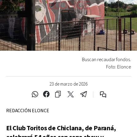
Buscan recaudar fondos.
Foto: Elonce
23 de marzo de 2026
REDACCIÓN ELONCE
El Club Toritos de Chiclana, de Paraná,