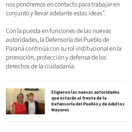
nos pondremos en contacto para trabajar en
conjunto y llevar adelante estas ideas".
Con la puesta en funciones de las nuevas
autoridades, la Defensoría del Pueblo de
Paraná continúa con su rol institucional en la
promoción, protección y defensa de los
derechos de la ciudadanía.
Eligieron las nuevas autoridades
que estarán al frente de la
Defensoría del Pueblo y de Adultos
Mayores