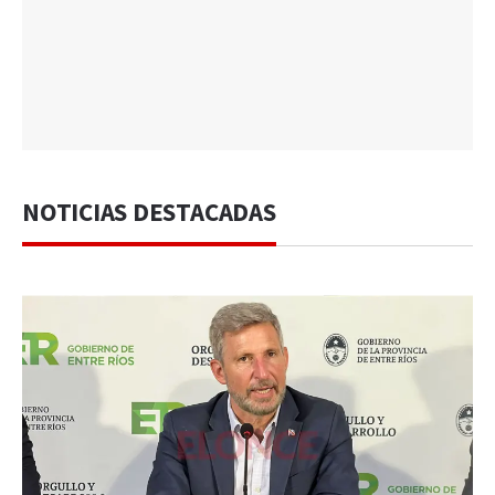
NOTICIAS DESTACADAS