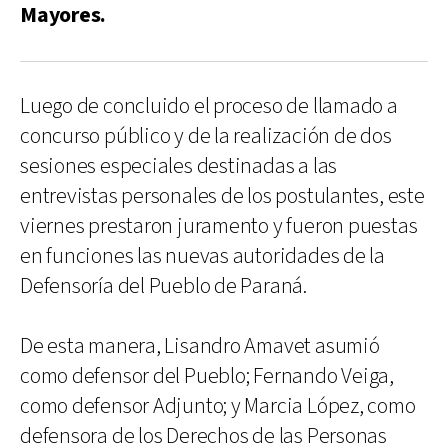
Mayores.
Luego de concluido el proceso de llamado a
concurso público y de la realización de dos
sesiones especiales destinadas a las
entrevistas personales de los postulantes, este
viernes prestaron juramento y fueron puestas
en funciones las nuevas autoridades de la
Defensoría del Pueblo de Paraná.
De esta manera, Lisandro Amavet asumió
como defensor del Pueblo; Fernando Veiga,
como defensor Adjunto; y Marcia López, como
defensora de los Derechos de las Personas