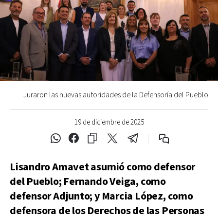
Juraron las nuevas autoridades de la Defensoría del Pueblo
19 de diciembre de 2025
Lisandro Amavet asumió como defensor
del Pueblo; Fernando Veiga, como
defensor Adjunto; y Marcia López, como
defensora de los Derechos de las Personas