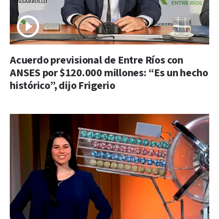
Acuerdo previsional de Entre Ríos con
ANSES por $120.000 millones: “Es un hecho
histórico”, dijo Frigerio