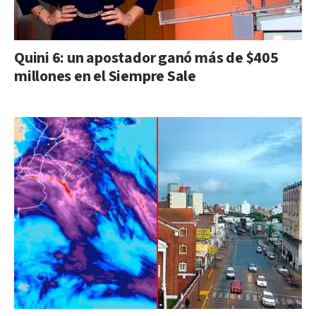
Quini 6: un apostador ganó más de $405
millones en el Siempre Sale