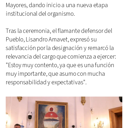
Mayores, dando inicio a una nueva etapa
institucional del organismo.
Tras la ceremonia, el flamante defensor del
Pueblo, Lisandro Amavet, expresó su
satisfacción por la designación y remarcó la
relevancia del cargo que comienza a ejercer:
"Estoy muy contento, ya que es una función
muy importante, que asumo con mucha
responsabilidad y expectativas".