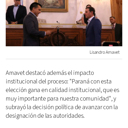
Lisandro Amavet
Amavet destacó además el impacto
institucional del proceso: "Paraná con esta
elección gana en calidad institucional, que es
muy importante para nuestra comunidad", y
subrayó la decisión política de avanzar con la
designación de las autoridades.