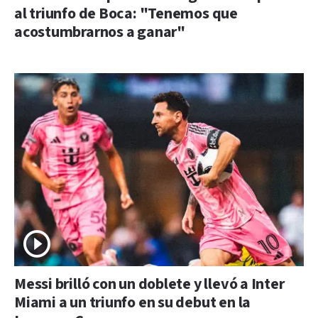
al triunfo de Boca: "Tenemos que
acostumbrarnos a ganar"
Messi brilló con un doblete y llevó a Inter
Miami a un triunfo en su debut en la