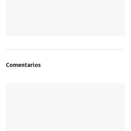
Comentarios