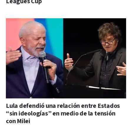
Leagues Cup
Lula defendió una relación entre Estados
“sin ideologías” en medio de la tensión
con Milei