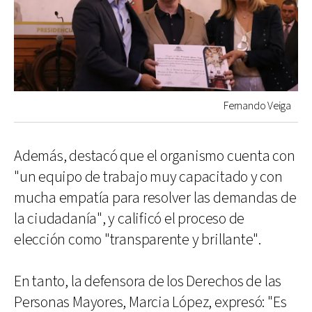
Fernando Veiga
Además, destacó que el organismo cuenta con
"un equipo de trabajo muy capacitado y con
mucha empatía para resolver las demandas de
la ciudadanía", y calificó el proceso de
elección como "transparente y brillante".
En tanto, la defensora de los Derechos de las
Personas Mayores, Marcia López, expresó: "Es