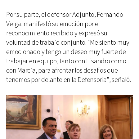
Por su parte, el defensor Adjunto, Fernando
Veiga, manifestó su emoción por el
reconocimiento recibido y expresó su
voluntad de trabajo conjunto. "Me siento muy
emocionado y tengo un deseo muy fuerte de
trabajar en equipo, tanto con Lisandro como
con Marcia, para afrontar los desafíos que
tenemos por delante en la Defensoría", señaló.