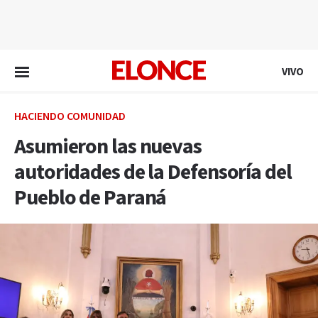
EN VIVO
VIVO
HACIENDO COMUNIDAD
Asumieron las nuevas
autoridades de la Defensoría del
Pueblo de Paraná