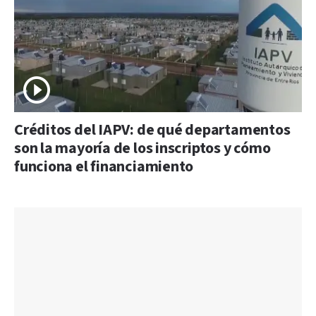
Créditos del IAPV: de qué departamentos
son la mayoría de los inscriptos y cómo
funciona el financiamiento