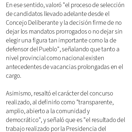
En ese sentido, valoró "el proceso de selección
de candidatos llevado adelante desde el
Concejo Deliberante y la decisión firme de no
dejar los mandatos prorrogados o no dejar sin
elegir una figura tan importante como la de
defensor del Pueblo", señalando que tanto a
nivel provincial como nacional existen
antecedentes de vacancias prolongadas en el
cargo.
Asimismo, resaltó el carácter del concurso
realizado, al definirlo como "transparente,
amplio, abierto a la comunidad y
democrático", y señaló que es "el resultado del
trabajo realizado por la Presidencia del