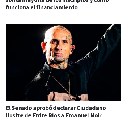
son la mayoría de los inscriptos y cómo
funciona el financiamiento
El Senado aprobó declarar Ciudadano
Ilustre de Entre Ríos a Emanuel Noir