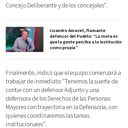
Concejo Deliberante y de los concejales".
Lisandro Amavet, flamante
defensor del Pueblo: “La meta es
que la gente perciba a la institución
como propia”
Finalmente, indicó que el equipo comenzará a
trabajar de inmediato: "Tenemos la suerte de
contar con un defensor Adjunto y una
defensora de los Derechos de las Personas
Mayores con trayectoria en la Defensoría, con
quienes coordinaremos las tareas
institucionales".