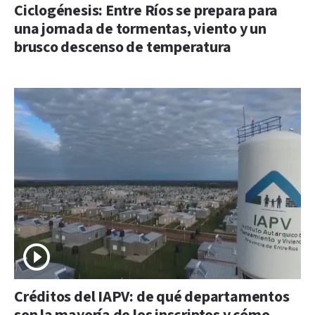
Ciclogénesis: Entre Ríos se prepara para
una jornada de tormentas, viento y un
brusco descenso de temperatura
Créditos del IAPV: de qué departamentos