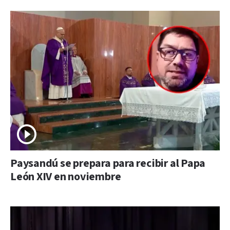
Paysandú se prepara para recibir al Papa
León XIV en noviembre