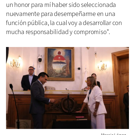
un honor para mí haber sido seleccionada
nuevamente para desempeñarme en una
función pública, la cual voy a desarrollar con
mucha responsabilidad y compromiso".