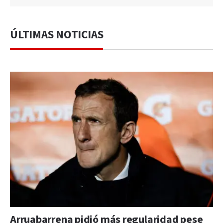
ÚLTIMAS NOTICIAS
Arruabarrena pidió más regularidad pese