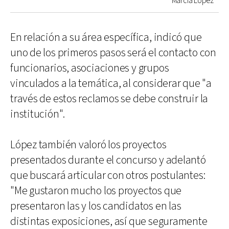
Marcia López
En relación a su área específica, indicó que
uno de los primeros pasos será el contacto con
funcionarios, asociaciones y grupos
vinculados a la temática, al considerar que "a
través de estos reclamos se debe construir la
institución".
López también valoró los proyectos
presentados durante el concurso y adelantó
que buscará articular con otros postulantes:
"Me gustaron mucho los proyectos que
presentaron las y los candidatos en las
distintas exposiciones, así que seguramente