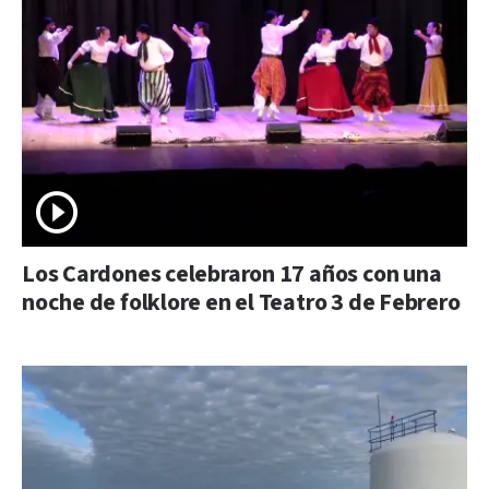
Los Cardones celebraron 17 años con una
noche de folklore en el Teatro 3 de Febrero