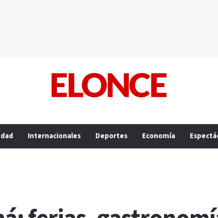
edad
Internacionales
Deportes
Economía
Espectá