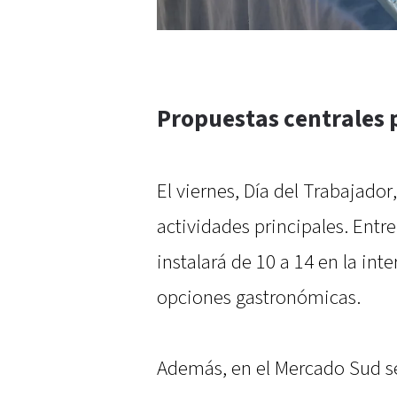
Propuestas centrales p
El viernes, Día del Trabajador
actividades principales. Entre
instalará de 10 a 14 en la int
opciones gastronómicas.
Además, en el Mercado Sud se