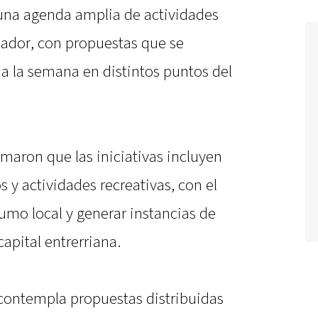
una agenda amplia de actividades
jador, con propuestas que se
oda la semana en distintos puntos del
maron que las iniciativas incluyen
 y actividades recreativas, con el
umo local y generar instancias de
apital entrerriana.
ontempla propuestas distribuidas