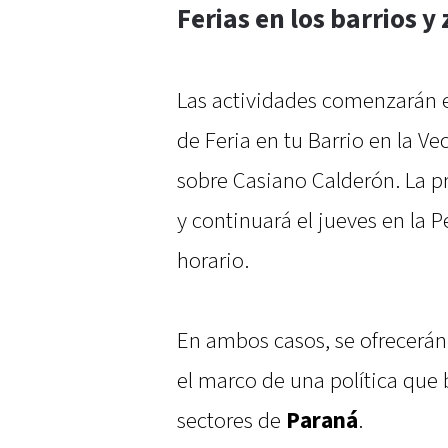
Ferias en los barrios y
Las actividades comenzarán e
de Feria en tu Barrio en la Ve
sobre Casiano Calderón. La pr
y continuará el jueves en la 
horario.
En ambos casos, se ofrecerán 
el marco de una política que 
sectores de
Paraná
.