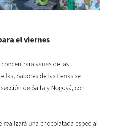
ara el viernes
, concentrará varias de las
 ellas, Sabores de las Ferias se
ersección de Salta y Nogoyá, con
 realizará una chocolatada especial