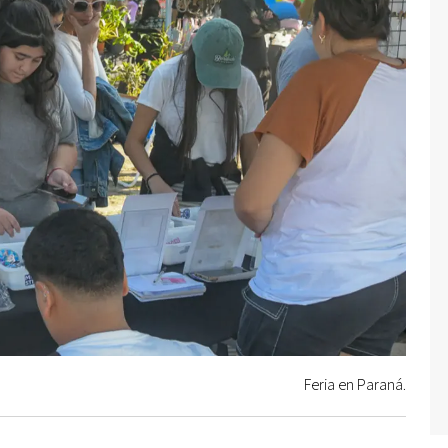
Feria en Paraná.