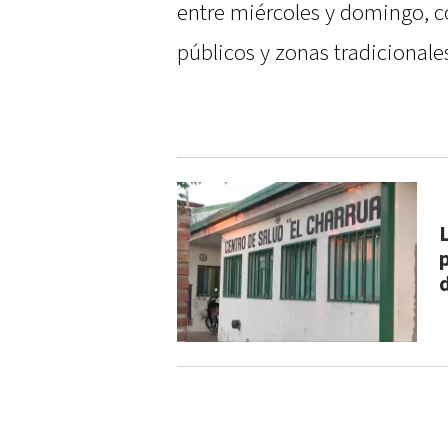
entre miércoles y domingo, c
públicos y zonas tradicionale