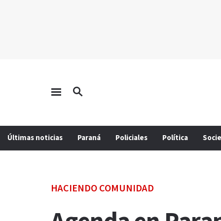
Últimas noticias
Paraná
Policiales
Política
Soci
HACIENDO COMUNIDAD