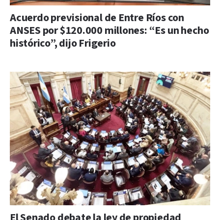
Acuerdo previsional de Entre Ríos con
ANSES por $120.000 millones: “Es un hecho
histórico”, dijo Frigerio
El Senado debate la ley de propiedad