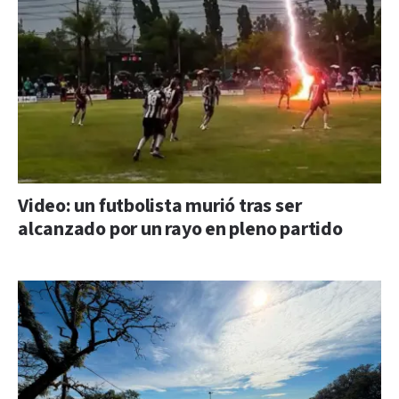
Video: un futbolista murió tras ser
alcanzado por un rayo en pleno partido