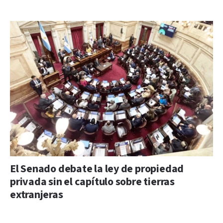
El Senado debate la ley de propiedad
privada sin el capítulo sobre tierras
extranjeras