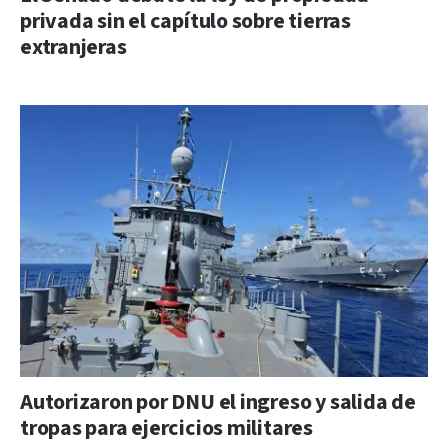
privada sin el capítulo sobre tierras
extranjeras
Autorizaron por DNU el ingreso y salida de
tropas para ejercicios militares