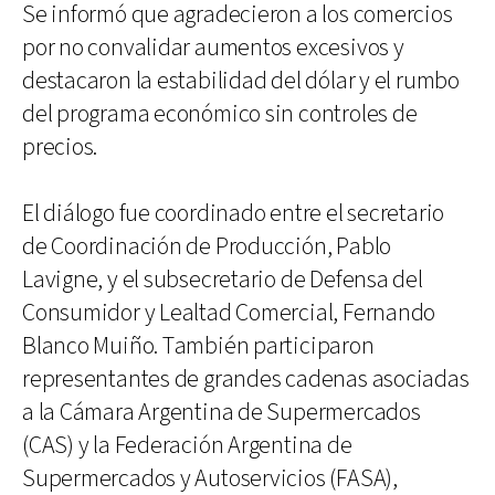
Se informó que agradecieron a los comercios
por no convalidar aumentos excesivos y
destacaron la estabilidad del dólar y el rumbo
del programa económico sin controles de
precios.
El diálogo fue coordinado entre el secretario
de Coordinación de Producción, Pablo
Lavigne, y el subsecretario de Defensa del
Consumidor y Lealtad Comercial, Fernando
Blanco Muiño. También participaron
representantes de grandes cadenas asociadas
a la Cámara Argentina de Supermercados
(CAS) y la Federación Argentina de
Supermercados y Autoservicios (FASA),