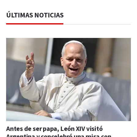
ÚLTIMAS NOTICIAS
Antes de ser papa, León XIV visitó
Argentina y concelebró una misa con