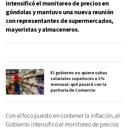
intensificó el monitoreo de precios en
góndolas y mantuvo una nueva reunión
con representantes de supermercados,
mayoristas y almaceneros.
El gobierno no quiere subas
salariales superiores a 1%
mensual: qué pasará con la
paritaria de Comercio
Con el foco puesto en contener la inflación, el
Gobierno intensificó el monitoreo de precios