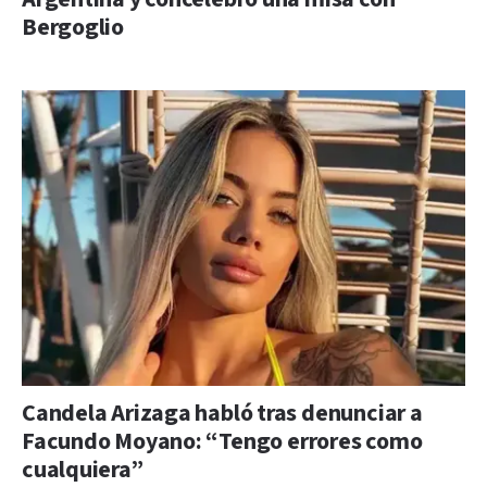
Bergoglio
Candela Arizaga habló tras denunciar a
Facundo Moyano: “Tengo errores como
cualquiera”