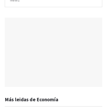
News
Más leidas de Economía