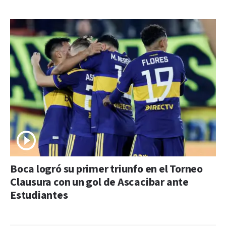
Boca logró su primer triunfo en el Torneo
Clausura con un gol de Ascacibar ante
Estudiantes