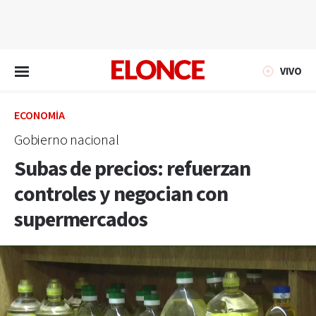
EN VIVO
VIVO
ECONOMÍA
Gobierno nacional
Subas de precios: refuerzan
controles y negocian con
supermercados