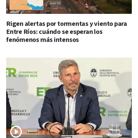
Rigen alertas por tormentas y viento para
Entre Ríos: cuándo se esperan los
fenómenos más intensos