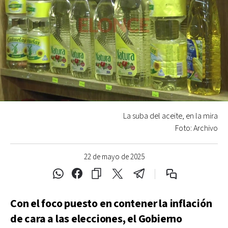
La suba del aceite, en la mira
Foto: Archivo
22 de mayo de 2025
Con el foco puesto en contener la inflación
de cara a las elecciones, el Gobierno