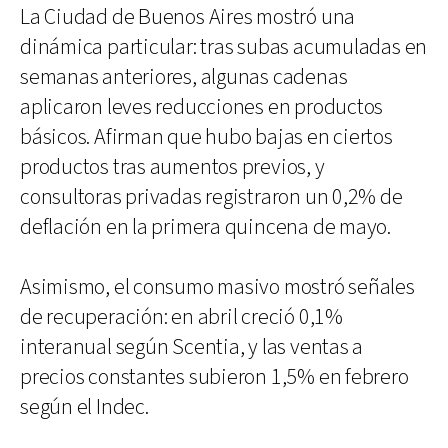
La Ciudad de Buenos Aires mostró una
dinámica particular: tras subas acumuladas en
semanas anteriores, algunas cadenas
aplicaron leves reducciones en productos
básicos. Afirman que hubo bajas en ciertos
productos tras aumentos previos, y
consultoras privadas registraron un 0,2% de
deflación en la primera quincena de mayo.
Asimismo, el consumo masivo mostró señales
de recuperación: en abril creció 0,1%
interanual según Scentia, y las ventas a
precios constantes subieron 1,5% en febrero
según el Indec.