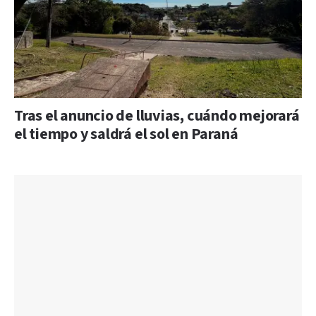
Tras el anuncio de lluvias, cuándo mejorará
el tiempo y saldrá el sol en Paraná