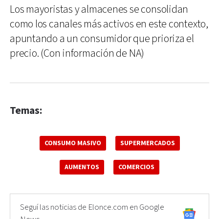
Los mayoristas y almacenes se consolidan
como los canales más activos en este contexto,
apuntando a un consumidor que prioriza el
precio. (Con información de NA)
Temas:
CONSUMO MASIVO
SUPERMERCADOS
AUMENTOS
COMERCIOS
Seguí las noticias de Elonce.com en Google