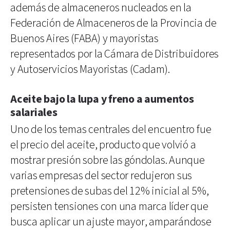
además de almaceneros nucleados en la
Federación de Almaceneros de la Provincia de
Buenos Aires (FABA) y mayoristas
representados por la Cámara de Distribuidores
y Autoservicios Mayoristas (Cadam).
Aceite bajo la lupa y freno a aumentos
salariales
Uno de los temas centrales del encuentro fue
el precio del aceite, producto que volvió a
mostrar presión sobre las góndolas. Aunque
varias empresas del sector redujeron sus
pretensiones de subas del 12% inicial al 5%,
persisten tensiones con una marca líder que
busca aplicar un ajuste mayor, amparándose