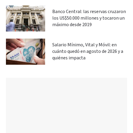
Banco Central: las reservas cruzaron
los US$50.000 millones y tocaron un
máximo desde 2019
Salario Mínimo, Vital y Móvil: en
cuánto quedó en agosto de 2026 y a
quiénes impacta