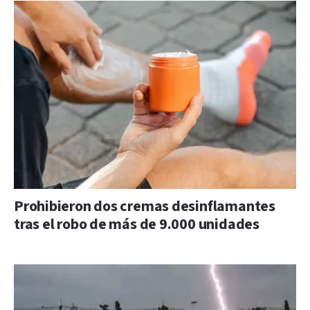
Prohibieron dos cremas desinflamantes
tras el robo de más de 9.000 unidades