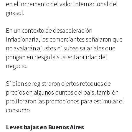
en el incremento del valor internacional del
girasol.
En un contexto de desaceleración
inflacionaria, los comerciantes señalaron que
no avalarán ajustes ni subas salariales que
pongan en riesgo la sustentabilidad del
negocio.
Si bien se registraron ciertos retoques de
precios en algunos puntos del país, también
proliferaron las promociones para estimular el
consumo.
Leves bajas en Buenos Aires