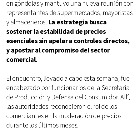
en góndolas y mantuvo una nueva reunión con
representantes de supermercados, mayoristas
y almaceneros.
La estrategia busca
sostener la estabilidad de precios
esenciales sin apelar a controles directos,
y apostar al compromiso del sector
comercial
.
El encuentro, llevado a cabo esta semana, fue
encabezado por funcionarios de la Secretaría
de Producción y Defensa del Consumidor. Allí,
las autoridades reconocieron el rol de los
comerciantes en la moderación de precios
durante los últimos meses.