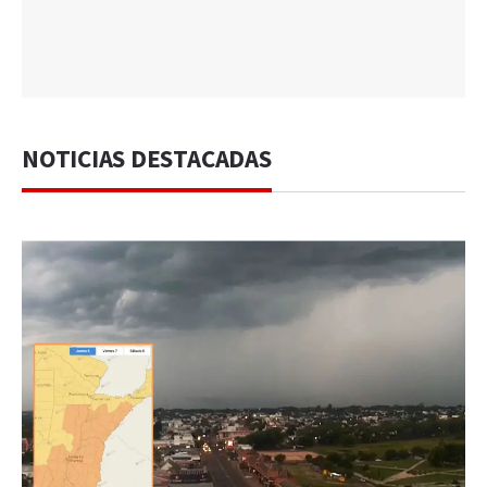
NOTICIAS DESTACADAS