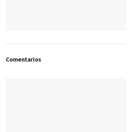
Comentarios