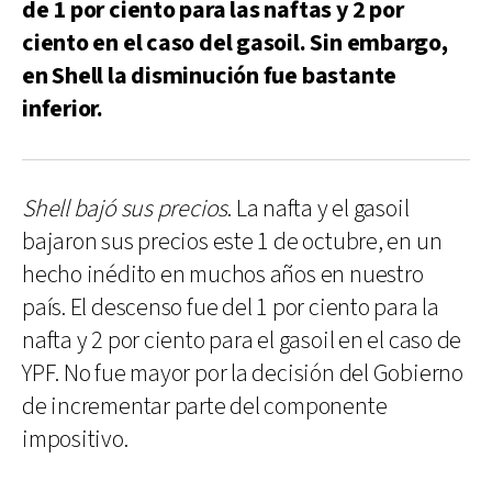
de 1 por ciento para las naftas y 2 por
ciento en el caso del gasoil. Sin embargo,
en Shell la disminución fue bastante
inferior.
Shell bajó sus precios
. La nafta y el gasoil
bajaron sus precios este 1 de octubre, en un
hecho inédito en muchos años en nuestro
país. El descenso fue del 1 por ciento para la
nafta y 2 por ciento para el gasoil en el caso de
YPF. No fue mayor por la decisión del Gobierno
de incrementar parte del componente
impositivo.