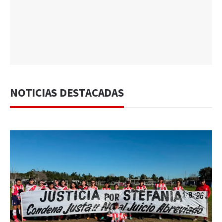
NOTICIAS DESTACADAS