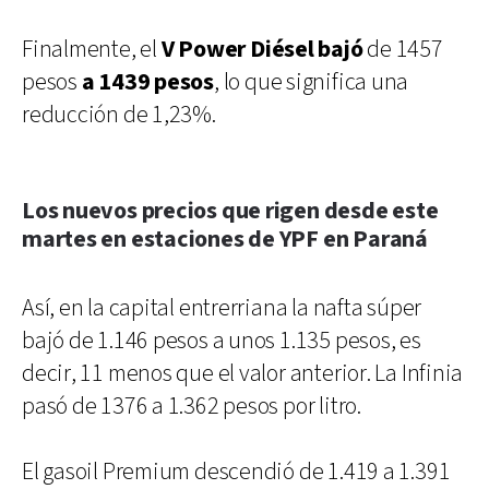
Finalmente, el
V Power Diésel bajó
de 1457
pesos
a 1439 pesos
, lo que significa una
reducción de 1,23%.
Los nuevos precios que rigen desde este
martes en estaciones de YPF en Paraná
Así, en la capital entrerriana la nafta súper
bajó de 1.146 pesos a unos 1.135 pesos, es
decir, 11 menos que el valor anterior. La Infinia
pasó de 1376 a 1.362 pesos por litro.
El gasoil Premium descendió de 1.419 a 1.391