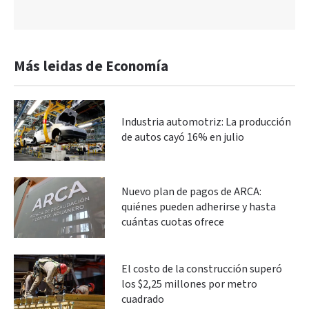
Más leidas de Economía
Industria automotriz: La producción
de autos cayó 16% en julio
Nuevo plan de pagos de ARCA:
quiénes pueden adherirse y hasta
cuántas cuotas ofrece
El costo de la construcción superó
los $2,25 millones por metro
cuadrado