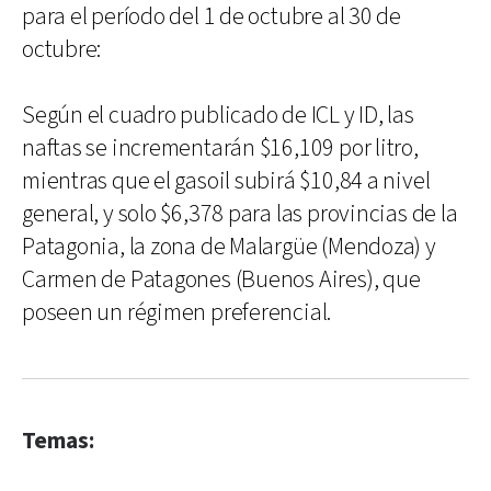
para el período del 1 de octubre al 30 de
octubre:
Según el cuadro publicado de ICL y ID, las
naftas se incrementarán $16,109 por litro,
mientras que el gasoil subirá $10,84 a nivel
general, y solo $6,378 para las provincias de la
Patagonia, la zona de Malargüe (Mendoza) y
Carmen de Patagones (Buenos Aires), que
poseen un régimen preferencial.
Temas: