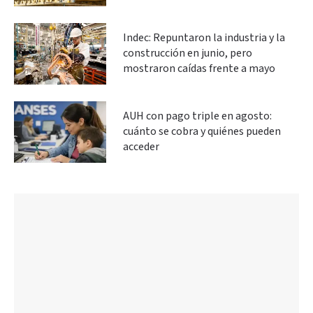
Indec: Repuntaron la industria y la
construcción en junio, pero
mostraron caídas frente a mayo
AUH con pago triple en agosto:
cuánto se cobra y quiénes pueden
acceder