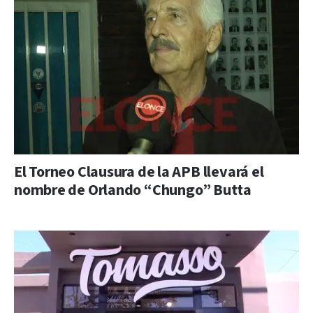
El Torneo Clausura de la APB llevará el
nombre de Orlando “Chungo” Butta