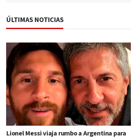
ÚLTIMAS NOTICIAS
Lionel Messi viaja rumbo a Argentina para