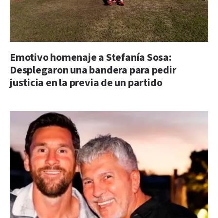
Emotivo homenaje a Stefanía Sosa:
Desplegaron una bandera para pedir
justicia en la previa de un partido