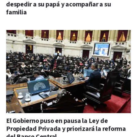
despedir a su papá y acompañar a su
familia
El Gobierno puso en pausa la Ley de
Propiedad Privada y priorizará la reforma
del Banco Central