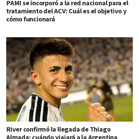
PAMI se incorporó a la red nacional para el
tratamiento del ACV: Cuál es el objetivo y
cómo funcionará
River confirmó la llegada de Thiago
Almada: cuándo viajará a la Argentina