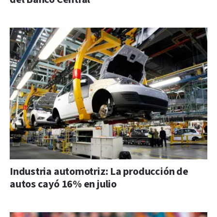
Industria automotriz: La producción de
autos cayó 16% en julio