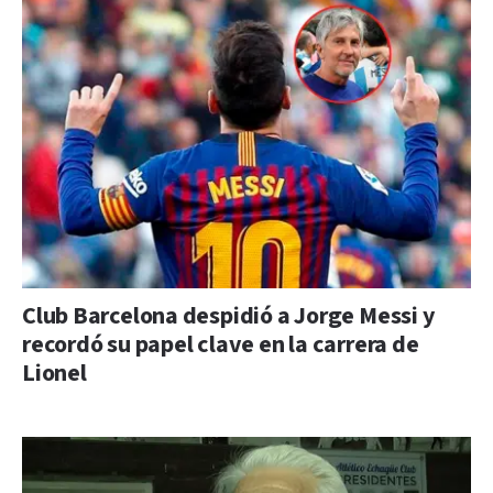
Club Barcelona despidió a Jorge Messi y
recordó su papel clave en la carrera de
Lionel