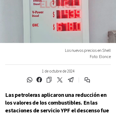
Los nuevos precios en Shell
Foto: Elonce
1 de octubre de 2024
Las petroleras aplicaron una reducción en
los valores de los combustibles. En las
estaciones de servicio YPF el descenso fue