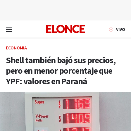
EN VIVO
VIVO
ECONOMÍA
Shell también bajó sus precios,
pero en menor porcentaje que
YPF: valores en Paraná