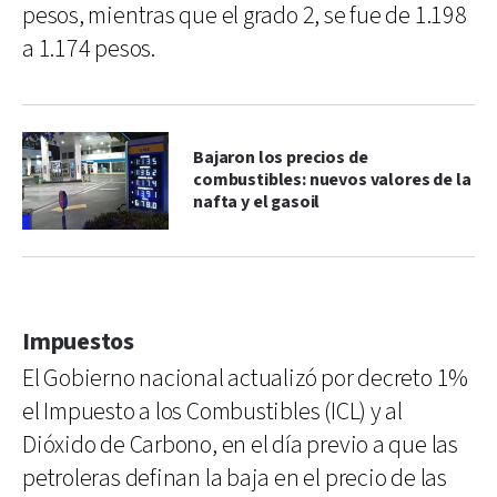
pesos, mientras que el grado 2, se fue de 1.198
a 1.174 pesos.
Bajaron los precios de
combustibles: nuevos valores de la
nafta y el gasoil
Impuestos
El Gobierno nacional actualizó por decreto 1%
el Impuesto a los Combustibles (ICL) y al
Dióxido de Carbono, en el día previo a que las
petroleras definan la baja en el precio de las