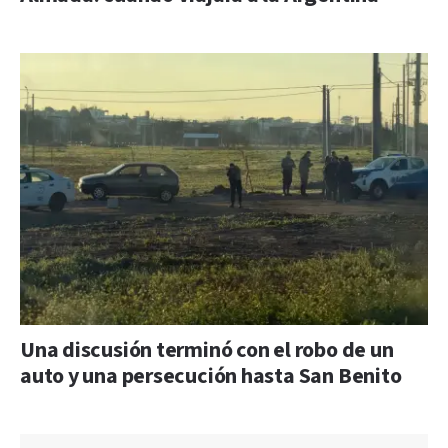
Una discusión terminó con el robo de un
auto y una persecución hasta San Benito