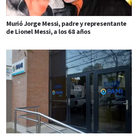
Murió Jorge Messi, padre y representante
de Lionel Messi, a los 68 años