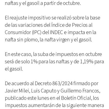
naftas y el gasoil a partir de octubre.
El reajuste impositivo se realizó sobre la base
de las variaciones del Índice de Precios al
Consumidor (IPC) del INDEC e impacta en la
nafta sin plomo, la nafta virgen y el gasoil.
En este caso, la suba de impuestos en octubre
será de solo 1% para las naftas y de 1,19% para
el gasoil.
De acuerdo al Decreto 863/2024 firmado por
Javier Milei, Luis Caputo y Guillermo Francos,
publicado este lunes en el Boletín Oficial, los
impuestos aumentarán de la siguiente manera