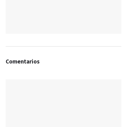
Comentarios