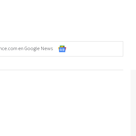
Elonce.com en Google News