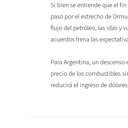
Si bien se entiende que el fin
paso por el estrecho de Ormu
flujo del petróleo, las idas y
acuerdos frena las expectativa
Para Argentina, un descenso e
precio de los combustibles si
reducirá el ingreso de dólares