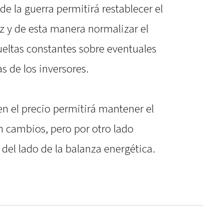
 de la guerra permitirá restablecer el
z y de esta manera normalizar el
 vueltas constantes sobre eventuales
s de los inversores.
n el precio permitirá mantener el
n cambios, pero por otro lado
 del lado de la balanza energética.