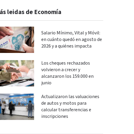
ás leidas de Economía
Salario Mínimo, Vital y Móvil:
en cuánto quedó en agosto de
2026 y a quiénes impacta
Los cheques rechazados
volvieron a crecer y
alcanzaron los 159.000 en
junio
Actualizaron las valuaciones
de autos y motos para
calcular transferencias e
inscripciones