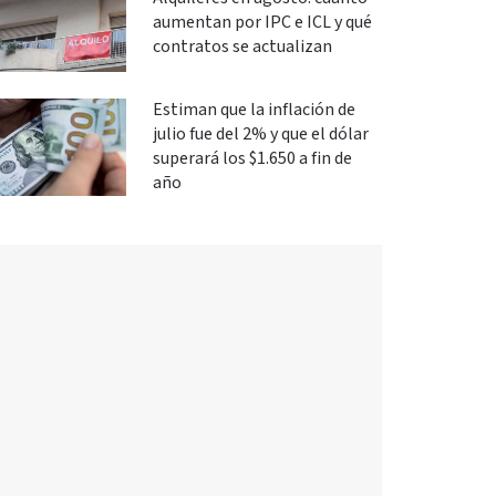
aumentan por IPC e ICL y qué
contratos se actualizan
Estiman que la inflación de
julio fue del 2% y que el dólar
superará los $1.650 a fin de
año