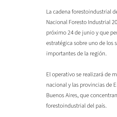
La cadena forestoindustrial d
Nacional Foresto Industrial 2
próximo 24 de junio y que pe
estratégica sobre uno de los
importantes de la región.
El operativo se realizará de 
nacional y las provincias de E
Buenos Aires, que concentran 
forestoindustrial del país.