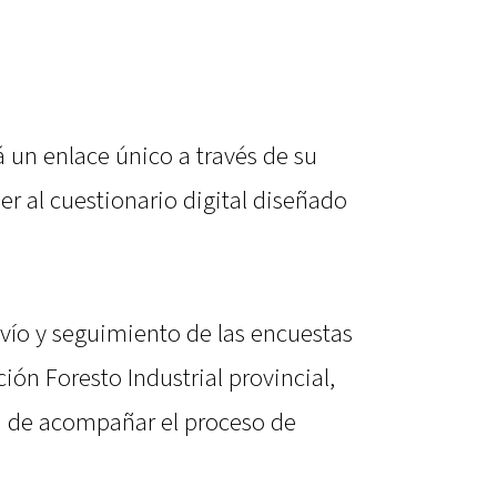
 un enlace único a través de su
er al cuestionario digital diseñado
envío y seguimiento de las encuestas
ión Foresto Industrial provincial,
d de acompañar el proceso de