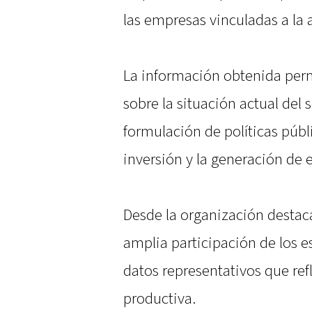
las empresas vinculadas a la a
La información obtenida perm
sobre la situación actual del 
formulación de políticas públ
inversión y la generación de
Desde la organización destac
amplia participación de los 
datos representativos que ref
productiva.