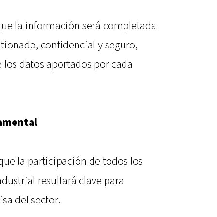
que la información será completada
ionado, confidencial y seguro,
e los datos aportados por cada
damental
ue la participación de todos los
dustrial resultará clave para
isa del sector.