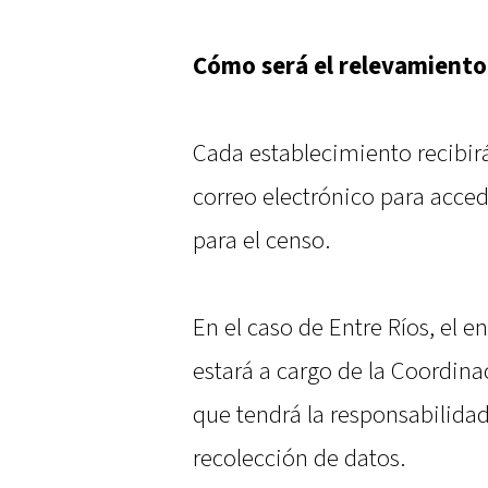
Cómo será el relevamiento
Cada establecimiento recibirá
correo electrónico para acced
para el censo.
En el caso de Entre Ríos, el 
estará a cargo de la Coordinac
que tendrá la responsabilida
recolección de datos.