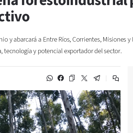
na forestoindustrial 
ctivo
io y abarcará a Entre Ríos, Corrientes, Misiones y
 tecnología y potencial exportador del sector.