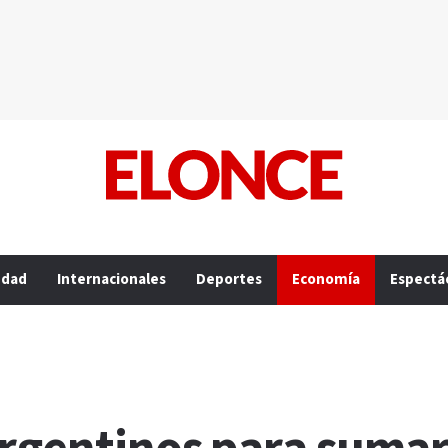
edad
Internacionales
Deportes
Economía
Espectá