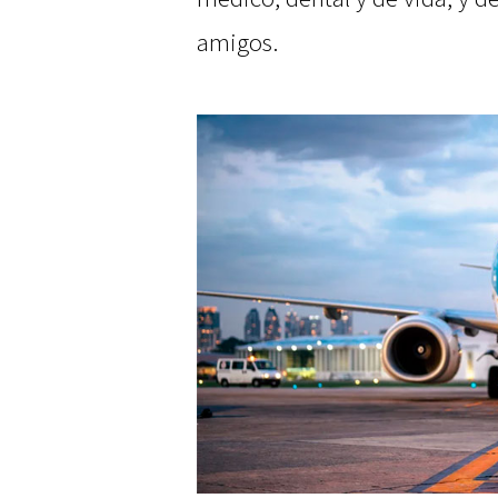
amigos.