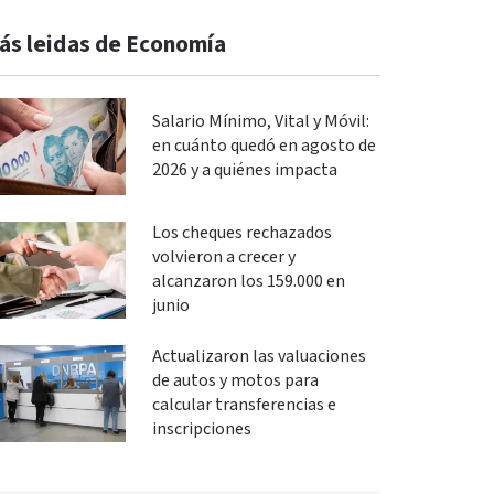
ás leidas de Economía
Salario Mínimo, Vital y Móvil:
en cuánto quedó en agosto de
2026 y a quiénes impacta
Los cheques rechazados
volvieron a crecer y
alcanzaron los 159.000 en
junio
Actualizaron las valuaciones
de autos y motos para
calcular transferencias e
inscripciones