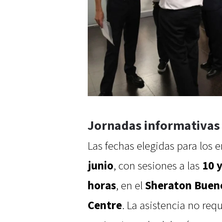
Jornadas informativas 
Las fechas elegidas para los 
junio
, con sesiones a las
10 
horas
, en el
Sheraton Bueno
Centre
. La asistencia no requ