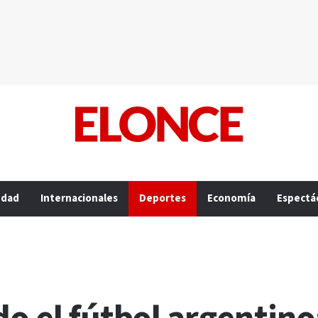
edad
Internacionales
Deportes
Economía
Espectá