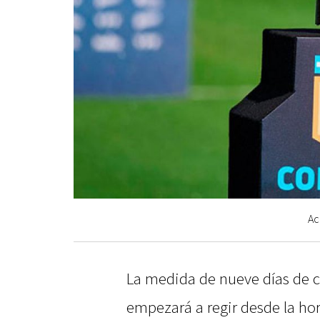
Ac
La medida de nueve días de c
empezará a regir desde la ho