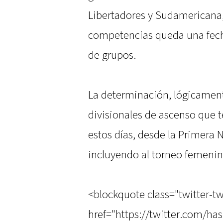
Libertadores y Sudamericana
competencias queda una fecha
de grupos.
La determinación, lógicament
divisionales de ascenso que 
estos días, desde la Primera 
incluyendo al torneo femenin
<blockquote class="twitter-tw
href="https://twitter.com/ha