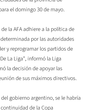
 para el domingo 30 de mayo.
 de la AFA adhiere a la política de
a determinada por las autoridades
er y reprogramar los partidos de
 De La Liga", informó la Liga
mó la decisión de apoyar las
reunión de sus máximos directivos.
 del gobierno argentino, se le habría
 continuidad de la Copa