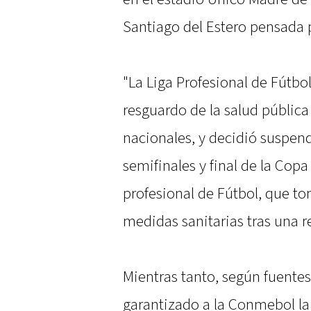
Santiago del Estero pensada
"La Liga Profesional de Fútbol
resguardo de la salud públic
nacionales, y decidió suspend
semifinales y final de la Copa
profesional de Fútbol, que to
medidas sanitarias tras una 
Mientras tanto, según fuentes
garantizado a la Conmebol la