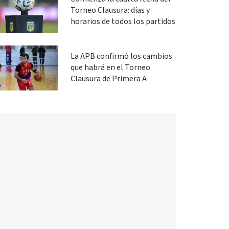
Torneo Clausura: días y
horarios de todos los partidos
La APB confirmó los cambios
que habrá en el Torneo
Clausura de Primera A