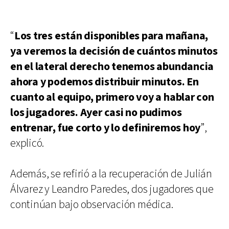
“
Los tres están disponibles para mañana,
ya veremos la decisión de cuántos minutos
en el lateral derecho tenemos abundancia
ahora y podemos distribuir minutos. En
cuanto al equipo, primero voy a hablar con
los jugadores. Ayer casi no pudimos
entrenar, fue corto y lo definiremos hoy
”,
explicó.
Además, se refirió a la recuperación de Julián
Álvarez y Leandro Paredes, dos jugadores que
continúan bajo observación médica.