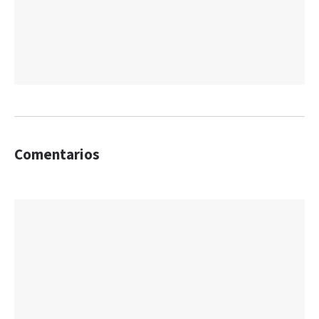
Comentarios