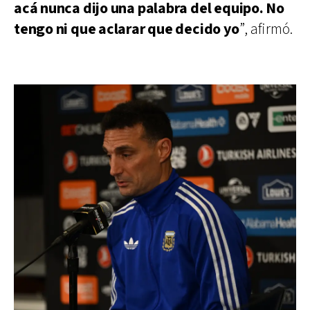
acá nunca dijo una palabra del equipo. No
tengo ni que aclarar que decido yo
”, afirmó.