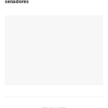
senadores