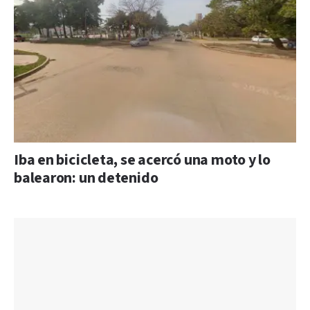
Iba en bicicleta, se acercó una moto y lo
balearon: un detenido