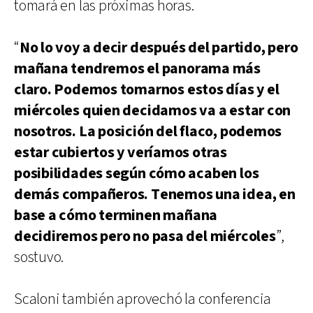
tomará en las próximas horas.
“
No lo voy a decir después del partido, pero
mañana tendremos el panorama más
claro. Podemos tomarnos estos días y el
miércoles quien decidamos va a estar con
nosotros. La posición del flaco, podemos
estar cubiertos y veríamos otras
posibilidades según cómo acaben los
demás compañeros. Tenemos una idea, en
base a cómo terminen mañana
decidiremos pero no pasa del miércoles
”,
sostuvo.
Scaloni también aprovechó la conferencia