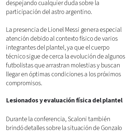
despejando cualquier duda sobre la
participación del astro argentino.
La presencia de Lionel Messi genera especial
atención debido al contexto físico de varios
integrantes del plantel, ya que el cuerpo
técnico sigue de cerca la evolución de algunos
futbolistas que arrastran molestias y buscan
llegar en óptimas condiciones a los próximos
compromisos.
Lesionados y evaluación física del plantel
Durante la conferencia, Scaloni también
brindó detalles sobre la situación de Gonzalo