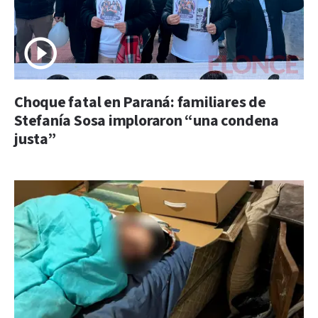
Choque fatal en Paraná: familiares de
Stefanía Sosa imploraron “una condena
justa”