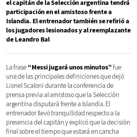
el capitán de la Selección argentina tendrá
participación en el amistoso frente a
Islandia. El entrenador también se refirió a
los jugadores lesionados y al reemplazante
de Leandro Bal
La frase
“Messi jugará unos minutos”
fue
una de las principales definiciones que dejó
Lionel Scaloni durante la conferencia de
prensa previa al amistoso que la Selección
argentina disputará frente a Islandia. El
entrenador llevó tranquilidad respecto a la
presencia del capitán y explicó que la decisión
final sobre el tiempo que estará en cancha