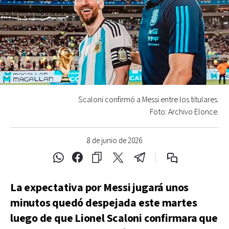
Scaloni confirmó a Messi entre los titulares.
Foto: Archivo Elonce.
8 de junio de 2026
La expectativa por Messi jugará unos
minutos quedó despejada este martes
luego de que Lionel Scaloni confirmara que