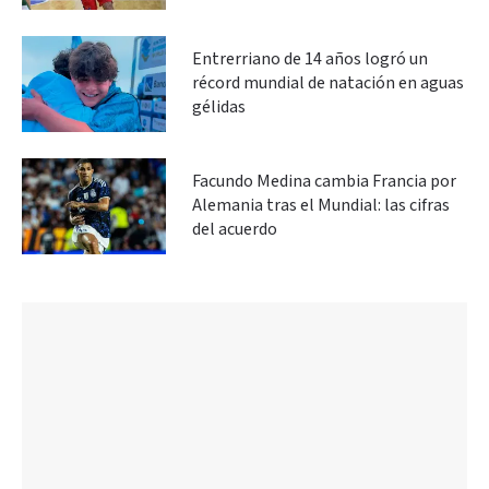
Entrerriano de 14 años logró un
récord mundial de natación en aguas
gélidas
Facundo Medina cambia Francia por
Alemania tras el Mundial: las cifras
del acuerdo