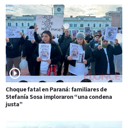
Choque fatal en Paraná: familiares de
Stefanía Sosa imploraron “una condena
justa”