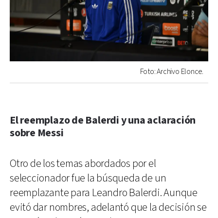
Foto: Archivo Elonce.
El reemplazo de Balerdi y una aclaración
sobre Messi
Otro de los temas abordados por el
seleccionador fue la búsqueda de un
reemplazante para Leandro Balerdi. Aunque
evitó dar nombres, adelantó que la decisión se