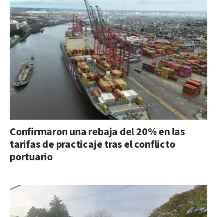
Confirmaron una rebaja del 20% en las
tarifas de practicaje tras el conflicto
portuario