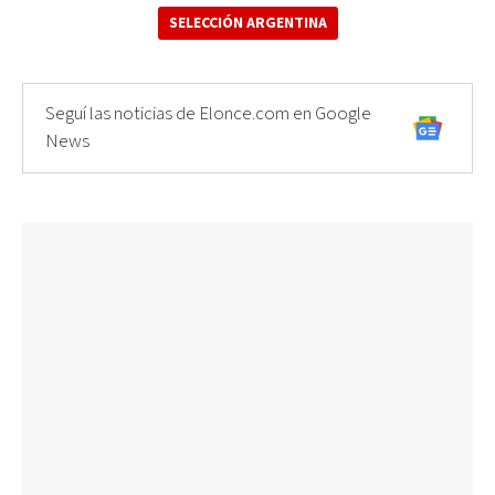
SELECCIÓN ARGENTINA
Seguí las noticias de Elonce.com en Google
News