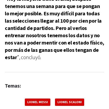
tenemos una semana para que se pongan
lo mejor posible. Es muy difícil para todas
las selecciones llegar al 100 por cien por la
cantidad de partidos. Pero al verlos
entrenar nosotros tenemos los datos y no
nos van a poder mentir con el estado físico,
por más de las ganas que ellos tengan de
estar
”, concluyó.
Temas:
LIONEL MESSI
LIONEL SCALONI