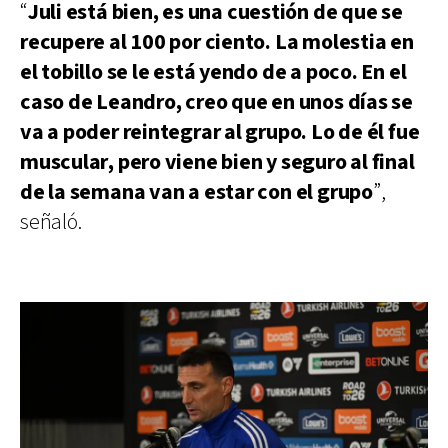
“
Juli está bien, es una cuestión de que se
recupere al 100 por ciento. La molestia en
el tobillo se le está yendo de a poco. En el
caso de Leandro, creo que en unos días se
va a poder reintegrar al grupo. Lo de él fue
muscular, pero viene bien y seguro al final
de la semana van a estar con el grupo
”,
señaló.