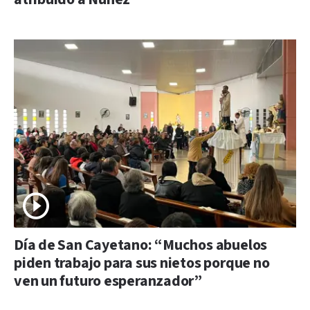
Día de San Cayetano: “Muchos abuelos
piden trabajo para sus nietos porque no
ven un futuro esperanzador”