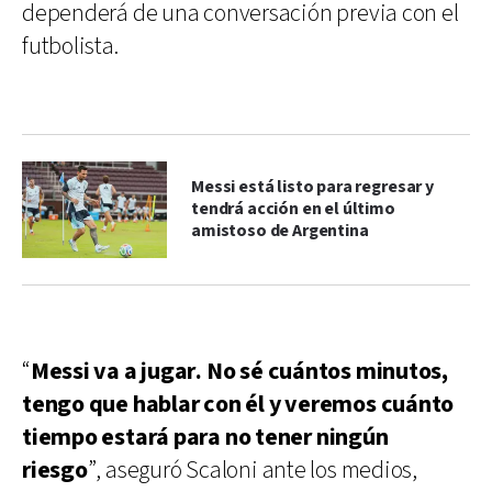
dependerá de una conversación previa con el
futbolista.
Messi está listo para regresar y
tendrá acción en el último
amistoso de Argentina
“
Messi va a jugar. No sé cuántos minutos,
tengo que hablar con él y veremos cuánto
tiempo estará para no tener ningún
riesgo
”, aseguró Scaloni ante los medios,