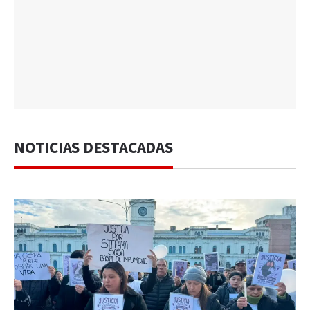
NOTICIAS DESTACADAS