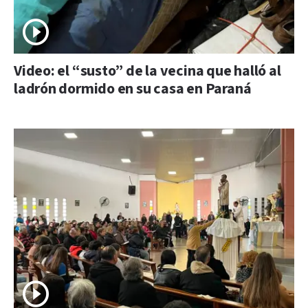
Video: el “susto” de la vecina que halló al
ladrón dormido en su casa en Paraná