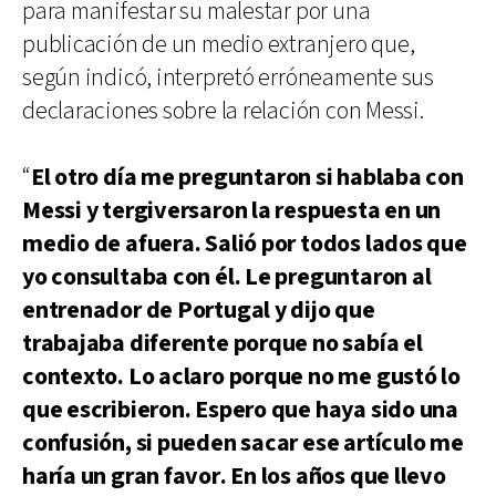
para manifestar su malestar por una
publicación de un medio extranjero que,
según indicó, interpretó erróneamente sus
declaraciones sobre la relación con Messi.
“
El otro día me preguntaron si hablaba con
Messi y tergiversaron la respuesta en un
medio de afuera. Salió por todos lados que
yo consultaba con él. Le preguntaron al
entrenador de Portugal y dijo que
trabajaba diferente porque no sabía el
contexto. Lo aclaro porque no me gustó lo
que escribieron. Espero que haya sido una
confusión, si pueden sacar ese artículo me
haría un gran favor. En los años que llevo