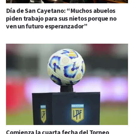
Día de San Cayetano: “Muchos abuelos
piden trabajo para sus nietos porque no
ven un futuro esperanzador”
Comienza la cuarta fecha del Torneo