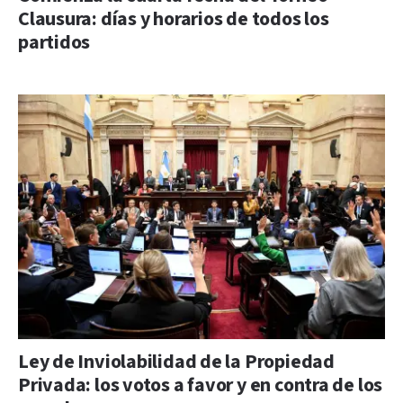
Clausura: días y horarios de todos los
partidos
Ley de Inviolabilidad de la Propiedad
Privada: los votos a favor y en contra de los