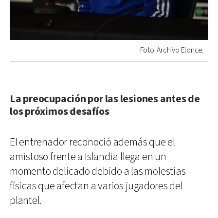
Foto: Archivo Elonce.
La preocupación por las lesiones antes de
los próximos desafíos
El entrenador reconoció además que el
amistoso frente a Islandia llega en un
momento delicado debido a las molestias
físicas que afectan a varios jugadores del
plantel.