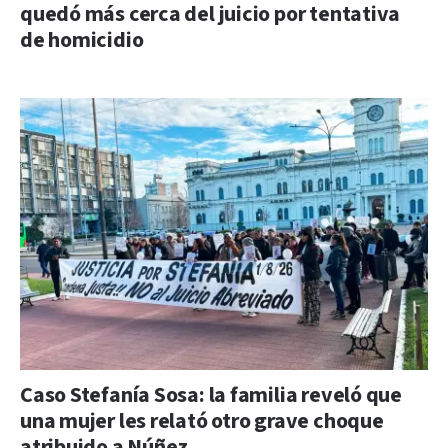
quedó más cerca del juicio por tentativa
de homicidio
Caso Stefanía Sosa: la familia reveló que
una mujer les relató otro grave choque
atribuido a Núñez