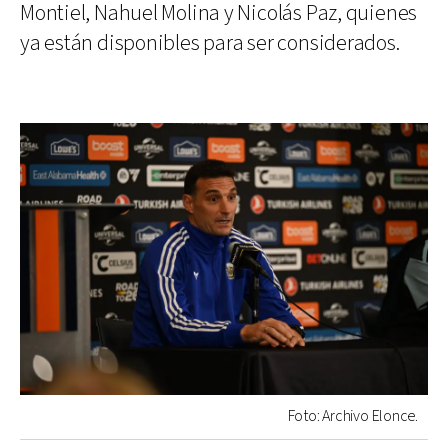
Montiel, Nahuel Molina y Nicolás Paz, quienes
ya están disponibles para ser considerados.
Foto: Archivo Elonce.