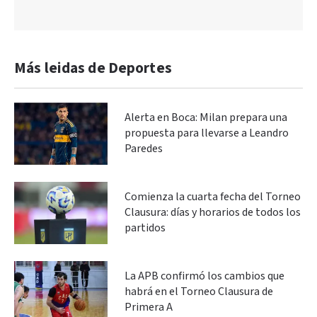
Más leidas de Deportes
Alerta en Boca: Milan prepara una
propuesta para llevarse a Leandro
Paredes
Comienza la cuarta fecha del Torneo
Clausura: días y horarios de todos los
partidos
La APB confirmó los cambios que
habrá en el Torneo Clausura de
Primera A