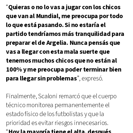
“
Quieras o no lo vas a jugar con los chicos
que van al Mundial, me preocupa por todo
lo que está pasando. Si no estaría el
partido tendríamos más tranquilidad para
preparar el de Argelia. Nunca pensás que
vas a llegar con esta mala suerte que
tenemos muchos chicos que no están al
100% y me preocupa poder terminar bien
para llegar sin problemas
”, expresó.
Finalmente, Scaloni remarcó que el cuerpo
técnico monitorea permanentemente el
estado físico de los futbolistas y que la
prioridad es evitar riesgos innecesarios.
“
Hoy la mayoría tiene el alta, después