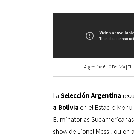
Argentina 6 - 0 Bolivia | 
La
Selección Argentina
recu
a Bolivia
en el Estadio Monum
Eliminatorias Sudamericanas
show de Lionel Messi, quien a