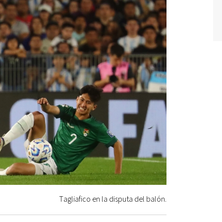
Tagliafico en la disputa del balón.