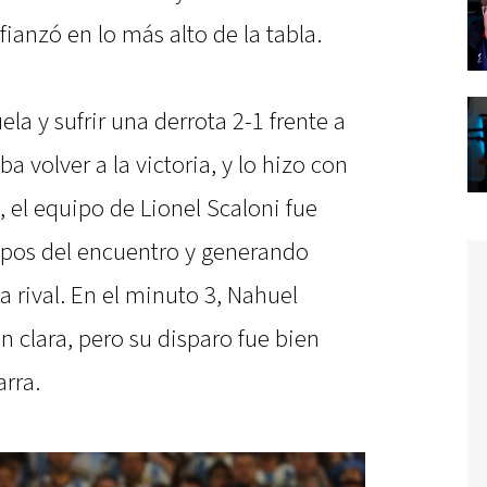
fianzó en lo más alto de la tabla.
la y sufrir una derrota 2-1 frente a
 volver a la victoria, y lo hizo con
, el equipo de Lionel Scaloni fue
mpos del encuentro y generando
a rival. En el minuto 3, Nahuel
n clara, pero su disparo fue bien
rra.