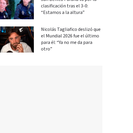
clasificación tras el 3-0:
“Estamos a la altura”
Nicolás Tagliafico deslizó que
el Mundial 2026 fue el último
para él: “Ya no me da para
otro”