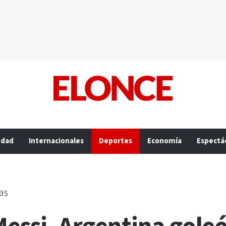
edad
Internacionales
Deportes
Economía
Espectá
as