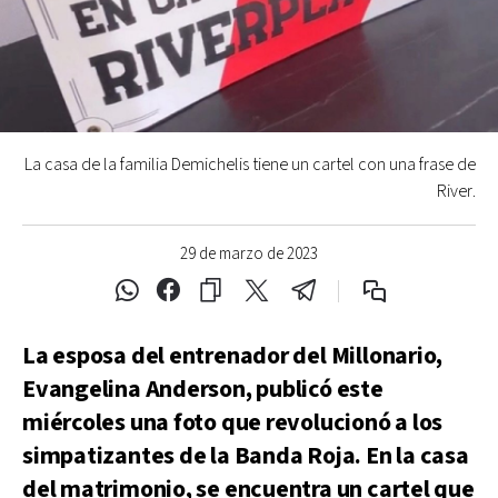
La casa de la familia Demichelis tiene un cartel con una frase de
River.
29 de marzo de 2023
La esposa del entrenador del Millonario,
Evangelina Anderson, publicó este
miércoles una foto que revolucionó a los
simpatizantes de la Banda Roja. En la casa
del matrimonio, se encuentra un cartel que