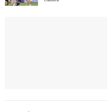
Clausura