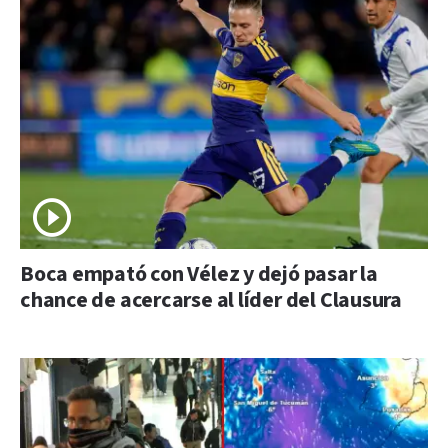
Boca empató con Vélez y dejó pasar la
chance de acercarse al líder del Clausura