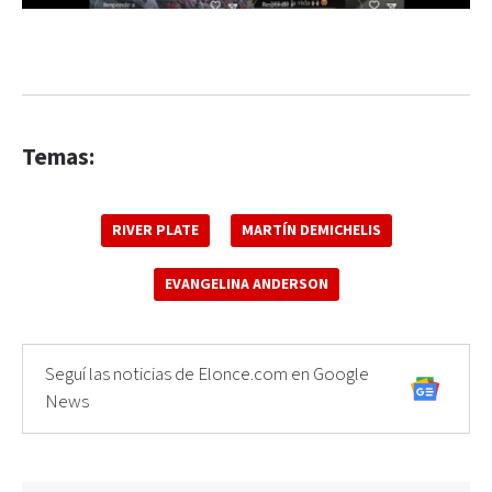
Temas:
RIVER PLATE
MARTÍN DEMICHELIS
EVANGELINA ANDERSON
Seguí las noticias de Elonce.com en Google
News