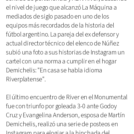
el nivel de juego que alcanzó La Máquina a
mediados de siglo pasado en uno de los
equipos más recordados de la historia del
fútbol argentino. La pareja del ex defensor y
actual director técnico del elenco de Núñez
subió una foto a sus historias de Instagram un
cartel con una norma a cumplir en el hogar
Demichelis: "En casa se habla idioma
Riverplatense".
El último encuentro de River en el Monumental
fue con triunfo por goleada 3-0 ante Godoy
Cruz y Evangelina Anderson, esposa de Martín
Demichelis, realizó una serie de posteos en
Instagram para elogiar a la hinchada del