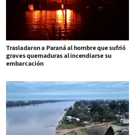
Trasladaron a Paraná al hombre que sufrió
graves quemaduras al incendiarse su
embarcación