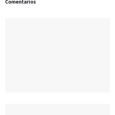
Comentarios