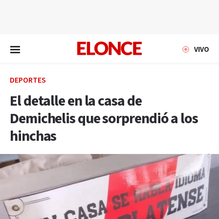
EN VIVO
VIVO
DEPORTES
El detalle en la casa de
Demichelis que sorprendió a los
hinchas