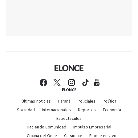
ELONCE
Últimas noticias
Paraná
Policiales
Política
Sociedad
Internacionales
Deportes
Economía
Espectáculos
Haciendo Comunidad
Impulso Empresarial
La Cocina del Once
Clasionce
Elonce en vivo