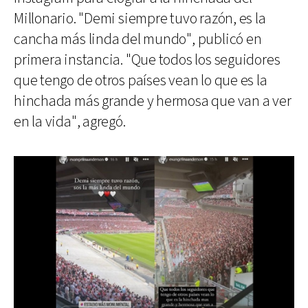
Millonario. "Demi siempre tuvo razón, es la
cancha más linda del mundo", publicó en
primera instancia. "Que todos los seguidores
que tengo de otros países vean lo que es la
hinchada más grande y hermosa que van a ver
en la vida", agregó.