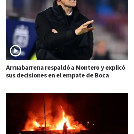
Arruabarrena respaldó a Montero y explicó
sus decisiones en el empate de Boca