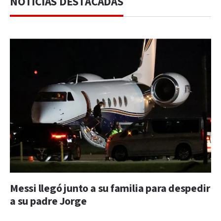
NOTICIAS DESTACADAS
Messi llegó junto a su familia para despedir
a su padre Jorge