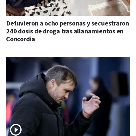
Detuvieron a ocho personas y secuestraron
240 dosis de droga tras allanamientos en
Concordia