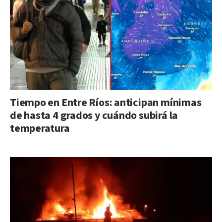
Tiempo en Entre Ríos: anticipan mínimas
de hasta 4 grados y cuándo subirá la
temperatura