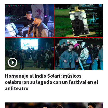
Homenaje al Indio Solari: músicos
celebraron su legado con un festival en el
anfiteatro