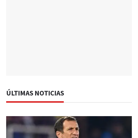
ÚLTIMAS NOTICIAS