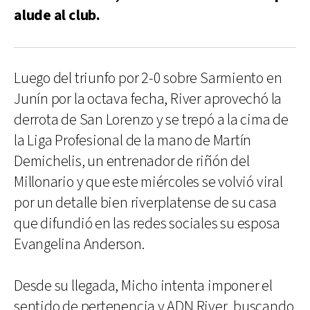
alude al club.
Luego del triunfo por 2-0 sobre Sarmiento en
Junín por la octava fecha, River aprovechó la
derrota de San Lorenzo y se trepó a la cima de
la Liga Profesional de la mano de Martín
Demichelis, un entrenador de riñón del
Millonario y que este miércoles se volvió viral
por un detalle bien riverplatense de su casa
que difundió en las redes sociales su esposa
Evangelina Anderson.
Desde su llegada, Micho intenta imponer el
sentido de pertenencia y ADN River, buscando