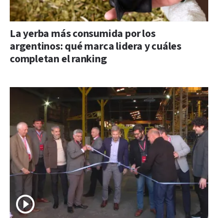
La yerba más consumida por los
argentinos: qué marca lidera y cuáles
completan el ranking