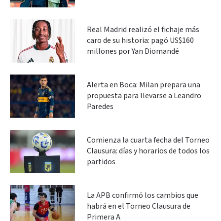
Real Madrid realizó el fichaje más
caro de su historia: pagó US$160
millones por Yan Diomandé
Alerta en Boca: Milan prepara una
propuesta para llevarse a Leandro
Paredes
Comienza la cuarta fecha del Torneo
Clausura: días y horarios de todos los
partidos
La APB confirmó los cambios que
habrá en el Torneo Clausura de
Primera A