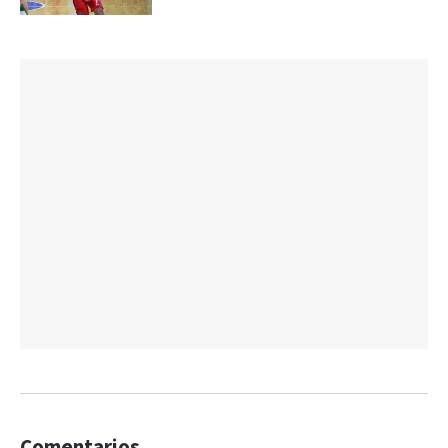
Comentarios