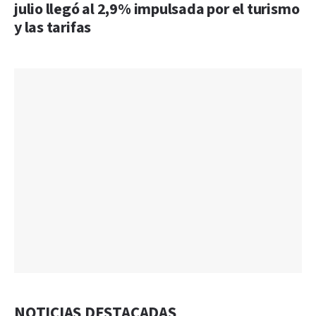
julio llegó al 2,9% impulsada por el turismo
y las tarifas
NOTICIAS DESTACADAS