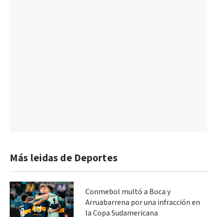
Más leidas de Deportes
Conmebol multó a Boca y
Arruabarrena por una infracción en
la Copa Sudamericana