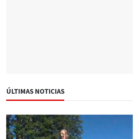
ÚLTIMAS NOTICIAS