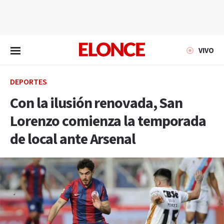
EN VIVO
VIVO
DEPORTES
Con la ilusión renovada, San
Lorenzo comienza la temporada
de local ante Arsenal