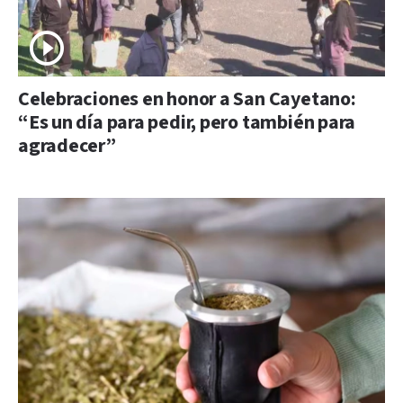
Celebraciones en honor a San Cayetano:
“Es un día para pedir, pero también para
agradecer”