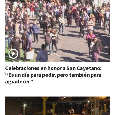
Celebraciones en honor a San Cayetano:
“Es un día para pedir, pero también para
agradecer”