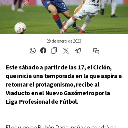
28 de enero de 2023
Este sábado a partir de las 17, el Ciclón,
que inicia una temporada en la que aspira a
retomar el protagonismo, recibe al
Viaducto en el Nuevo Gasómetro por la
Liga Profesional de Fútbol.
El equipo de Rubén Darío Insúa se pondrá en