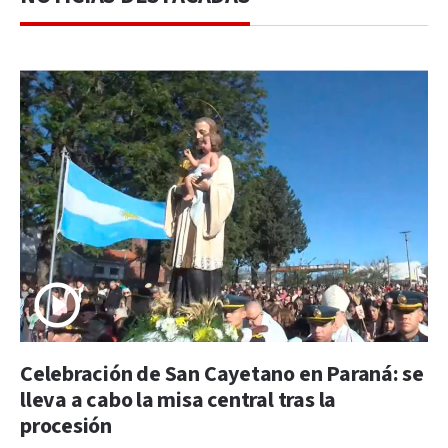
Celebración de San Cayetano en Paraná: se
lleva a cabo la misa central tras la
procesión