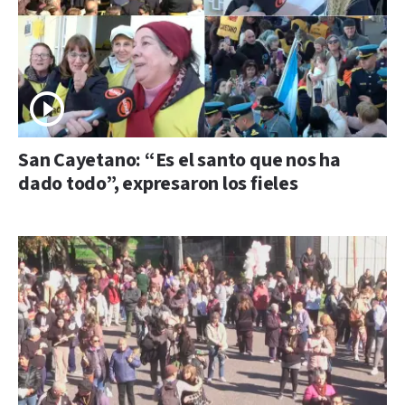
San Cayetano: “Es el santo que nos ha
dado todo”, expresaron los fieles