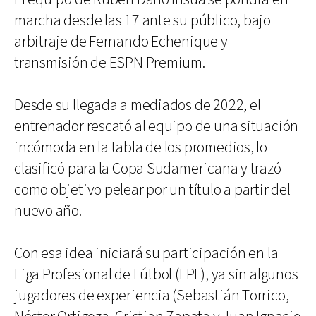
marcha desde las 17 ante su público, bajo
arbitraje de Fernando Echenique y
transmisión de ESPN Premium.
Desde su llegada a mediados de 2022, el
entrenador rescató al equipo de una situación
incómoda en la tabla de los promedios, lo
clasificó para la Copa Sudamericana y trazó
como objetivo pelear por un título a partir del
nuevo año.
Con esa idea iniciará su participación en la
Liga Profesional de Fútbol (LPF), ya sin algunos
jugadores de experiencia (Sebastián Torrico,