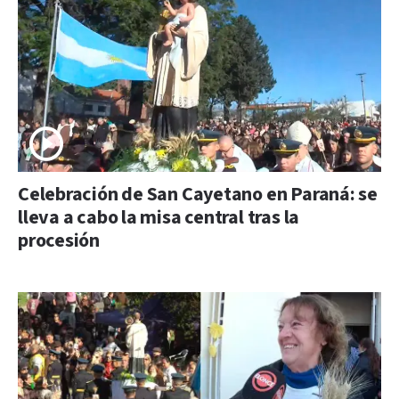
Celebración de San Cayetano en Paraná: se
lleva a cabo la misa central tras la
procesión