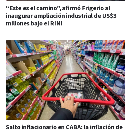
“Este es el camino”, afirmó Frigerio al
inaugurar ampliación industrial de US$3
millones bajo el RINI
Salto inflacionario en CABA: la inflación de