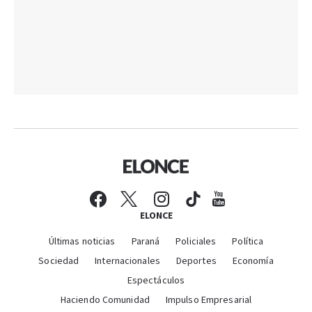
ELONCE
Últimas noticias
Paraná
Policiales
Política
Sociedad
Internacionales
Deportes
Economía
Espectáculos
Haciendo Comunidad
Impulso Empresarial