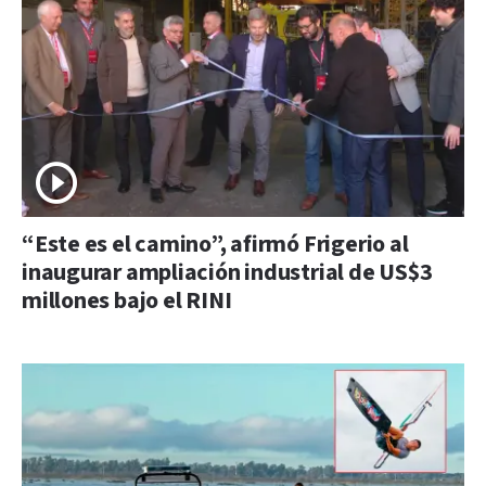
“Este es el camino”, afirmó Frigerio al
inaugurar ampliación industrial de US$3
millones bajo el RINI