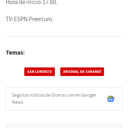
Hora de inicio: 17.00.
TV: ESPN Premium.
Temas:
SAN LORENZO
ARSENAL DE SARANDÍ
Seguí las noticias de Elonce.com en Google
News