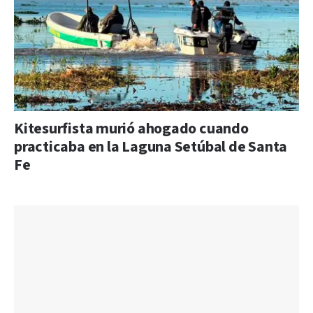
Kitesurfista murió ahogado cuando
practicaba en la Laguna Setúbal de Santa
Fe