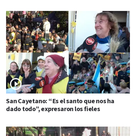
San Cayetano: “Es el santo que nos ha
dado todo”, expresaron los fieles