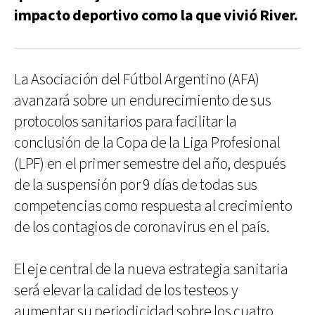
impacto deportivo como la que vivió River.
La Asociación del Fútbol Argentino (AFA)
avanzará sobre un endurecimiento de sus
protocolos sanitarios para facilitar la
conclusión de la Copa de la Liga Profesional
(LPF) en el primer semestre del año, después
de la suspensión por 9 días de todas sus
competencias como respuesta al crecimiento
de los contagios de coronavirus en el país.
El eje central de la nueva estrategia sanitaria
será elevar la calidad de los testeos y
aumentar su periodicidad sobre los cuatro