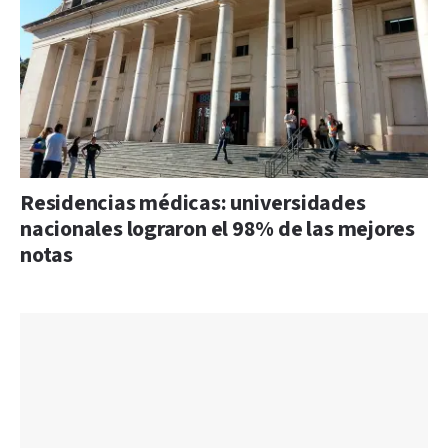
Residencias médicas: universidades
nacionales lograron el 98% de las mejores
notas