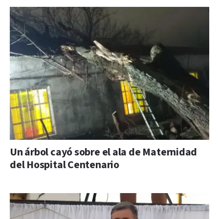
Un árbol cayó sobre el ala de Maternidad
del Hospital Centenario