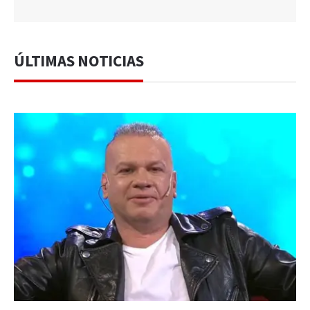
ÚLTIMAS NOTICIAS