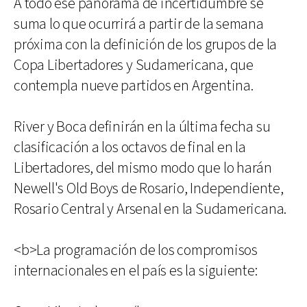
A todo ese panorama de incertidumbre se
suma lo que ocurrirá a partir de la semana
próxima con la definición de los grupos de la
Copa Libertadores y Sudamericana, que
contempla nueve partidos en Argentina.
River y Boca definirán en la última fecha su
clasificación a los octavos de final en la
Libertadores, del mismo modo que lo harán
Newell's Old Boys de Rosario, Independiente,
Rosario Central y Arsenal en la Sudamericana.
<b>La programación de los compromisos
internacionales en el país es la siguiente: