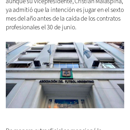
aunque su vicepresidente, Cristian Malaspina,
ya admitió que la intención es jugar en el sexto
mes del año antes de la caída de los contratos
profesionales el 30 de junio.