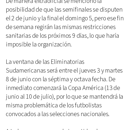
De manera extraoficial se mencionó la
posibilidad de que las semifinales se disputen
el 2 de junio y la final el domingo 5, pero ese fin
de semana regirán las mismas restricciones
sanitarias de los próximos 9 días, lo que haría
imposible la organización.
La ventana de las Eliminatorias
Sudamericanas será entre el jueves 3 y martes
8 de junio con la séptima y octava fecha. De
inmediato comenzará la Copa América (13 de
junio al 10 de julio), por lo que se mantendrá la
misma problemática de los futbolistas
convocados a las selecciones nacionales.