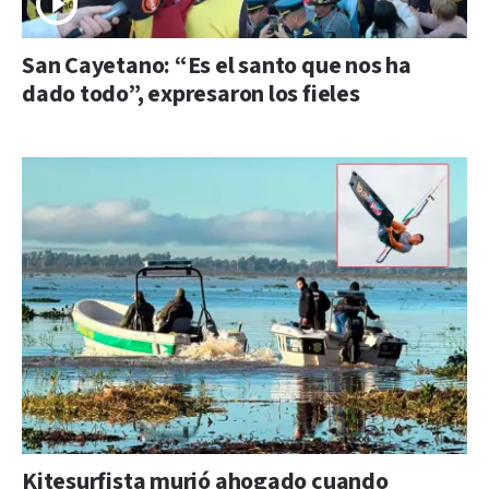
San Cayetano: “Es el santo que nos ha
dado todo”, expresaron los fieles
Kitesurfista murió ahogado cuando