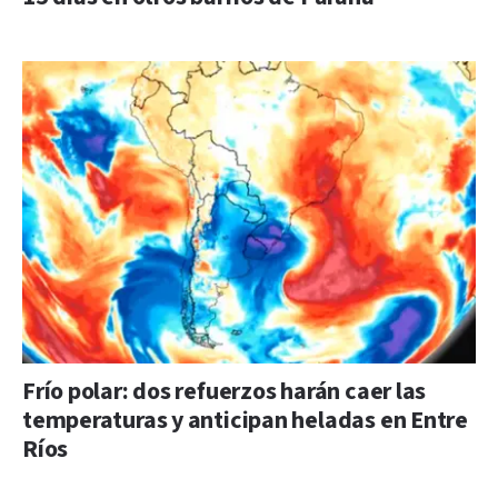
Frío polar: dos refuerzos harán caer las
temperaturas y anticipan heladas en Entre
Ríos