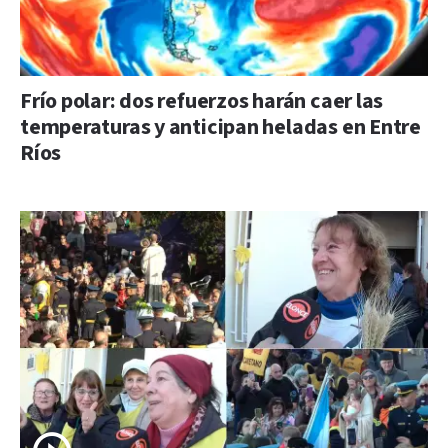
Frío polar: dos refuerzos harán caer las
temperaturas y anticipan heladas en Entre
Ríos