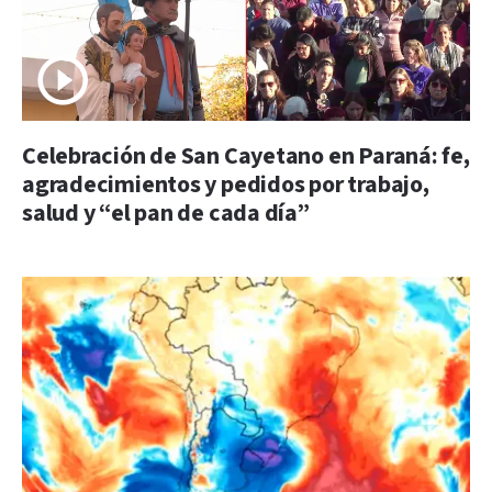
Celebración de San Cayetano en Paraná: fe,
agradecimientos y pedidos por trabajo,
salud y “el pan de cada día”