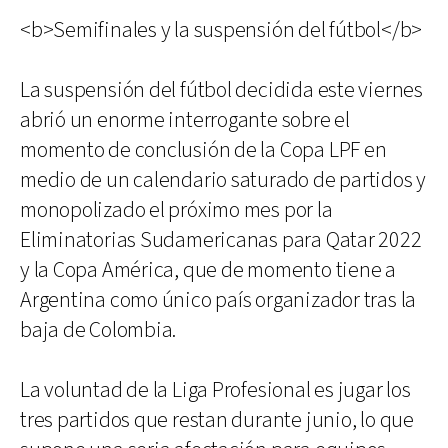
<b>Semifinales y la suspensión del fútbol</b>
La suspensión del fútbol decidida este viernes
abrió un enorme interrogante sobre el
momento de conclusión de la Copa LPF en
medio de un calendario saturado de partidos y
monopolizado el próximo mes por la
Eliminatorias Sudamericanas para Qatar 2022
y la Copa América, que de momento tiene a
Argentina como único país organizador tras la
baja de Colombia.
La voluntad de la Liga Profesional es jugar los
tres partidos que restan durante junio, lo que