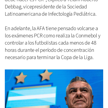
Debbag, vicepresidente de la Sociedad
Latinoamericana de Infectología Pediátrica.
En adelante, la AFA tiene pensado volcarse a
los exámenes PCR como realiza la Conmebol y
controlar a los futbolistas cada menos de 48
horas durante el período de concentración
necesario para terminar la Copa de la Liga.