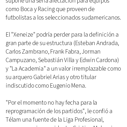
supone una seria afectación para equipos
como Boca y Racing que proveen de
futbolistas a los seleccionados sudamericanos.
El "Xeneize" podría perder para la definición a
gran parte de su estructura (Esteban Andrada,
Carlos Zambrano, Frank Fabra, Jorman
Campuzano, Sebastián Villa y Edwin Cardona)
y "La Academia" a un valor irremplazable como
su arquero Gabriel Arias y otro titular
indiscutido como Eugenio Mena.
"Por el momento no hay fecha para la
reprogramación de los partidos", le confió a
Télam una fuente de la Liga Profesional,