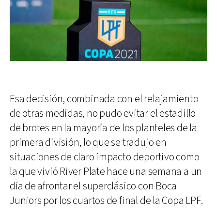
Esa decisión, combinada con el relajamiento
de otras medidas, no pudo evitar el estadillo
de brotes en la mayoría de los planteles de la
primera división, lo que se tradujo en
situaciones de claro impacto deportivo como
la que vivió River Plate hace una semana a un
día de afrontar el superclásico con Boca
Juniors por los cuartos de final de la Copa LPF.