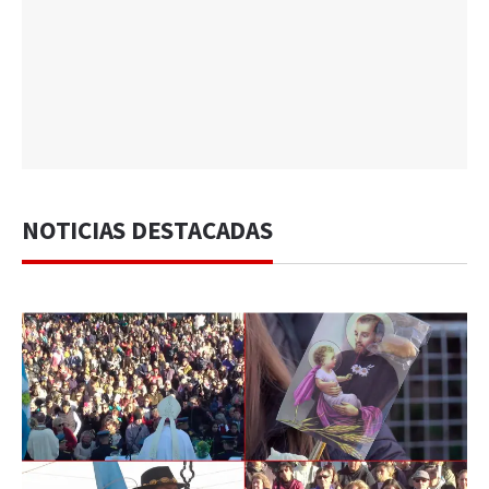
NOTICIAS DESTACADAS