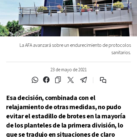
La AFA avanzará sobre un endurecimiento de protocolos
sanitarios.
23 de mayo de 2021
Esa decisión, combinada con el
relajamiento de otras medidas, no pudo
evitar el estadillo de brotes en la mayoría
de los planteles de la primera división, lo
que se tradujo en situaciones de claro