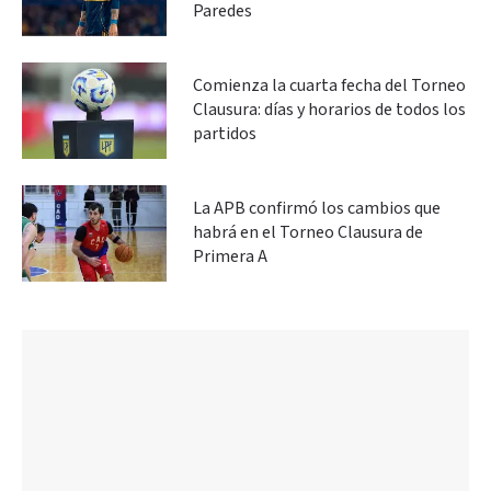
Paredes
Comienza la cuarta fecha del Torneo
Clausura: días y horarios de todos los
partidos
La APB confirmó los cambios que
habrá en el Torneo Clausura de
Primera A