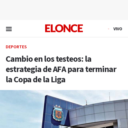
EN VIVO
VIVO
DEPORTES
Cambio en los testeos: la
estrategia de AFA para terminar
la Copa de la Liga