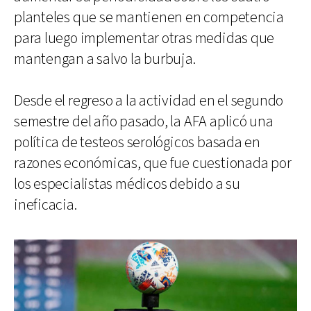
planteles que se mantienen en competencia
para luego implementar otras medidas que
mantengan a salvo la burbuja.
Desde el regreso a la actividad en el segundo
semestre del año pasado, la AFA aplicó una
política de testeos serológicos basada en
razones económicas, que fue cuestionada por
los especialistas médicos debido a su
ineficacia.