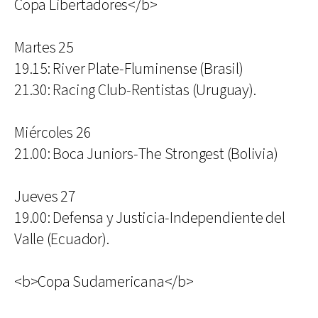
Copa Libertadores</b>
Martes 25
19.15: River Plate-Fluminense (Brasil)
21.30: Racing Club-Rentistas (Uruguay).
Miércoles 26
21.00: Boca Juniors-The Strongest (Bolivia)
Jueves 27
19.00: Defensa y Justicia-Independiente del
Valle (Ecuador).
<b>Copa Sudamericana</b>