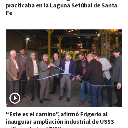
practicaba en la Laguna Setúbal de Santa
Fe
“Este es el camino”, afirmó Frigerio al
inaugurar ampliación industrial de US$3