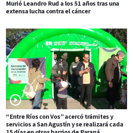
Murió Leandro Rud a los 51 años tras una
extensa lucha contra el cáncer
“Entre Ríos con Vos” acercó trámites y
servicios a San Agustín y se realizará cada
15 días en otros barrios de Paraná