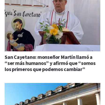
San Cayetano: monseñor Martín llamó a
“ser más humanos” y afirmó que “somos
los primeros que podemos cambiar”