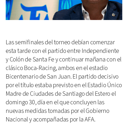
Las semifinales del torneo debían comenzar
esta tarde con el partido entre Independiente
y Colón de Santa Fe y continuar mañana con el
clásico Boca-Racing, ambos en el estadio
Bicentenario de San Juan. El partido decisivo
por el título estaba previsto en el Estadio Único
Madre de Ciudades de Santiago del Estero el
domingo 30, día en el que concluyen las
nuevas medidas tomadas por el Gobierno
Nacional y acompañadas por la AFA.