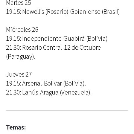
Martes 25
19.15: Newell's (Rosario)-Goianiense (Brasil)
Miércoles 26
19.15: Independiente-Guabirá (Bolivia)
21.30: Rosario Central-12 de Octubre
(Paraguay).
Jueves 27
19.15: Arsenal-Bolívar (Bolivia).
21.30: Lanús-Aragua (Venezuela).
Temas: