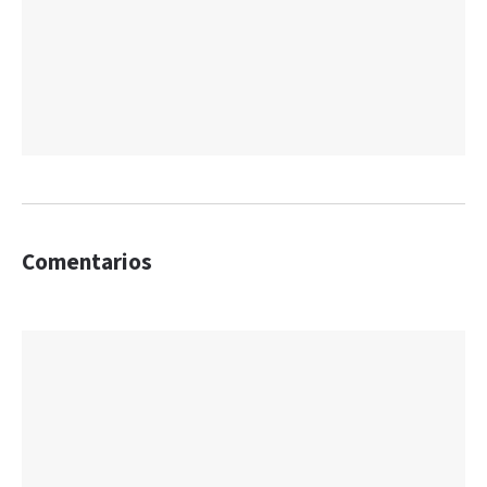
Comentarios